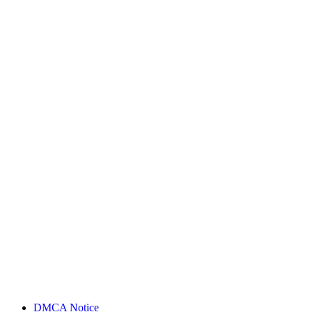
DMCA Notice