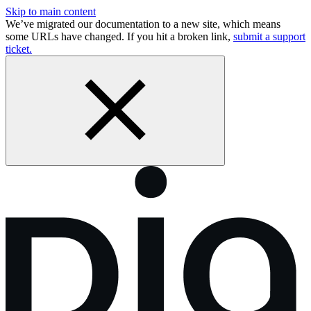
Skip to main content
We’ve migrated our documentation to a new site, which means
some URLs have changed. If you hit a broken link,
submit a support
ticket.