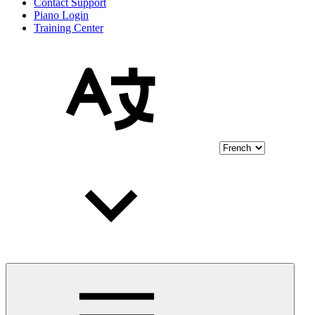
Contact Support
Piano Login
Training Center