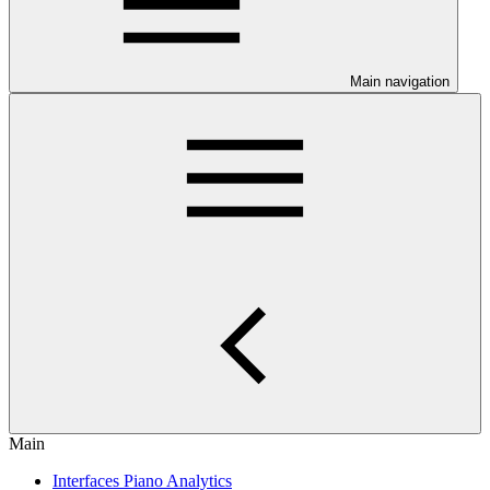
Main navigation
Main
Interfaces Piano Analytics