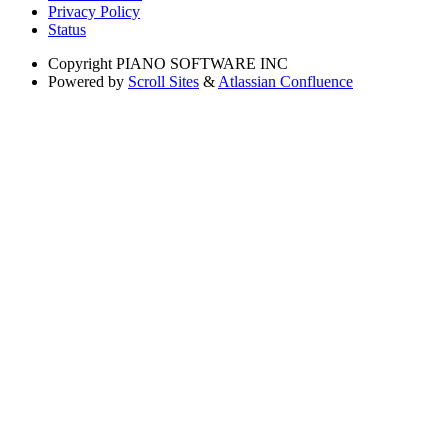
Privacy Policy
Status
Copyright
PIANO SOFTWARE INC
Powered by
Scroll Sites
&
Atlassian Confluence