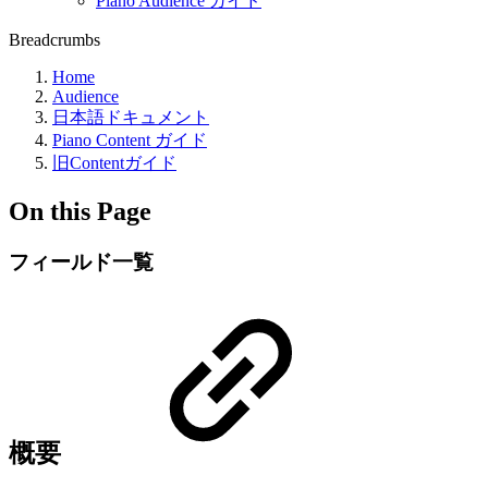
Piano Audience ガイド
Breadcrumbs
Home
Audience
日本語ドキュメント
Piano Content ガイド
旧Contentガイド
On this Page
フィールド一覧
概要