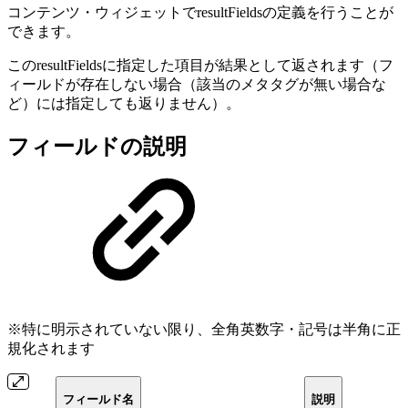
コンテンツ・ウィジェットでresultFieldsの定義を行うことが
できます。
このresultFieldsに指定した項目が結果として返されます（フ
ィールドが存在しない場合（該当のメタタグが無い場合な
ど）には指定しても返りません）。
フィールドの説明
※特に明示されていない限り、全角英数字・記号は半角に正
規化されます
フィールド名
説明