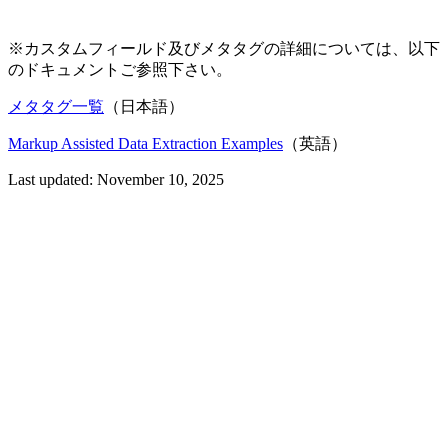
※カスタムフィールド及びメタタグの詳細については、以下
のドキュメントご参照下さい。
メタタグ一覧
（日本語）
Markup Assisted Data Extraction Examples
（英語）
Last updated:
November 10, 2025