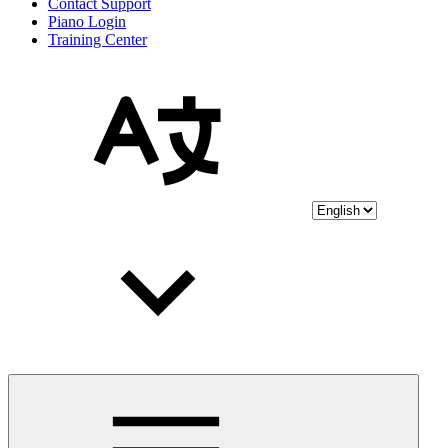
Contact Support
Piano Login
Training Center