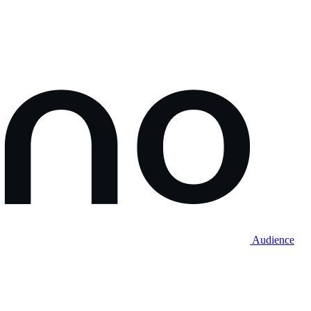
Audience