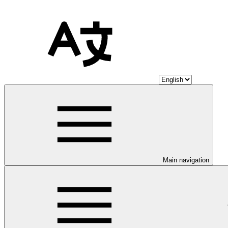
Main navigation