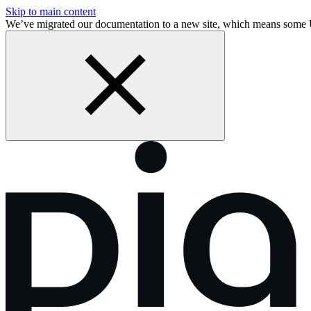
Skip to main content
We’ve migrated our documentation to a new site, which means some 