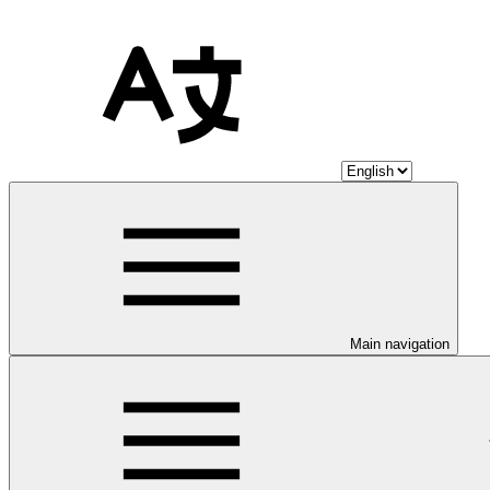
Main navigation