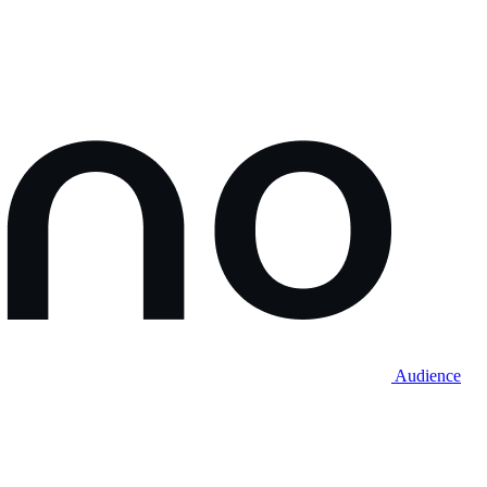
Audience