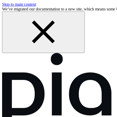
Skip to main content
We’ve migrated our documentation to a new site, which means some 