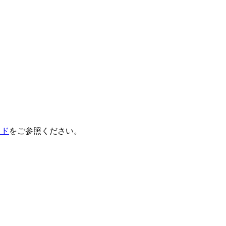
イド
をご参照ください。