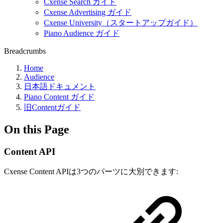
Cxense Search ガイド
Cxense Advertising ガイド
Cxense University（スタートアップガイド）
Piano Audience ガイド
Breadcrumbs
Home
Audience
日本語ドキュメント
Piano Content ガイド
旧Contentガイド
On this Page
Content API
Cxense Content APIは3つのパーツに大別できます: