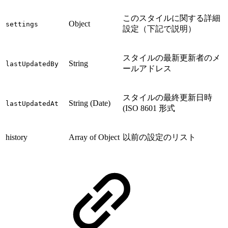
このスタイルに関する詳細
Object
settings
設定（下記で説明）
スタイルの最新更新者のメ
String
lastUpdatedBy
ールアドレス
スタイルの最終更新日時
String (Date)
lastUpdatedAt
(ISO 8601 形式
history
Array of Object
以前の設定のリスト