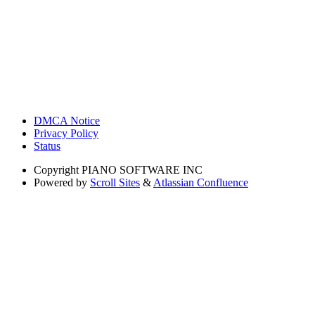
DMCA Notice
Privacy Policy
Status
Copyright
PIANO SOFTWARE INC
Powered by
Scroll Sites
&
Atlassian Confluence