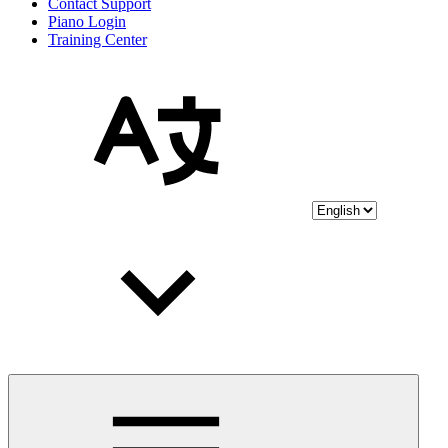
Contact Support
Piano Login
Training Center