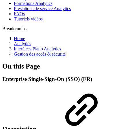
Formations Analytics
Prestations de service Analytics
FAQs
Tutoriels vidéos
Breadcrumbs
Home
Analytics
Interfaces Piano Analytics
Gestion des accès & sécurité
On this Page
Enterprise Single-Sign-On (SSO) (FR)
Description