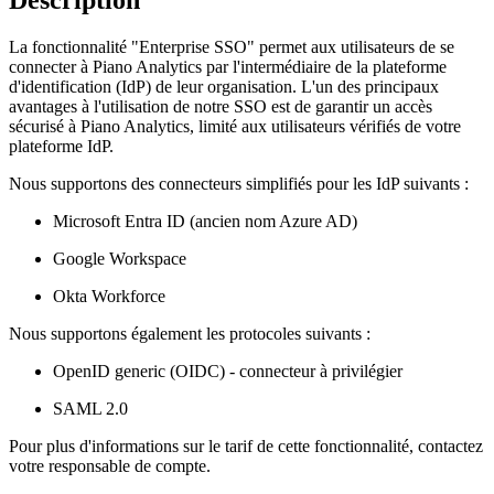
La fonctionnalité "Enterprise SSO" permet aux utilisateurs de se
connecter à Piano Analytics par l'intermédiaire de la plateforme
d'identification (IdP) de leur organisation. L'un des principaux
avantages à l'utilisation de notre SSO est de garantir un accès
sécurisé à Piano Analytics, limité aux utilisateurs vérifiés de votre
plateforme IdP.
Nous supportons des connecteurs simplifiés pour les IdP suivants :
Microsoft Entra ID (ancien nom Azure AD)
Google Workspace
Okta Workforce
Nous supportons également les protocoles suivants :
OpenID generic (OIDC) - connecteur à privilégier
SAML 2.0
Pour plus d'informations sur le tarif de cette fonctionnalité, contactez
votre responsable de compte.