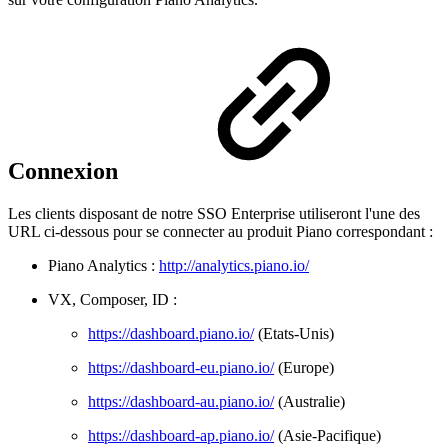
Connexion
Les clients disposant de notre SSO Enterprise utiliseront l'une des
URL ci-dessous pour se connecter au produit Piano correspondant :
Piano Analytics :
http://analytics.piano.io/
VX, Composer, ID :
https://dashboard.piano.io/
(Etats-Unis)
https://dashboard-eu.piano.io/
(Europe)
https://dashboard-au.piano.io/
(Australie)
https://dashboard-ap.piano.io/
(Asie-Pacifique)