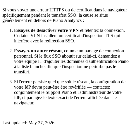
Si vous voyez une erreur HTTPS ou de certificat dans le navigateur
spécifiquement pendant le transfert SSO, la cause se situe
généralement en dehors de Piano Analytics :
Essayez de désactiver votre VPN
et retentez la connexion.
Certains VPN installent un certificat d'inspection TLS qui
interfère avec la redirection SSO.
Essayez un autre réseau
, comme un partage de connexion
personnel. Si le flux SSO aboutit sur celui-ci, demandez à
votre équipe IT d'ajouter les domaines d'authentification Piano
à la liste blanche afin que l'inspection ne perturbe pas le
transfert.
Si l'erreur persiste quel que soit le réseau, la configuration de
votre IdP devra peut-être être revérifiée — contactez
conjointement le Support Piano et l'administrateur de votre
IdP, et partagez le texte exact de l'erreur affichée dans le
navigateur.
Last updated:
May 27, 2026