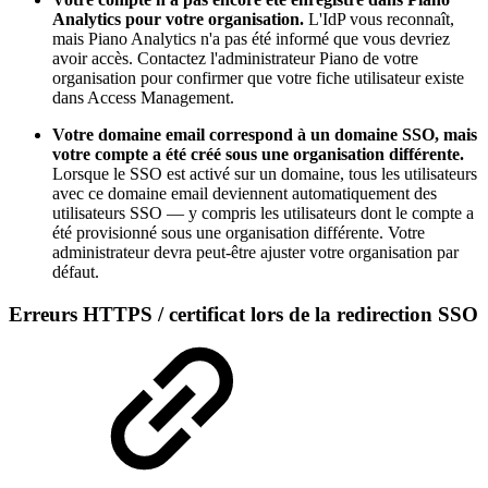
Analytics pour votre organisation.
L'IdP vous reconnaît,
mais Piano Analytics n'a pas été informé que vous devriez
avoir accès. Contactez l'administrateur Piano de votre
organisation pour confirmer que votre fiche utilisateur existe
dans Access Management.
Votre domaine email correspond à un domaine SSO, mais
votre compte a été créé sous une organisation différente.
Lorsque le SSO est activé sur un domaine, tous les utilisateurs
avec ce domaine email deviennent automatiquement des
utilisateurs SSO — y compris les utilisateurs dont le compte a
été provisionné sous une organisation différente. Votre
administrateur devra peut-être ajuster votre organisation par
défaut.
Erreurs HTTPS / certificat lors de la redirection SSO