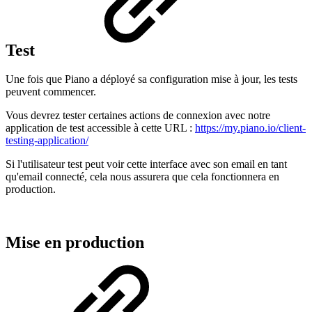
Test
Une fois que Piano a déployé sa configuration mise à jour, les tests
peuvent commencer.
Vous devrez tester certaines actions de connexion avec notre
application de test accessible à cette URL :
https://my.piano.io/client-
testing-application/
Si l'utilisateur test peut voir cette interface avec son email en tant
qu'email connecté, cela nous assurera que cela fonctionnera en
production.
Mise en production