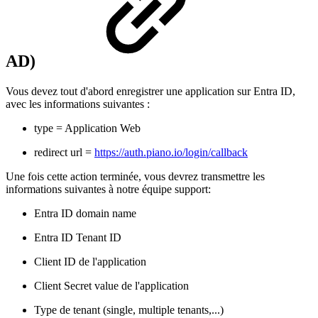
AD)
Vous devez tout d'abord enregistrer une application sur Entra ID,
avec les informations suivantes :
type = Application Web
redirect url =
https://auth.piano.io/login/callback
Une fois cette action terminée, vous devrez transmettre les
informations suivantes à notre équipe support:
Entra ID domain name
Entra ID Tenant ID
Client ID de l'application
Client Secret value de l'application
Type de tenant (single, multiple tenants,...)