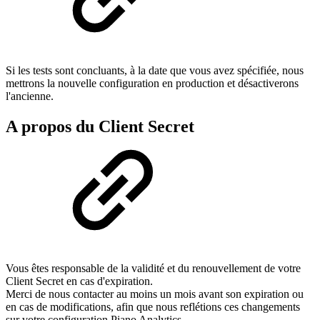
Si les tests sont concluants, à la date que vous avez spécifiée, nous
mettrons la nouvelle configuration en production et désactiverons
l'ancienne.
A propos du Client Secret
Vous êtes responsable de la validité et du renouvellement de votre
Client Secret en cas d'expiration.
Merci de nous contacter au moins un mois avant son expiration ou
en cas de modifications, afin que nous reflétions ces changements
sur votre configuration Piano Analytics.