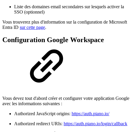
Liste des domaines email secondaires sur lesquels activer la
SSO (optionnel)
Vous trouverez plus d'information sur la configuration de Microsoft
Entra ID
sur cette page
.
Configuration Google Workspace
Vous devez tout d'abord créer et configurer votre application Google
avec les informations suivantes :
Authorized JavaScript origins:
https://auth.piano.io/
Authorized redirect URIs:
https://auth.piano.io/login/callback