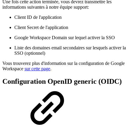
Une fois cette action terminée, vous devrez transmettre les
informations suivantes à notre équipe support:
Client ID de l'application
Client Secret de l'application
Google Workspace Domain sur lequel activer la SSO
Liste des domaines email secondaires sur lesquels activer la
SSO (optionnel)
Vous trouverez plus d'information sur la configuration de Google
Workspace
sur cette page
.
Configuration OpenID generic (OIDC)