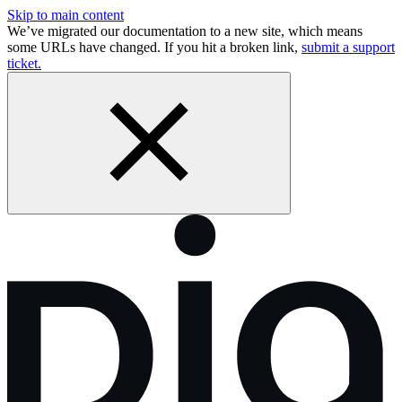
Skip to main content
We’ve migrated our documentation to a new site, which means
some URLs have changed. If you hit a broken link,
submit a support
ticket.