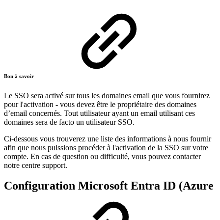
Bon à savoir
Le SSO sera activé sur tous les domaines email que vous fournirez
pour l'activation - vous devez être le propriétaire des domaines
d’email concernés. Tout utilisateur ayant un email utilisant ces
domaines sera de facto un utilisateur SSO.
Ci-dessous vous trouverez une liste des informations à nous fournir
afin que nous puissions procéder à l'activation de la SSO sur votre
compte. En cas de question ou difficulté, vous pouvez contacter
notre centre support.
Configuration Microsoft Entra ID (Azure