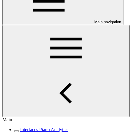
Main navigation
Main
Interfaces Piano Analytics