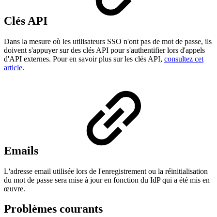
Clés API
Dans la mesure où les utilisateurs SSO n'ont pas de mot de passe, ils
doivent s'appuyer sur des clés API pour s'authentifier lors d'appels
d'API externes. Pour en savoir plus sur les clés API,
consultez cet
article
.
Emails
L'adresse email utilisée lors de l'enregistrement ou la réinitialisation
du mot de passe sera mise à jour en fonction du IdP qui a été mis en
œuvre.
Problèmes courants