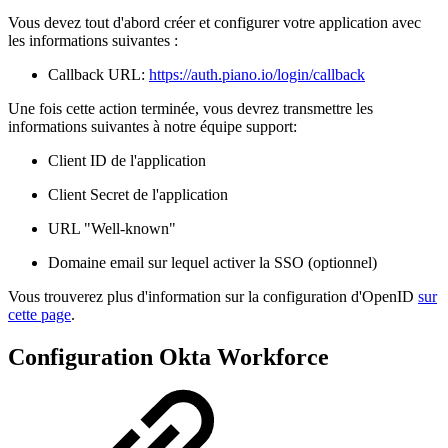
Vous devez tout d'abord créer et configurer votre application avec
les informations suivantes :
Callback URL:
https://auth.piano.io/login/callback
Une fois cette action terminée, vous devrez transmettre les
informations suivantes à notre équipe support:
Client ID de l'application
Client Secret de l'application
URL "Well-known"
Domaine email sur lequel activer la SSO (optionnel)
Vous trouverez plus d'information sur la configuration d'OpenID
sur
cette page
.
Configuration Okta Workforce