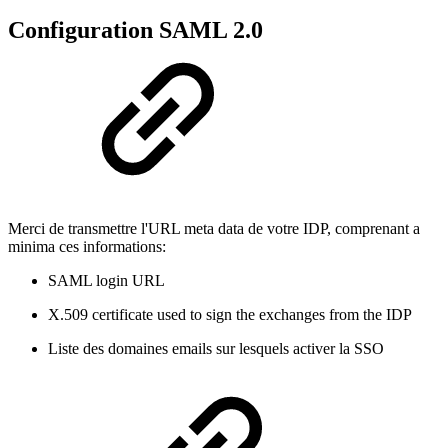
Configuration SAML 2.0
Merci de transmettre l'URL meta data de votre IDP, comprenant a
minima ces informations:
SAML login URL
X.509 certificate used to sign the exchanges from the IDP
Liste des domaines emails sur lesquels activer la SSO