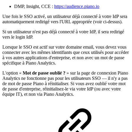
DMP, Insight, CCE :
https://audience.piano.io
Une fois le SSO activé, un utilisateur déjà connecté à votre IdP sera
automatiquement redirigé vers l'URL appropriée (voir ci-dessus).
Si un utilisateur n'est pas déjà connecté à votre IdP, il sera redirigé
vers le login IdP.
Lorsque le SSO est actif sur votre domaine email, vous devez vous
connecter avec les mêmes identifiants que ceux utilisés pour accéder
à vos autres applications d'entreprise, et non avec un mot de passe
spécifique à Piano Analytics.
L'option «
Mot de passe oublié ?
» sur la page de connexion Piano
Analytics ne fonctionne pas pour les utilisateurs SSO — il n'y a pas
de mot de passe Piano à réinitialiser. Si vous avez oublié votre mot
de passe d'entreprise, réinitialisez-le via votre IdP (ou avec votre
équipe IT), et non via Piano Analytics.