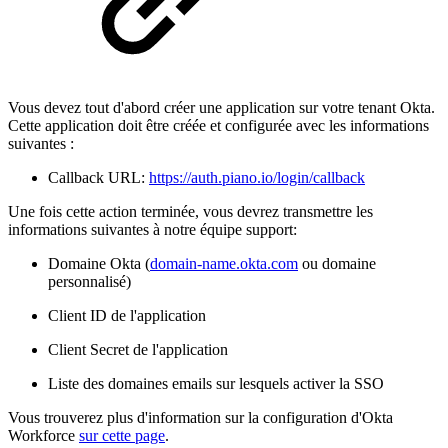
Vous devez tout d'abord créer une application sur votre tenant Okta.
Cette application doit être créée et configurée avec les informations
suivantes :
Callback URL:
https://auth.piano.io/login/callback
Une fois cette action terminée, vous devrez transmettre les
informations suivantes à notre équipe support:
Domaine Okta (
domain-name.okta.com
ou domaine
personnalisé)
Client ID de l'application
Client Secret de l'application
Liste des domaines emails sur lesquels activer la SSO
Vous trouverez plus d'information sur la configuration d'Okta
Workforce
sur cette page
.