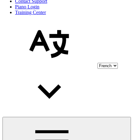
Contact Support
Piano Login
Training Center