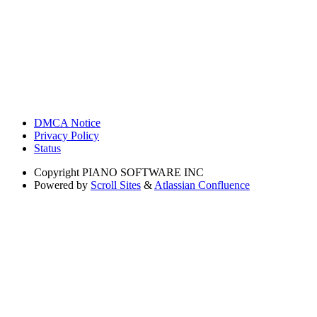
DMCA Notice
Privacy Policy
Status
Copyright
PIANO SOFTWARE INC
Powered by
Scroll Sites
&
Atlassian Confluence