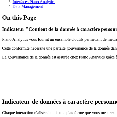
Interfaces Piano Analytics
Data Management
On this Page
Indicateur "Contient de la donnée à caractère person
Piano Analytics vous fournit un ensemble d'outils permettant de mettr
Cette conformité nécessite une parfaite gouvernance de la donnée dans 
La gouvernance de la donnée est assurée chez Piano Analytics grâce à 
Indicateur de données à caractère personn
Chaque interaction réalisée depuis une plateforme que vous mesurez peu