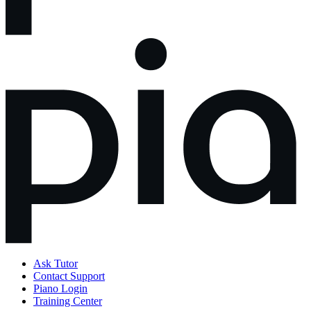
Ask Tutor
Contact Support
Piano Login
Training Center