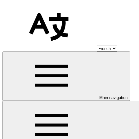
Main navigation