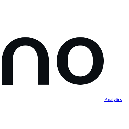
Analytics