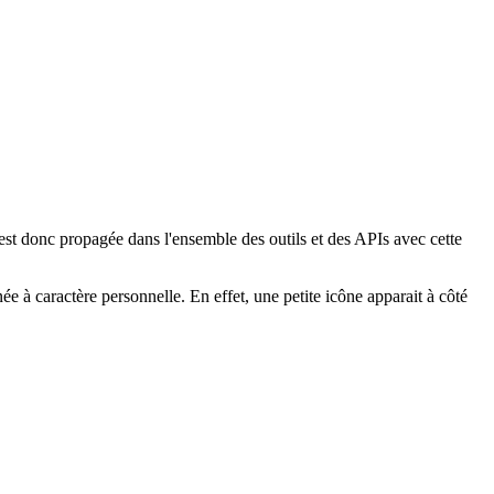
 est donc propagée dans l'ensemble des outils et des APIs avec cette
 caractère personnelle. En effet, une petite icône apparait à côté