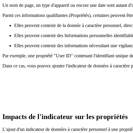
Un nom de page, un type d'appareil ou encore une date sont autant d'
Parmi ces informations qualifiantes (Propriétés), certaines peuvent êtr
Elles peuvent contenir de la donnée à caractère personnel, dir
Elles peuvent contenir des Informations personnelles identifiab
Elles peuvent contenir des informations nécessitant une vigilance
Par exemple, une propriété "User ID" contenant l'identifiant unique de 
Dans ce cas, vous pouvez ajouter l'indicateur de données à caractère p
Impacts de l'indicateur sur les propriétés
L'ajout d'un indicateur de données à caractère personnel à une propri