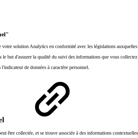
nel"
e votre solution Analytics en conformité avec les législations auxquell
le but d'assurer la qualité du suivi des informations que vous collectez
l'indicateur de données à caractère personnel.
el
t être collectée, et se trouve associée à des informations contextuelles