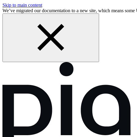
Skip to main content
We’ve migrated our documentation to a new site, which means some 