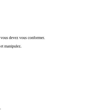
es vous devez vous conformer.
 et manipulez.
.