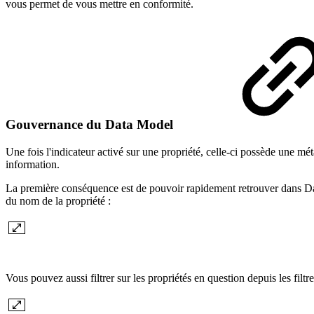
vous permet de vous mettre en conformité.
Gouvernance du Data Model
Une fois l'indicateur activé sur une propriété, celle-ci possède une m
information.
La première conséquence est de pouvoir rapidement retrouver dans Dat
du nom de la propriété :
Vous pouvez aussi filtrer sur les propriétés en question depuis les filt