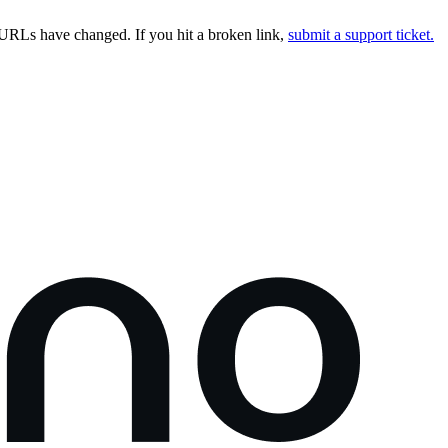
URLs have changed. If you hit a broken link,
submit a support ticket.