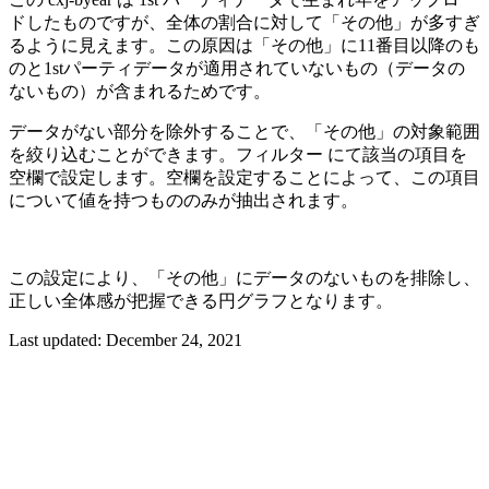
ドしたものですが、全体の割合に対して「その他」が多すぎ
るように見えます。この原因は「その他」に11番目以降のも
のと1stパーティデータが適用されていないもの（データの
ないもの）が含まれるためです。
データがない部分を除外することで、「その他」の対象範囲
を絞り込むことができます。フィルター にて該当の項目を
空欄で設定します。空欄を設定することによって、この項目
について値を持つもののみが抽出されます。
この設定により、「その他」にデータのないものを排除し、
正しい全体感が把握できる円グラフとなります。
Last updated:
December 24, 2021