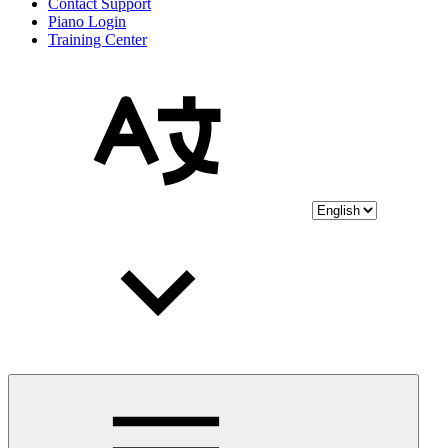
Contact Support
Piano Login
Training Center