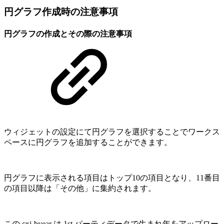
円グラフ作成時の注意事項
円グラフの作成とその際の注意事項
ウィジェットの設定にて円グラフを選択することでワークス
ペースに円グラフを追加することができます。
円グラフに表示される項目はトップ10の項目となり、11番目
の項目以降は「その他」に集約されます。
この cxj-byear は 1st パーティデータで生まれ年をアップロー