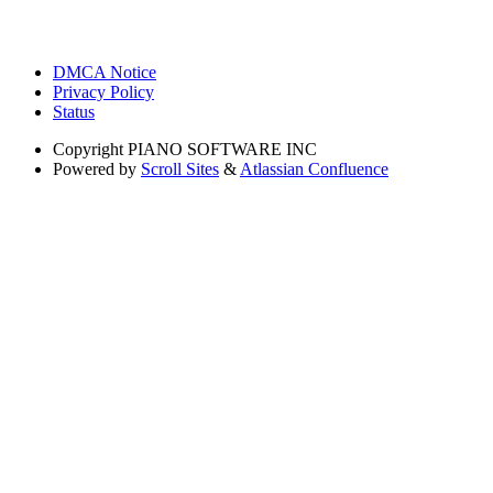
DMCA Notice
Privacy Policy
Status
Copyright
PIANO SOFTWARE INC
Powered by
Scroll Sites
&
Atlassian Confluence