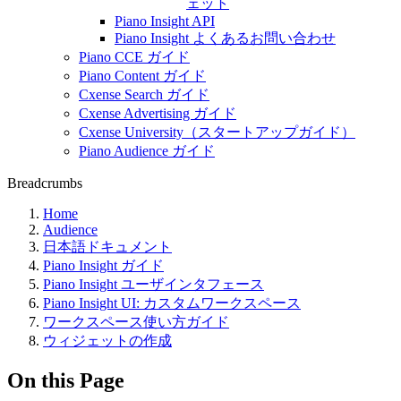
ェット
Piano Insight API
Piano Insight よくあるお問い合わせ
Piano CCE ガイド
Piano Content ガイド
Cxense Search ガイド
Cxense Advertising ガイド
Cxense University（スタートアップガイド）
Piano Audience ガイド
Breadcrumbs
Home
Audience
日本語ドキュメント
Piano Insight ガイド
Piano Insight ユーザインタフェース
Piano Insight UI: カスタムワークスペース
ワークスペース使い方ガイド
ウィジェットの作成
On this Page