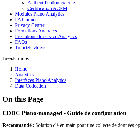
Authentification externe
Certification ACPM
Modules Piano Analytics
PA Connect
Privacy Center
Formations Analytics
Prestations de service Analytics
FAQs
Tutoriels vidéos
Breadcrumbs
Home
Analytics
Interfaces Piano Analytics
Data Collection
On this Page
CDDC Piano-managed - Guide de configuration
Recommandé
: Solution clé en main pour une collecte de données op