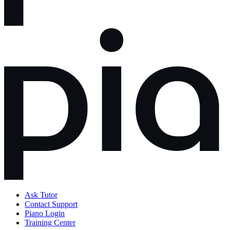
Ask Tutor
Contact Support
Piano Login
Training Center