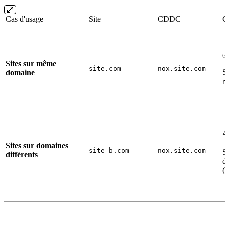
Cas d'usage
Site
CDDC
Sites sur même
site.com
nox.site.com
domaine
Sites sur domaines
site-b.com
nox.site.com
différents
(