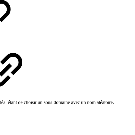
déal étant de choisir un sous-domaine avec un nom aléatoire.