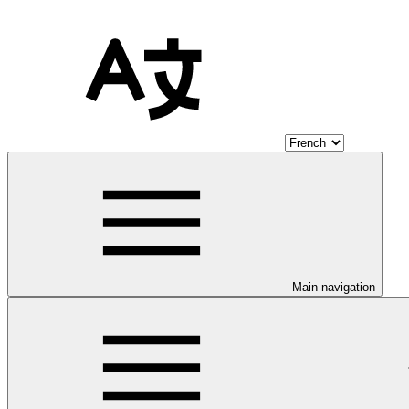
Main navigation