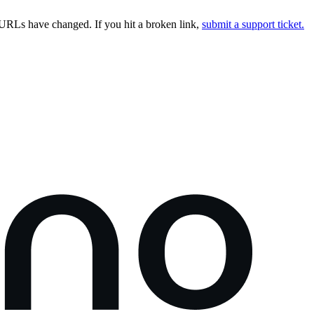
URLs have changed. If you hit a broken link,
submit a support ticket.