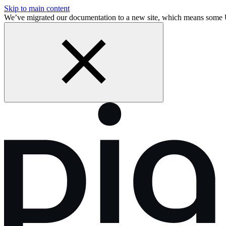
Skip to main content
We’ve migrated our documentation to a new site, which means some 