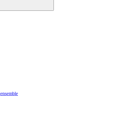
'ensemble