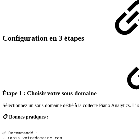
Configuration en 3 étapes
Étape 1 : Choisir votre sous-domaine
Sélectionnez un sous-domaine dédié à la collecte Piano Analytics. L’i
📋 Bonnes pratiques :
✅
Recommandé
:
-
ignis.votredomaine.com