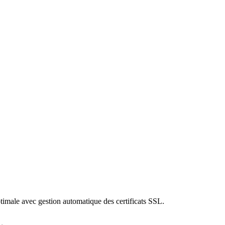
timale avec gestion automatique des certificats SSL.