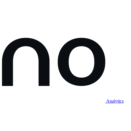
Analytics