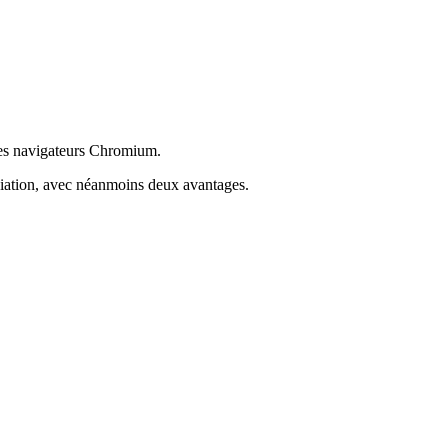
 les navigateurs Chromium.
ciation, avec néanmoins deux avantages.