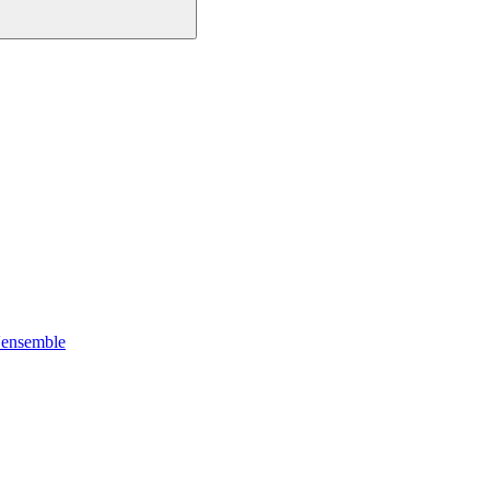
'ensemble