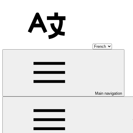
Main navigation