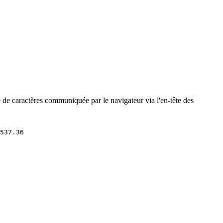
e de caractères communiquée par le navigateur via l'en-tête des
537.36