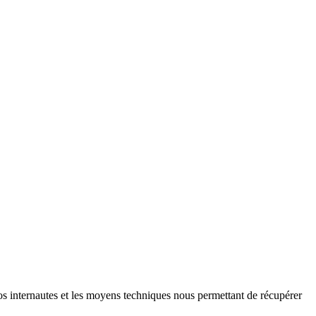
 vos internautes et les moyens techniques nous permettant de récupérer