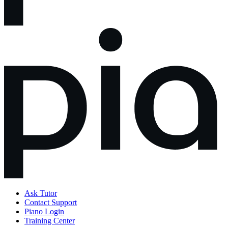
Ask Tutor
Contact Support
Piano Login
Training Center