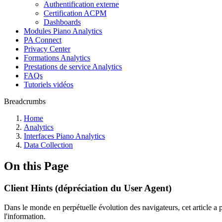
Authentification externe
Certification ACPM
Dashboards
Modules Piano Analytics
PA Connect
Privacy Center
Formations Analytics
Prestations de service Analytics
FAQs
Tutoriels vidéos
Breadcrumbs
Home
Analytics
Interfaces Piano Analytics
Data Collection
On this Page
Client Hints (dépréciation du User Agent)
Dans le monde en perpétuelle évolution des navigateurs, cet article a p
l'information.