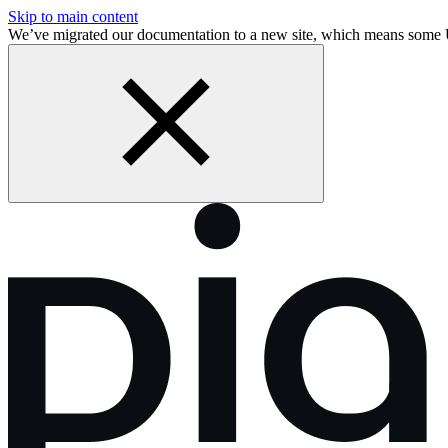
Skip to main content
We’ve migrated our documentation to a new site, which means some 