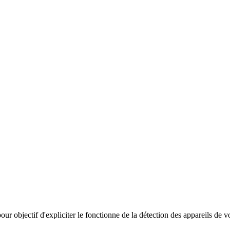
our objectif d'expliciter le fonctionne de la détection des appareils de