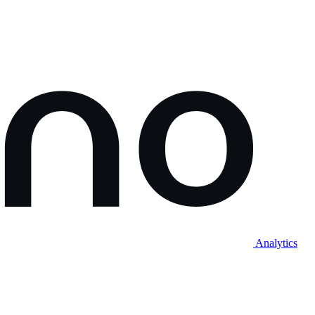
Analytics