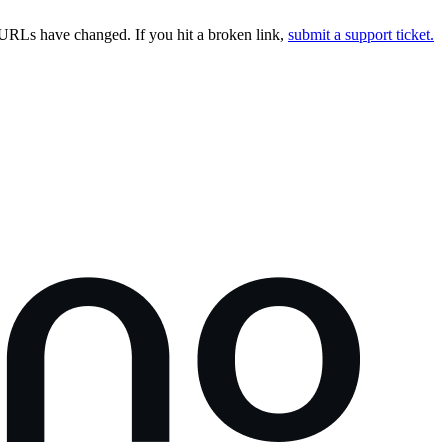
URLs have changed. If you hit a broken link,
submit a support ticket.