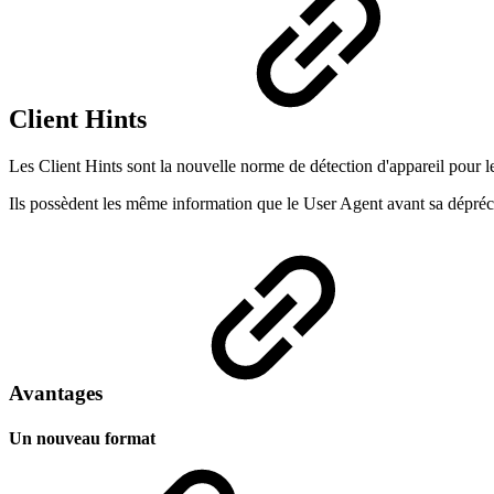
Client Hints
Les Client Hints sont la nouvelle norme de détection d'appareil pour
Ils possèdent les même information que le User Agent avant sa dépré
Avantages
Un nouveau format