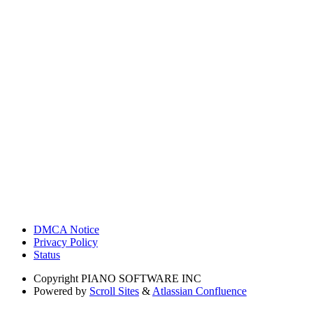
DMCA Notice
Privacy Policy
Status
Copyright
PIANO SOFTWARE INC
Powered by
Scroll Sites
&
Atlassian Confluence