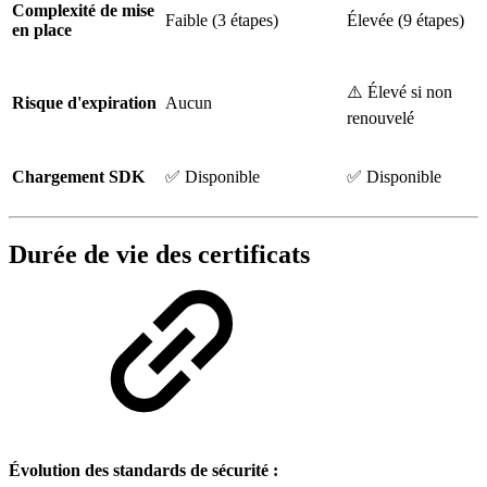
Complexité de mise
Faible (3 étapes)
Élevée (9 étapes)
en place
⚠️ Élevé si non
Risque d'expiration
Aucun
renouvelé
Chargement SDK
✅ Disponible
✅ Disponible
Durée de vie des certificats
Évolution des standards de sécurité :