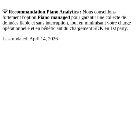
💡 Recommandation Piano Analytics :
Nous conseillons
fortement l'option
Piano-managed
pour garantir une collecte de
données fiable et sans interruption, tout en minimisant votre charge
opérationnelle et en bénéficiant du chargement SDK en 1st party.
Last updated:
April 14, 2026