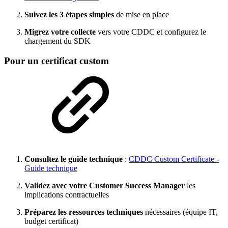
Suivez les 3 étapes simples
de mise en place
Migrez votre collecte
vers votre CDDC et configurez le
chargement du SDK
Pour un certificat custom
Consultez le guide technique
:
CDDC Custom Certificate -
Guide technique
Validez avec votre Customer Success Manager
les
implications contractuelles
Préparez les ressources techniques
nécessaires (équipe IT,
budget certificat)