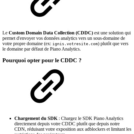
Le
Custom Domain Data Collection (CDDC)
est une solution qui
permet d'envoyer vos données analytics vers un sous-domaine de
votre propre domaine (ex:
) plutôt que vers
ignis.votresite.com
le domaine par défaut de Piano Analytics.
Pourquoi opter pour le CDDC ?
Chargement du SDK
: Chargez le SDK Piano Analytics
directement depuis votre CDDC plutôt que depuis notre
CDN, réduisant votre exposition aux adblockers et limitant les