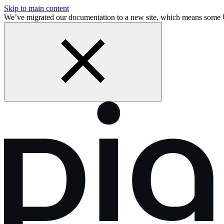
Skip to main content
We’ve migrated our documentation to a new site, which means some 