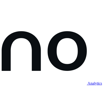
Analytics