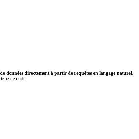
 de données directement à partir de requêtes en langage naturel
.
ligne de code.