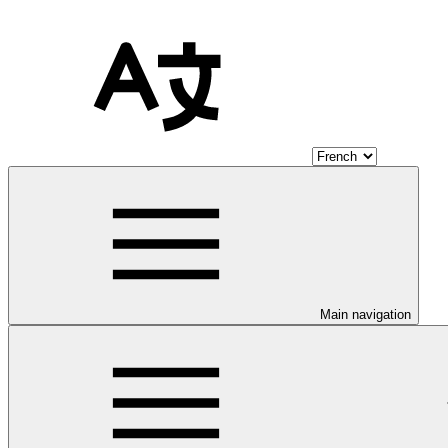
Main navigation