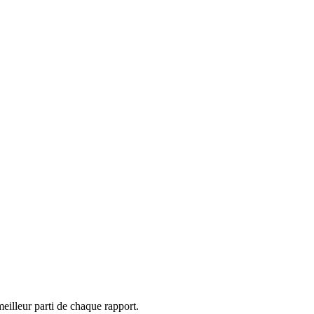
eilleur parti de chaque rapport.