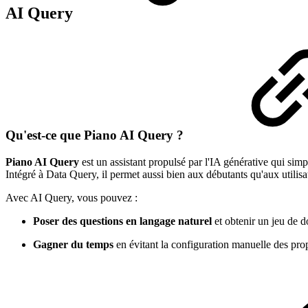
AI Query
Qu'est-ce que Piano AI Query ?
Piano AI Query
est un assistant propulsé par l'IA générative qui sim
Intégré à Data Query, il permet aussi bien aux débutants qu'aux utilis
Avec AI Query, vous pouvez :
Poser des questions en langage naturel
et obtenir un jeu de d
Gagner du temps
en évitant la configuration manuelle des propr