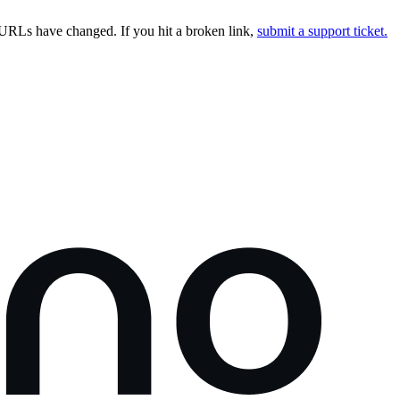
URLs have changed. If you hit a broken link,
submit a support ticket.