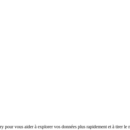
 pour vous aider à explorer vos données plus rapidement et à tirer le m