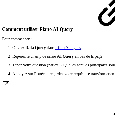
Comment utiliser Piano AI Query
Pour commencer :
Ouvrez
Data Query
dans
Piano Analytics
.
Repérez le champ de saisie
AI Query
en bas de la page.
Tapez votre question (par ex. « Quelles sont les principales sourc
Appuyez sur Entrée et regardez votre requête se transformer en