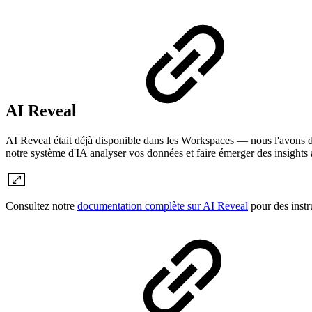
AI Reveal
AI Reveal était déjà disponible dans les Workspaces — nous l'avons 
notre système d'IA analyser vos données et faire émerger des insights 
Consultez notre
documentation complète sur AI Reveal
pour des instru