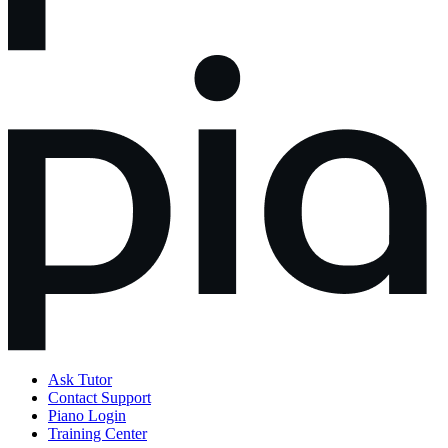
Ask Tutor
Contact Support
Piano Login
Training Center