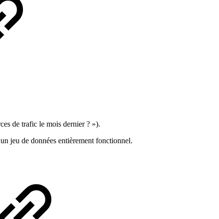
es de trafic le mois dernier ? »).
 un jeu de données entièrement fonctionnel.