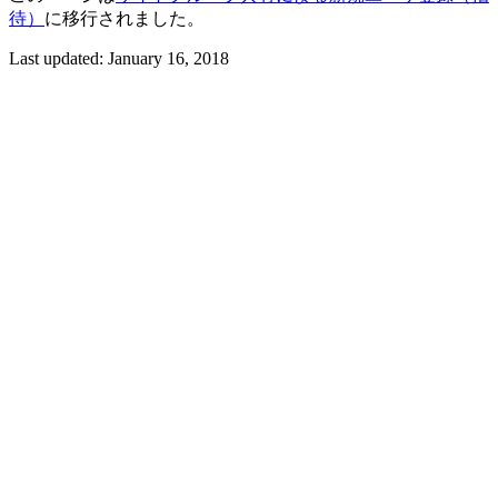
待）
に移行されました。
Last updated:
January 16, 2018