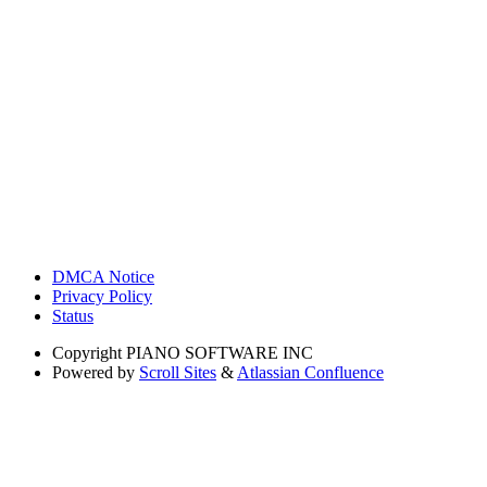
DMCA Notice
Privacy Policy
Status
Copyright
PIANO SOFTWARE INC
Powered by
Scroll Sites
&
Atlassian Confluence