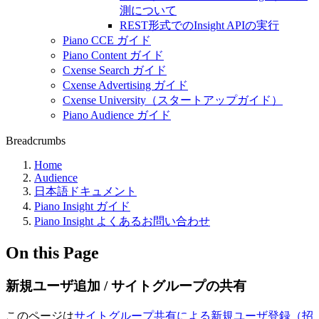
測について
REST形式でのInsight APIの実行
Piano CCE ガイド
Piano Content ガイド
Cxense Search ガイド
Cxense Advertising ガイド
Cxense University（スタートアップガイド）
Piano Audience ガイド
Breadcrumbs
Home
Audience
日本語ドキュメント
Piano Insight ガイド
Piano Insight よくあるお問い合わせ
On this Page
新規ユーザ追加 / サイトグループの共有
このページは
サイトグループ共有による新規ユーザ登録（招