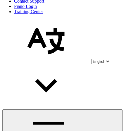
Contact Support
Piano Login
Training Center