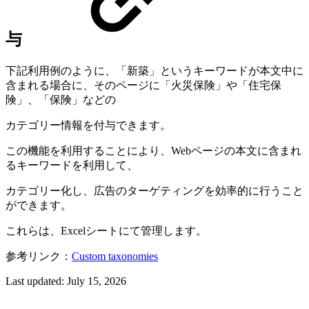
与
下記利用例のように、「新築」というキーワードが本文中に
含まれる場合に、そのページに「火災保険」や「住宅保
険」、「保険」などの
カテゴリー情報を付与できます。
この機能を利用することにより、Webページの本文に含まれ
るキーワードを利用して、
カテゴリー化し、広告のターゲティングを効率的に行うこと
ができます。
これらは、Excelシートにて管理します。
参考リンク：
Custom taxonomies
Last updated:
July 15, 2026