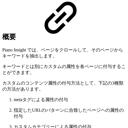
概要
Piano Insight では、ページをクロールして、そのページから
キーワードを抽出します。
キーワードとは別にカスタムの属性を各ページに付与するこ
とができます。
カスタムのコンテンツ属性の付与方法として、下記の3種類
の方法があります。
metaタグによる属性の付与
指定したURLのパターンに合致したページヘの属性の
付与
カスタムカテゴリーによる属性の付与