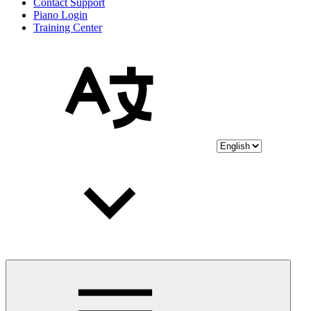
Contact Support
Piano Login
Training Center