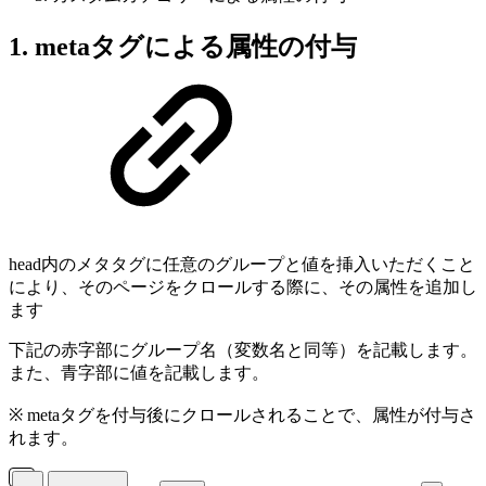
1. metaタグによる属性の付与
head内のメタタグに任意のグループと値を挿入いただくこと
により、そのページをクロールする際に、その属性を追加し
ます
下記の赤字部にグループ名（変数名と同等）を記載します。
また、青字部に値を記載します。
※ metaタグを付与後にクロールされることで、属性が付与さ
れます。