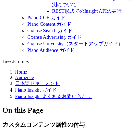
測について
REST形式でのInsight APIの実行
Piano CCE ガイド
Piano Content ガイド
Cxense Search ガイド
Cxense Advertising ガイド
Cxense University（スタートアップガイド）
Piano Audience ガイド
Breadcrumbs
Home
Audience
日本語ドキュメント
Piano Insight ガイド
Piano Insight よくあるお問い合わせ
On this Page
カスタムコンテンツ属性の付与