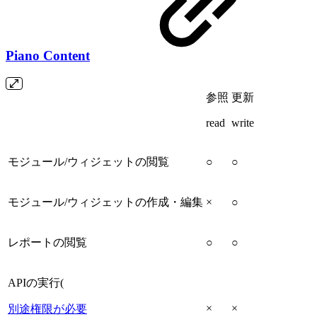
Piano Content
参照
更新
read
write
モジュール/ウィジェットの閲覧
○
○
モジュール/ウィジェットの作成・編集
×
○
レポートの閲覧
○
○
APIの実行(
×
×
別途権限が必要