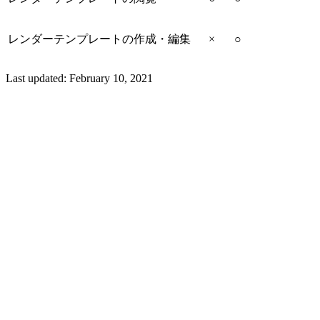
レンダーテンプレートの作成・編集
×
○
Last updated:
February 10, 2021