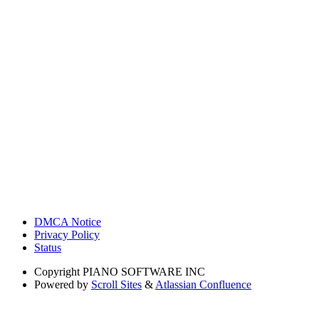
DMCA Notice
Privacy Policy
Status
Copyright
PIANO SOFTWARE INC
Powered by
Scroll Sites
&
Atlassian Confluence