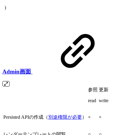
)
Admin画面
参照
更新
read
write
Persisted APIの作成（
別途権限が必要
）
×
×
レンダーテンプレートの閲覧
○
○