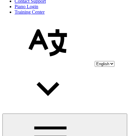
Contact Support
Piano Login
Training Center