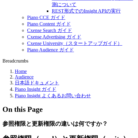
測について
REST形式でのInsight APIの実行
Piano CCE ガイド
Piano Content ガイド
Cxense Search ガイド
Cxense Advertising ガイド
Cxense University（スタートアップガイド）
Piano Audience ガイド
Breadcrumbs
Home
Audience
日本語ドキュメント
Piano Insight ガイド
Piano Insight よくあるお問い合わせ
On this Page
参照権限と更新権限の違いは何ですか？