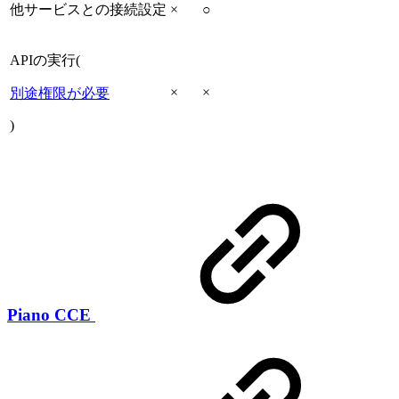
他サービスとの接続設定
×
○
APIの実行(
×
×
別途権限が必要
)
Piano CCE