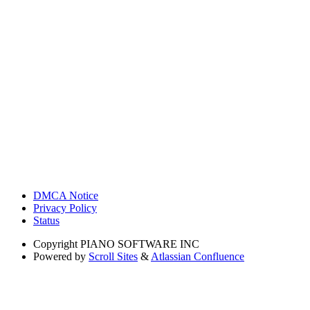
DMCA Notice
Privacy Policy
Status
Copyright
PIANO SOFTWARE INC
Powered by
Scroll Sites
&
Atlassian Confluence