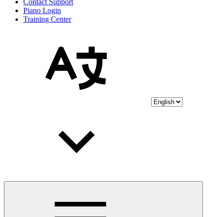
Contact Support
Piano Login
Training Center