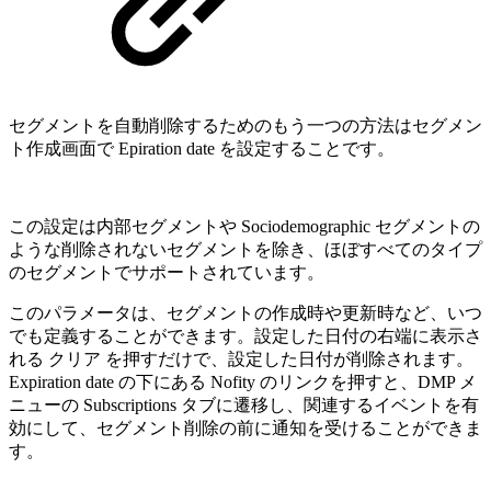
セグメントを自動削除するためのもう一つの方法はセグメン
ト作成画面で Epiration date を設定することです。
この設定は内部セグメントや Sociodemographic セグメントの
ような削除されないセグメントを除き、ほぼすべてのタイプ
のセグメントでサポートされています。
このパラメータは、セグメントの作成時や更新時など、いつ
でも定義することができます。設定した日付の右端に表示さ
れる クリア を押すだけで、設定した日付が削除されます。
Expiration date の下にある Nofity のリンクを押すと、DMP メ
ニューの Subscriptions タブに遷移し、関連するイベントを有
効にして、セグメント削除の前に通知を受けることができま
す。