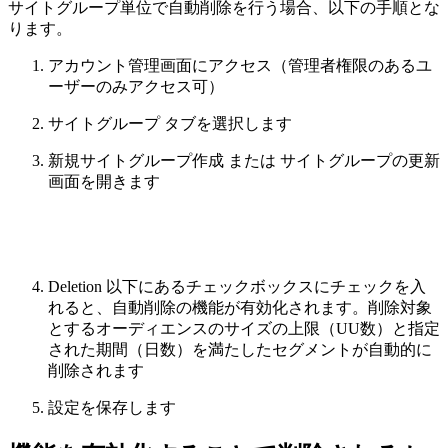
サイトグループ単位で自動削除を行う場合、以下の手順とな
ります。
アカウント管理画面にアクセス（管理者権限のあるユ
ーザーのみアクセス可）
サイトグループ タブを選択します
新規サイトグループ作成 または サイトグループの更新
画面を開きます
Deletion 以下にあるチェックボックスにチェックを入
れると、自動削除の機能が有効化されます。削除対象
とするオーディエンスのサイズの上限（UU数）と指定
された期間（日数）を満たしたセグメントが自動的に
削除されます
設定を保存します