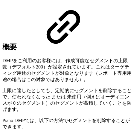
概要
DMPをご利用のお客様には、作成可能なセグメントの上限
数（デフォルト200）が設定されています。これはターゲテ
ィング用途のセグメントが対象となります（レポート専用用
途の場合はこの対象ではありません）。
上限に達したとしても、定期的にセグメントを削除すること
で、使われなくなった または 未使用（例えばオーディエン
スが 0 のセグメント）のセグメントが蓄積していくことを防
げます。
Piano DMPでは、以下の方法でセグメントを削除することが
できます。