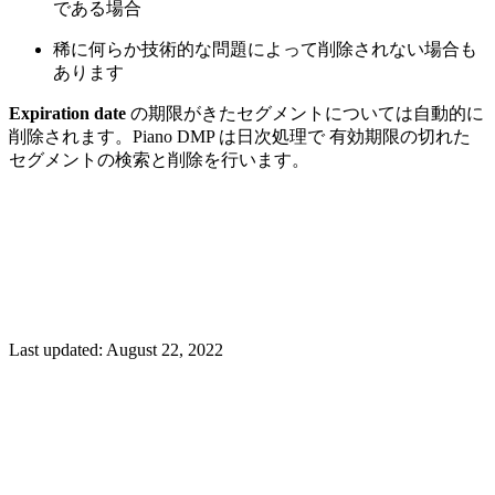
である場合
稀に何らか技術的な問題によって削除されない場合も
あります
Expiration date
の期限がきたセグメントについては自動的に
削除されます。Piano DMP は日次処理で 有効期限の切れた
セグメントの検索と削除を行います。
Last updated:
August 22, 2022