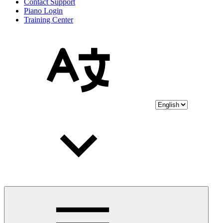
Contact Support
Piano Login
Training Center