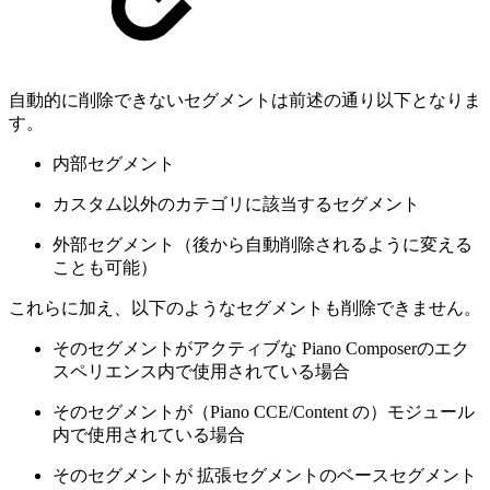
自動的に削除できないセグメントは前述の通り以下となりま
す。
内部セグメント
カスタム以外のカテゴリに該当するセグメント
外部セグメント（後から自動削除されるように変える
ことも可能）
これらに加え、以下のようなセグメントも削除できません。
そのセグメントがアクティブな Piano Composerのエク
スペリエンス内で使用されている場合
そのセグメントが（Piano CCE/Content の）モジュール
内で使用されている場合
そのセグメントが 拡張セグメントのベースセグメント