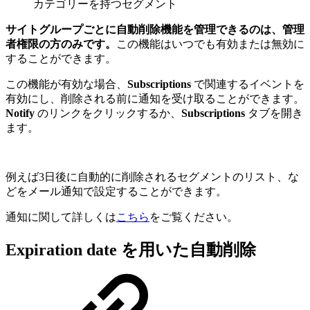
カテゴリーを持つセグメント
サイトグループごとに自動削除機能を管理できるのは、管理
者権限の方のみです。
この機能はいつでも有効または無効に
することができます。
この機能が有効な場合、
Subscriptions
で関連するイベントを
有効にし、削除される前に通知を受け取ることができます。
Notify
のリンクをクリックするか、
Subscriptions
タブを開き
ます。
例えば3日後に自動的に削除されるセグメントのリスト、な
どをメール通知で設定することができます。
通知に関して詳しくは
こちら
をご覧ください。
Expiration date を用いた自動削除