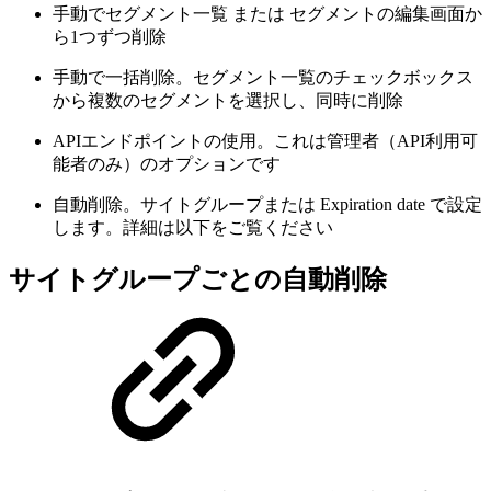
手動でセグメント一覧 または セグメントの編集画面か
ら1つずつ削除
手動で一括削除。セグメント一覧のチェックボックス
から複数のセグメントを選択し、同時に削除
APIエンドポイントの使用。これは管理者（API利用可
能者のみ）のオプションです
自動削除。サイトグループまたは Expiration date で設定
します。詳細は以下をご覧ください
サイトグループごとの自動削除