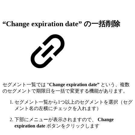
“Change expiration date” の一括削除
セグメント一覧では “
Change expiration date”
という、複数
のセグメントで期限日を一括で変更する機能があります。
セグメント一覧から1つ以上のセグメントを選択（セグ
メント名の左横にチェックを入れます）
下部にメニューが表示されますので、
Change
expiration date
ボタンをクリックします