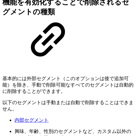
機能を有効化することで削除されるセ
グメントの種類
基本的には外部セグメント（このオプションは後で追加可
能）を除き、手動で削除可能なすべてのセグメントは自動的
に削除することができます。
以下のセグメントは手動または自動で削除することはできま
せん。
内部セグメント
興味、年齢、性別のセグメントなど、カスタム以外の