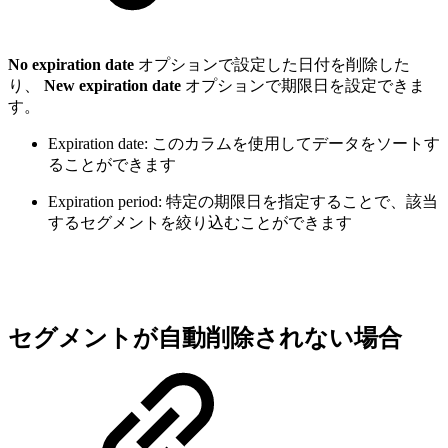
No expiration date
オプションで設定した日付を削除した
り、
New expiration date
オプションで期限日を設定できま
す。
Expiration date: このカラムを使用してデータをソートす
ることができます
Expiration period: 特定の期限日を指定することで、該当
するセグメントを絞り込むことができます
セグメントが自動削除されない場合