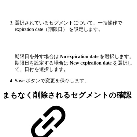
選択されているセグメントについて、一括操作で
expiration date（期限日） を設定します。
期限日を外す場合は
No expiration date
を選択します。
期限日を設定する場合は
New expiration date
を選択し
て、日付を選択します。
Save
ボタンで変更を保存します。
まもなく削除されるセグメントの確認