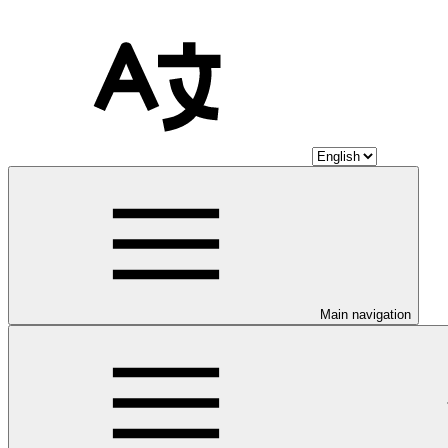
Main navigation