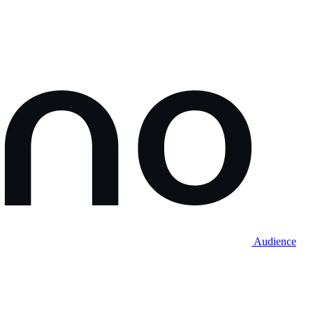
Audience