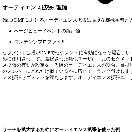
オーディエンス拡張: 理論
Piano DMP におけるオーディエンス拡張は高度な機械
ページビューイベントの統計値
コンテンツプロファイル
セグメント拡張がDMPでセグメントに有効になった場合、い
めに使用されます。選択された類似ユーザは、元のセグメン
ス拡張の有効か設定をする際のオーディエンスの割合、目標設
のメンバーにどれだけ似ているかに応じて、ランク付けしま
ンス拡張セグメントを満たします。オーディエンス拡張ユーザ
リーチを拡大するためにオーディエンス拡張を使った例