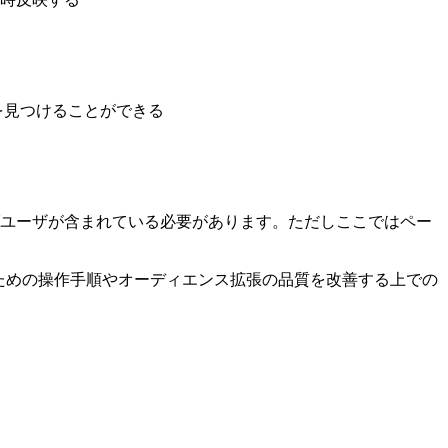
を見つけることができる
ブユーザが含まれている必要があります。ただしここではペー
するための操作手順やオーディエンス拡張の品質を改善する上での