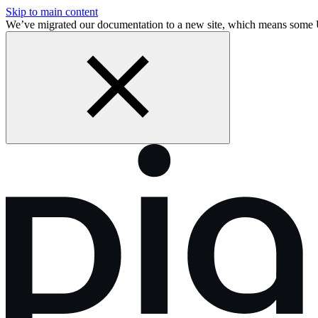
Skip to main content
We’ve migrated our documentation to a new site, which means some 