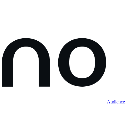
Audience