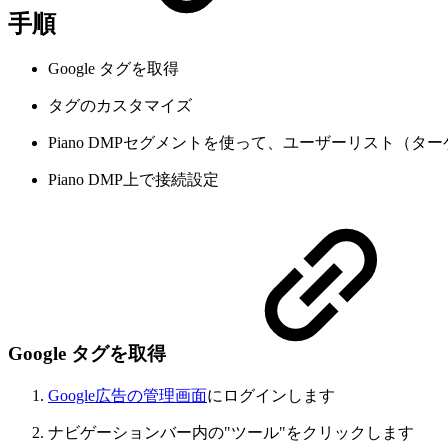
手順
Google タグを取得
タグのカスタマイズ
Piano DMPセグメントを使って、ユーザーリスト（タ
Piano DMP上で接続設定
Google タグを取得
Google広告の管理画面
にログインします
ナビゲーションバー内の"ツール"をクリックします