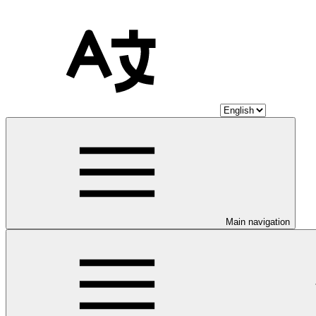
Main navigation