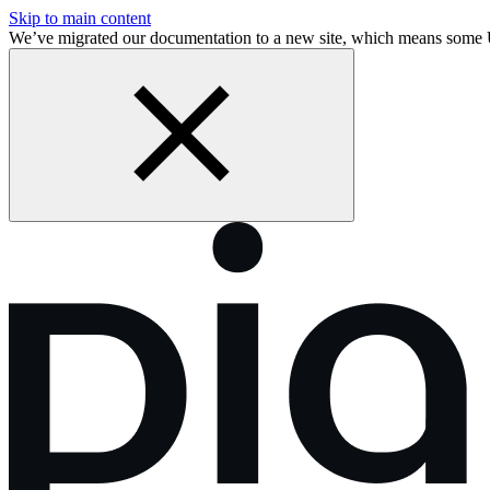
Skip to main content
We’ve migrated our documentation to a new site, which means some 