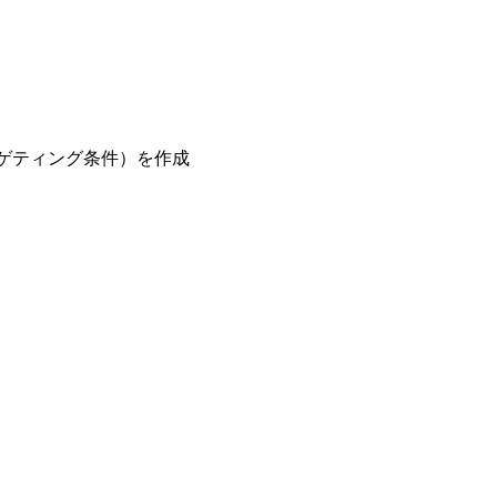
ーゲティング条件）を作成