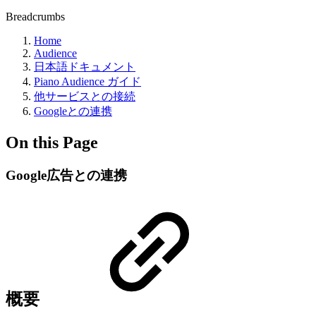
Breadcrumbs
Home
Audience
日本語ドキュメント
Piano Audience ガイド
他サービスとの接続
Googleとの連携
On this Page
Google広告との連携
概要