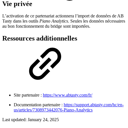
Vie privée
L’activation de ce partenariat actionnera l’import de données de AB
Tasty dans les outils
Piano Analytics
. Seules les données nécessaires
au bon fonctionnement du bridge sont importées.
Ressources additionnelles
Site partenaire :
https://www.abtasty.com/fr/
Documentation partenaire :
https://support.abtasty.com/hc/en-
us/articles/7308973442076-Piano-Analytics
Last updated:
January 24, 2025