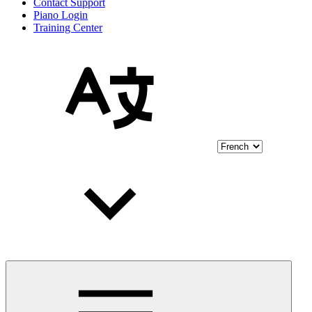
Contact Support
Piano Login
Training Center