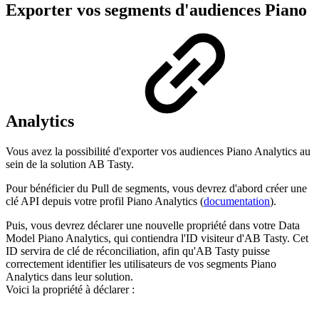
Exporter vos segments d'audiences Piano
Analytics
Vous avez la possibilité d'exporter vos audiences Piano Analytics au
sein de la solution AB Tasty.
Pour bénéficier du Pull de segments, vous devrez d'abord créer une
clé API depuis votre profil Piano Analytics (
documentation
).
Puis, vous devrez déclarer une nouvelle propriété dans votre Data
Model Piano Analytics, qui contiendra l'ID visiteur d'AB Tasty. Cet
ID servira de clé de réconciliation, afin qu'AB Tasty puisse
correctement identifier les utilisateurs de vos segments Piano
Analytics dans leur solution.
Voici la propriété à déclarer :