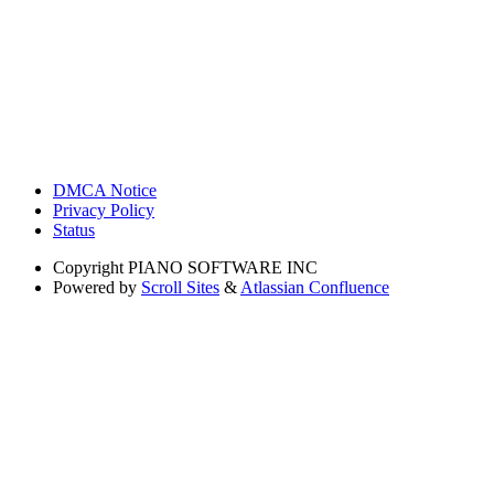
DMCA Notice
Privacy Policy
Status
Copyright
PIANO SOFTWARE INC
Powered by
Scroll Sites
&
Atlassian Confluence