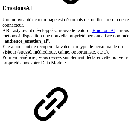
EmotionsAI
Une nouveauté de marquage est désormais disponible au sein de ce
connecteur.
AB Tasty ayant développé sa nouvelle feature "
EmotionsAI
", nous
mettons à disposition une nouvelle propriété personnalisée nommée
"
audience_emotion_ai
".
Elle a pour but de récupérer la valeur du type de personnalité du
visiteur (stressé, méthodique, calme, opportuniste, etc...).
Pour en bénéficier, vous devrez simplement déclarer cette nouvelle
propriété dans votre Data Model :