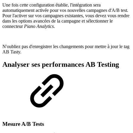
Une fois cette configuration établie, l'intégration sera
automatiquement activée pour vos nouvelles campagnes d'A/B test.
Pour l'activer sur vos campagnes existantes, vous devez vous rendre
dans les options avancées de la campagne et sélectionner le
connecteur
Piano Analytics
.
N'oubliez pas d'enregistrer les changements pour mettre à jour le tag
AB Tasty.
Analyser ses performances AB Testing
Mesure A/B Tests