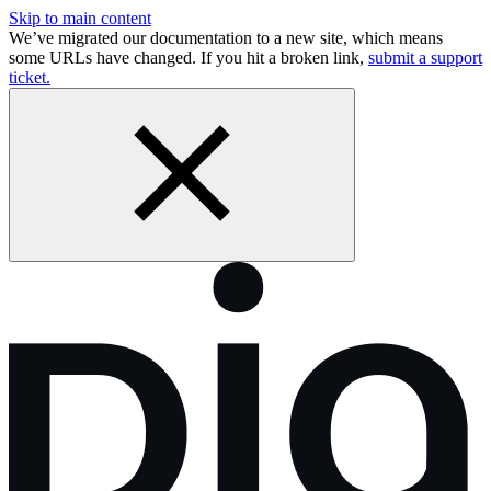
Skip to main content
We’ve migrated our documentation to a new site, which means
some URLs have changed. If you hit a broken link,
submit a support
ticket.