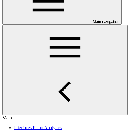
Main navigation
Main
Interfaces Piano Analytics