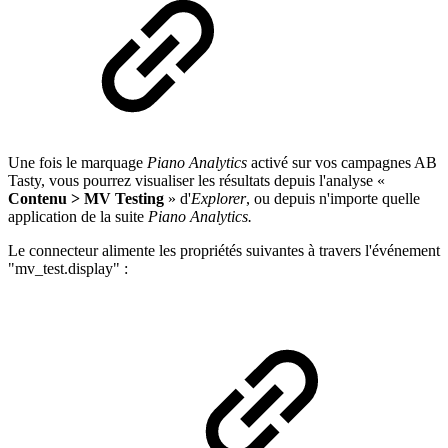
Une fois le marquage
Piano Analytics
activé sur vos campagnes AB
Tasty, vous pourrez visualiser les résultats depuis l'analyse «
Contenu >
MV Testing
» d'
Explorer
, ou depuis n'importe quelle
application de la suite
Piano Analytics.
Le connecteur alimente les propriétés suivantes à travers l'événement
"mv_test.display" :