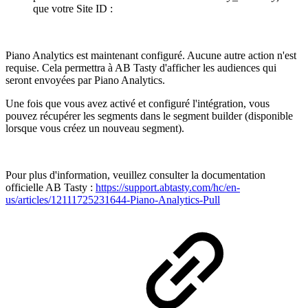
que votre Site ID :
Piano Analytics est maintenant configuré. Aucune autre action n'est
requise. Cela permettra à AB Tasty d'afficher les audiences qui
seront envoyées par Piano Analytics.
Une fois que vous avez activé et configuré l'intégration, vous
pouvez récupérer les segments dans le segment builder (disponible
lorsque vous créez un nouveau segment).
Pour plus d'information, veuillez consulter la documentation
officielle AB Tasty :
https://support.abtasty.com/hc/en-
us/articles/12111725231644-Piano-Analytics-Pull