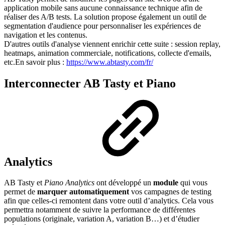
application mobile sans aucune connaissance technique afin de
réaliser des A/B tests. La solution propose également un outil de
segmentation d'audience pour personnaliser les expériences de
navigation et les contenus.
D'autres outils d'analyse viennent enrichir cette suite : session replay,
heatmaps, animation commerciale, notifications, collecte d'emails,
etc.En savoir plus :
https://www.abtasty.com/fr/
Interconnecter AB Tasty et Piano
Analytics
AB Tasty et
Piano Analytics
ont développé un
module
qui vous
permet de
marquer automatiquement
vos campagnes de testing
afin que celles-ci remontent dans votre outil d’analytics. Cela vous
permettra notamment de suivre la performance de différentes
populations (originale, variation A, variation B…) et d’étudier