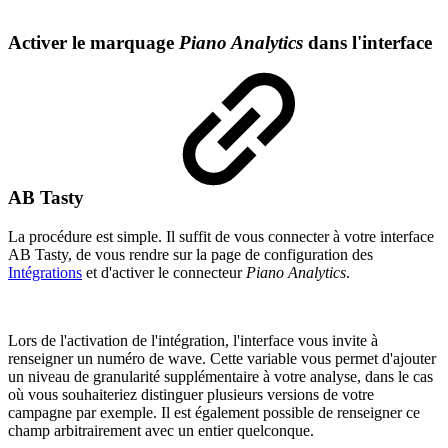
Activer le marquage
Piano Analytics
dans l'interface
AB Tasty
La procédure est simple. Il suffit de vous connecter à votre interface
AB Tasty, de vous rendre sur la page de configuration des
Intégrations
et d'activer le connecteur
Piano Analytics
.
Lors de l'activation de l'intégration, l'interface vous invite à
renseigner un numéro de wave. Cette variable vous permet d'ajouter
un niveau de granularité supplémentaire à votre analyse, dans le cas
où vous souhaiteriez distinguer plusieurs versions de votre
campagne par exemple. Il est également possible de renseigner ce
champ arbitrairement avec un entier quelconque.