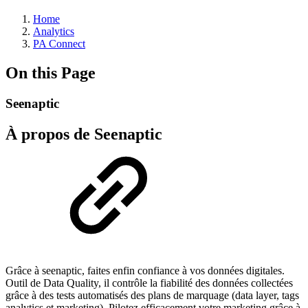
Home
Analytics
PA Connect
On this Page
Seenaptic
À propos de Seenaptic
Grâce à seenaptic, faites enfin confiance à vos données digitales.
Outil de Data Quality, il contrôle la fiabilité des données collectées
grâce à des tests automatisés des plans de marquage (data layer, tags
analytics et marketing). Pilotez efficacement votre marketing grâce à