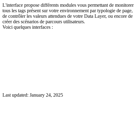
L'interface propose différents modules vous permettant de monitorer
tous les tags présent sur votre environnement par typologie de page,
de contrôler les valeurs attendues de votre Data Layer, ou encore de
créer des scénarios de parcours utilisateurs.
Voici quelques interfaces :
Last updated:
January 24, 2025