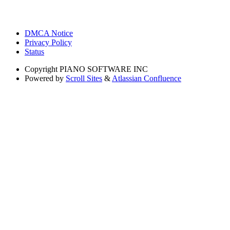
DMCA Notice
Privacy Policy
Status
Copyright
PIANO SOFTWARE INC
Powered by
Scroll Sites
&
Atlassian Confluence