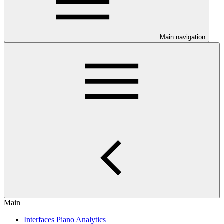
Main navigation
Main
Interfaces Piano Analytics