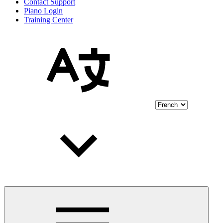
Contact Support
Piano Login
Training Center