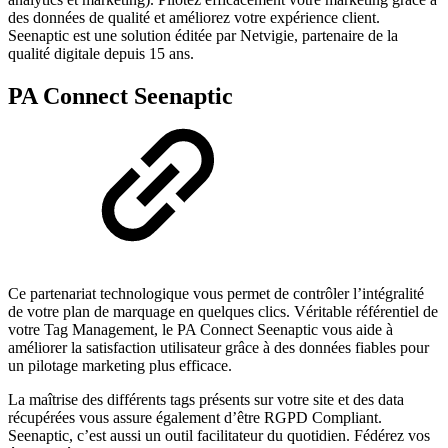
des données de qualité et améliorez votre expérience client.
Seenaptic est une solution éditée par Netvigie, partenaire de la
qualité digitale depuis 15 ans.
PA Connect Seenaptic
Ce partenariat technologique vous permet de contrôler l’intégralité
de votre plan de marquage en quelques clics. Véritable référentiel de
votre Tag Management, le PA Connect Seenaptic vous aide à
améliorer la satisfaction utilisateur grâce à des données fiables pour
un pilotage marketing plus efficace.
La maîtrise des différents tags présents sur votre site et des data
récupérées vous assure également d’être RGPD Compliant.
Seenaptic, c’est aussi un outil facilitateur du quotidien. Fédérez vos