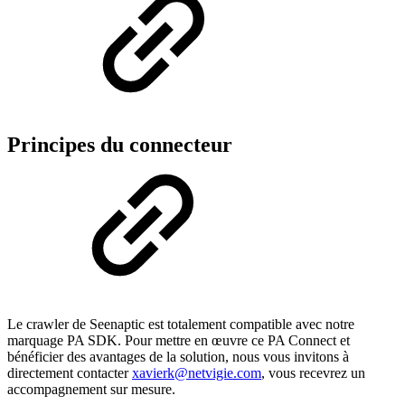
Principes du connecteur
Le crawler de Seenaptic est totalement compatible avec notre
marquage PA SDK. Pour mettre en œuvre ce PA Connect et
bénéficier des avantages de la solution, nous vous invitons à
directement contacter
xavierk@netvigie.com
, vous recevrez un
accompagnement sur mesure.