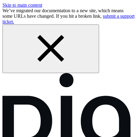
Skip to main content
We’ve migrated our documentation to a new site, which means
some URLs have changed. If you hit a broken link,
submit a support
ticket.