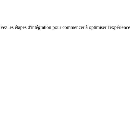
ivez les étapes d'intégration pour commencer à optimiser l'expérience