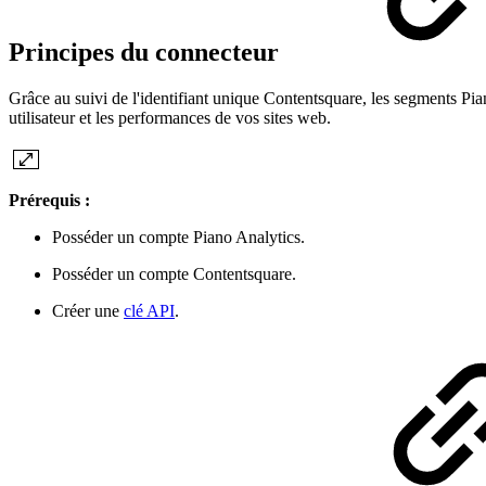
Principes du connecteur
Grâce au suivi de l'identifiant unique Contentsquare, les segments Pi
utilisateur et les performances de vos sites web.
Prérequis :
Posséder un compte Piano Analytics.
Posséder un compte Contentsquare.
Créer une
clé API
.