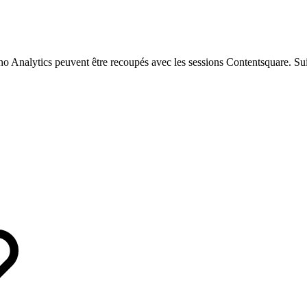
ano Analytics peuvent être recoupés avec les sessions Contentsquare. Su