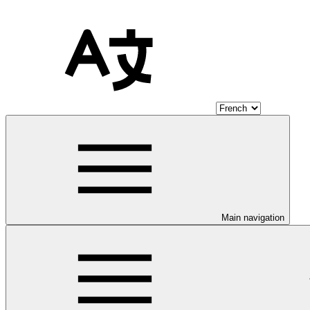
Main navigation