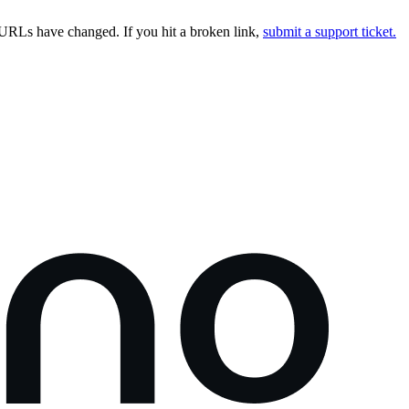
URLs have changed. If you hit a broken link,
submit a support ticket.