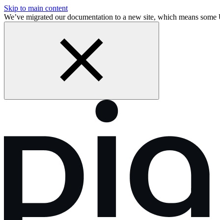
Skip to main content
We’ve migrated our documentation to a new site, which means some 