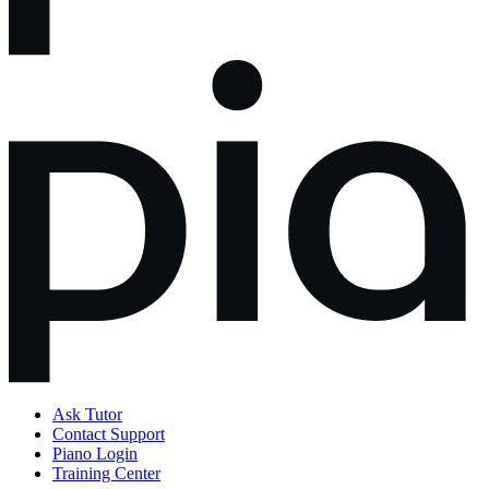
Ask Tutor
Contact Support
Piano Login
Training Center