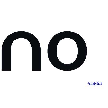
Analytics