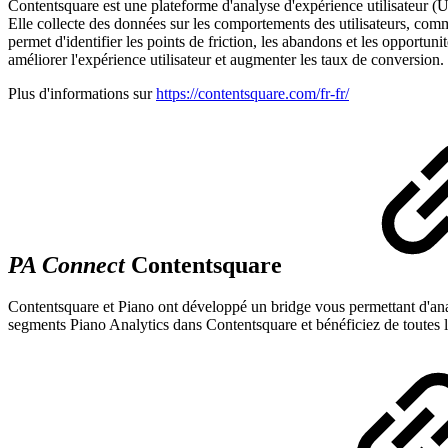
Contentsquare est une plateforme d'analyse d'expérience utilisateur (U
Elle collecte des données sur les comportements des utilisateurs, comme
permet d'identifier les points de friction, les abandons et les opportuni
améliorer l'expérience utilisateur et augmenter les taux de conversion.
Plus d'informations sur
https://contentsquare.com/fr-fr/
PA Connect
Contentsquare
Contentsquare et Piano ont développé un bridge vous permettant d'ana
segments Piano Analytics dans Contentsquare et bénéficiez de toutes le