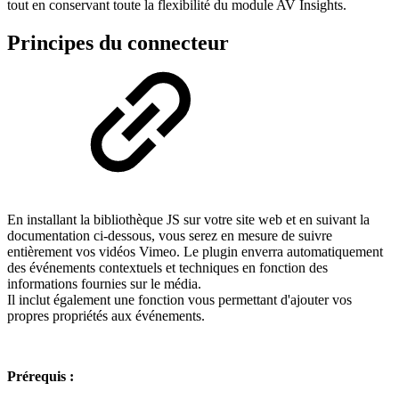
tout en conservant toute la flexibilité du module AV Insights.
Principes du connecteur
En installant la bibliothèque JS sur votre site web et en suivant la
documentation ci-dessous, vous serez en mesure de suivre
entièrement vos vidéos Vimeo. Le plugin enverra automatiquement
des événements contextuels et techniques en fonction des
informations fournies sur le média.
Il inclut également une fonction vous permettant d'ajouter vos
propres propriétés aux événements.
Prérequis :