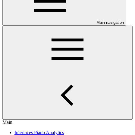
Main navigation
Main
Interfaces Piano Analytics