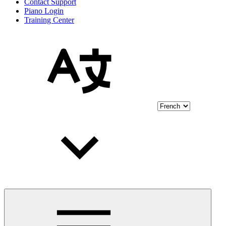
Contact Support
Piano Login
Training Center