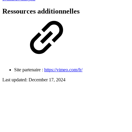
Ressources additionnelles
Site partenaire :
https://vimeo.com/fr/
Last updated:
December 17, 2024