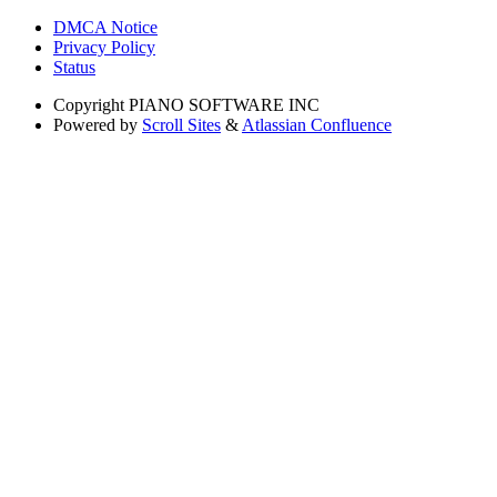
DMCA Notice
Privacy Policy
Status
Copyright
PIANO SOFTWARE INC
Powered by
Scroll Sites
&
Atlassian Confluence