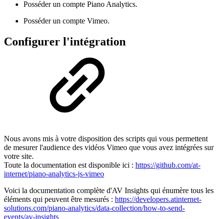
Posséder un compte Piano Analytics.
Posséder un compte Vimeo.
Configurer l'intégration
Nous avons mis à votre disposition des scripts qui vous permettent
de mesurer l'audience des vidéos Vimeo que vous avez intégrées sur
votre site.
Toute la documentation est disponible ici :
https://github.com/at-
internet/piano-analytics-js-vimeo
Voici la documentation complète d'AV Insights qui énumère tous les
éléments qui peuvent être mesurés :
https://developers.atinternet-
solutions.com/piano-analytics/data-collection/how-to-send-
events/av-insights