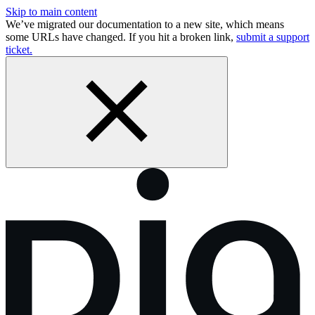
Skip to main content
We’ve migrated our documentation to a new site, which means
some URLs have changed. If you hit a broken link,
submit a support
ticket.