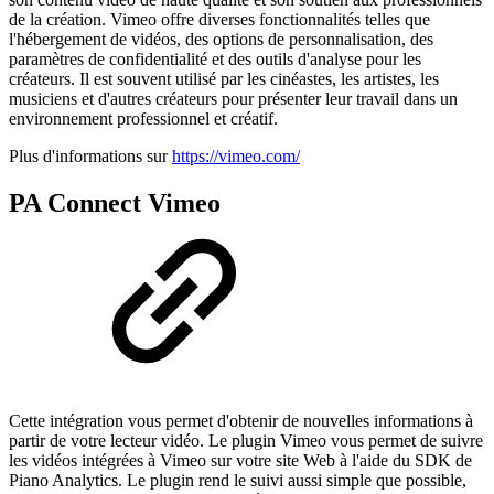
de la création. Vimeo offre diverses fonctionnalités telles que
l'hébergement de vidéos, des options de personnalisation, des
paramètres de confidentialité et des outils d'analyse pour les
créateurs. Il est souvent utilisé par les cinéastes, les artistes, les
musiciens et d'autres créateurs pour présenter leur travail dans un
environnement professionnel et créatif.
Plus d'informations sur
https://vimeo.com/
PA Connect Vimeo
Cette intégration vous permet d'obtenir de nouvelles informations à
partir de votre lecteur vidéo. Le plugin Vimeo vous permet de suivre
les vidéos intégrées à Vimeo sur votre site Web à l'aide du SDK de
Piano Analytics. Le plugin rend le suivi aussi simple que possible,