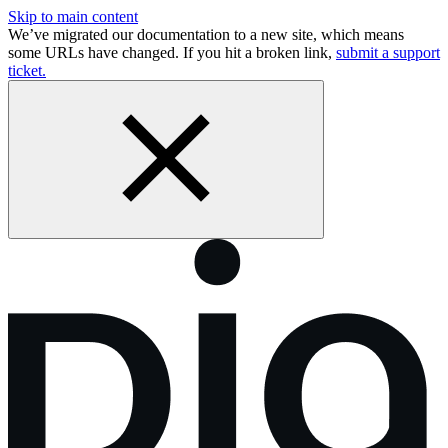
Skip to main content
We’ve migrated our documentation to a new site, which means
some URLs have changed. If you hit a broken link,
submit a support
ticket.