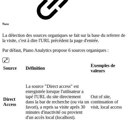
Note
La détection des sources organiques se fait sur la base du referrer de
la visite, c'est à dire l'URL précédent la page d'entrée.
Par défaut, Piano Analytics propose 6 sources organiques :
Exemples de
Source
Définition
valeurs
La source "Direct access" est
enregistrée lorsque l'utilisateur a
tapé l'URL du site directement
Out of site,
Direct
dans la bar de recherche (ou via un
continuation of
Access
favori), a repris sa visite après 30
visit, local access
minutes d'inactivité ou provient
d'un accès local (localhost).