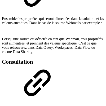
Ensemble des propriétés qui seront alimentées dans la solution, et les
valeurs attendues. Dans le cas de la source Webmails par exemple :
Lorsqu'une source est détectée en tant que Webmail, trois propriétés
sont alimentées, et prennent des valeurs spécifique. C'est ce que
vous retrouverez dans Data Query, Workspaces, Data Flow ou
encore Data Sharing.
Consultation