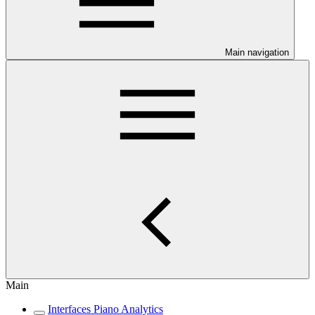
Main navigation
Main
Interfaces Piano Analytics