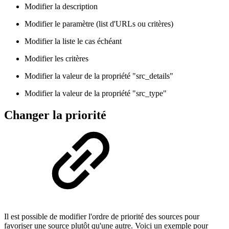
Modifier la description
Modifier le paramètre (list d'URLs ou critères)
Modifier la liste le cas échéant
Modifier les critères
Modifier la valeur de la propriété "src_details"
Modifier la valeur de la propriété "src_type"
Changer la priorité
Il est possible de modifier l'ordre de priorité des sources pour
favoriser une source plutôt qu'une autre. Voici un exemple pour