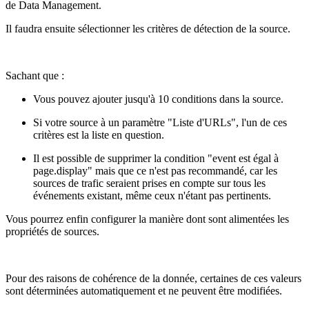
de Data Management.
Il faudra ensuite sélectionner les critères de détection de la source.
Sachant que :
Vous pouvez ajouter jusqu'à 10 conditions dans la source.
Si votre source à un paramètre "Liste d'URLs", l'un de ces
critères est la liste en question.
Il est possible de supprimer la condition "event est égal à
page.display" mais que ce n'est pas recommandé, car les
sources de trafic seraient prises en compte sur tous les
événements existant, même ceux n'étant pas pertinents.
Vous pourrez enfin configurer la manière dont sont alimentées les
propriétés de sources.
Pour des raisons de cohérence de la donnée, certaines de ces valeurs
sont déterminées automatiquement et ne peuvent être modifiées.