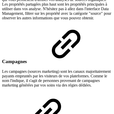
Les propriétés partagées plus haut sont les propriétés principales à
utiliser dans vos analyse. N'hésitez pas à allez dans l'interface Data
Management, filtrer sur les propriété avec la catégorie "source" pour
observer les autres informations que vous pouvez obtenir.
Campagnes
Les campagnes (sources marketing) sont les canaux majoritairement
payants empruntés par les visiteurs de vos plateformes. Comme le
nom l'indique, il s'agit de personnes provenant de campagnes
marketing générées par vos soins via des régies dédiées.