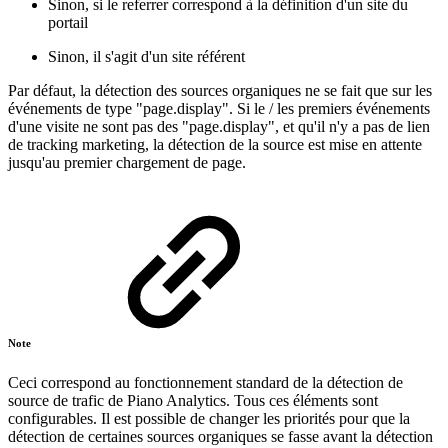
Sinon, si le referrer correspond à la définition d'un site du
portail
Sinon, il s'agit d'un site référent
Par défaut, la détection des sources organiques ne se fait que sur les
événements de type "page.display". Si le / les premiers événements
d'une visite ne sont pas des "page.display", et qu'il n'y a pas de lien
de tracking marketing, la détection de la source est mise en attente
jusqu'au premier chargement de page.
Note
Ceci correspond au fonctionnement standard de la détection de
source de trafic de Piano Analytics. Tous ces éléments sont
configurables. Il est possible de changer les priorités pour que la
détection de certaines sources organiques se fasse avant la détection