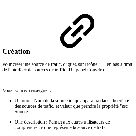
Création
Pour créer une source de trafic, cliquez sur l'icône "+" en bas à droit
de l'interface de sources de traffic. Un panel s'ouvrira.
Vous pourrez renseigner :
Un nom : Nom de la source tel qu'apparaitra dans l'interface
des sources de trafic, et valeur que prendre la propriété "src"
Source.
Une description : Permet aux autres utilisateurs de
comprendre ce que représente la source de trafic.