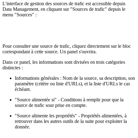
L'interface de gestion des sources de trafic est accessible depuis
Data Management, en cliquant sur "Sources de trafic" depuis le
menu "Sources" :
Pour consulter une source de trafic, cliquez directement sur le bloc
correspondant à cette source. Un panel s'ouvrira.
Dans ce panel, les informations sont divisées en trois catégories
distinctes :
Informations générales : Nom de la source, sa description, son
paramètre (critère ou liste d'URLs), et la liste d'URLs le cas
échéant.
"Source alimentée si" - Conditions à remplir pour que la
source de trafic sour prise en compte.
"Source alimente les propriétés" - Propriétés alimentées, à
retrouver dans les autres outils de la suite pour exploiter la
donnée.