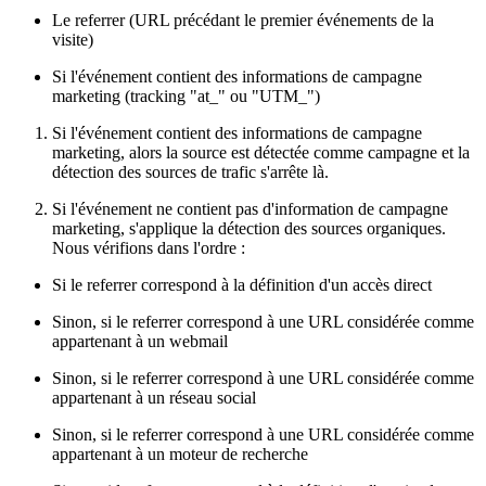
Le referrer (URL précédant le premier événements de la
visite)
Si l'événement contient des informations de campagne
marketing (tracking "at_" ou "UTM_")
Si l'événement contient des informations de campagne
marketing, alors la source est détectée comme campagne et la
détection des sources de trafic s'arrête là.
Si l'événement ne contient pas d'information de campagne
marketing, s'applique la détection des sources organiques.
Nous vérifions dans l'ordre :
Si le referrer correspond à la définition d'un accès direct
Sinon, si le referrer correspond à une URL considérée comme
appartenant à un webmail
Sinon, si le referrer correspond à une URL considérée comme
appartenant à un réseau social
Sinon, si le referrer correspond à une URL considérée comme
appartenant à un moteur de recherche