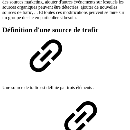
des sources marketing, ajouter d'autres événements sur lesquels les
sources organiques peuvent être détectées, ajouter de nouvelles
sources de trafic, ... Et toutes ces modifications peuvent se faire sur
un groupe de site en particulier si besoin.
Définition d'une source de trafic
Une source de trafic est définie par trois éléments :