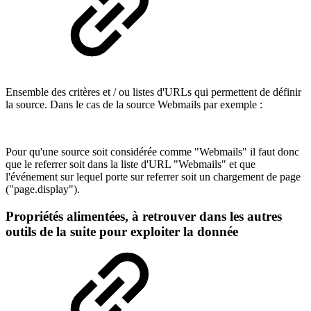
Ensemble des critères et / ou listes d'URLs qui permettent de définir
la source. Dans le cas de la source Webmails par exemple :
Pour qu'une source soit considérée comme "Webmails" il faut donc
que le referrer soit dans la liste d'URL "Webmails" et que
l'événement sur lequel porte sur referrer soit un chargement de page
("page.display").
Propriétés alimentées, à retrouver dans les autres
outils de la suite pour exploiter la donnée