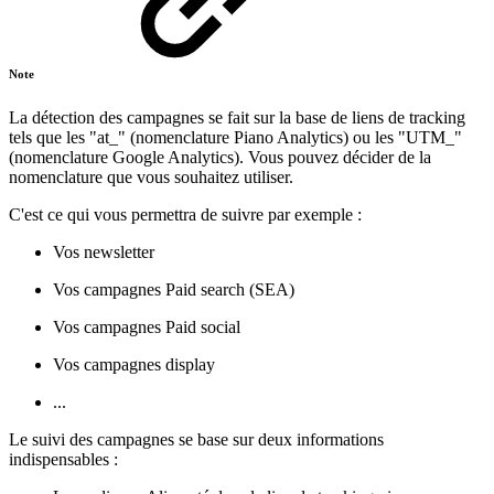
Note
La détection des campagnes se fait sur la base de liens de tracking
tels que les "at_" (nomenclature Piano Analytics) ou les "UTM_"
(nomenclature Google Analytics). Vous pouvez décider de la
nomenclature que vous souhaitez utiliser.
C'est ce qui vous permettra de suivre par exemple :
Vos newsletter
Vos campagnes Paid search (SEA)
Vos campagnes Paid social
Vos campagnes display
...
Le suivi des campagnes se base sur deux informations
indispensables :