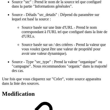
Source "src" : Prend le nom de la source tel que configuré
dans la partie "Informations générales".
Source - Détails "src_details" : Dépend du paramètre sur
lequel est basé la source :
Source basée sur une liste d'URL - Prend le nom
correspondant à l'URL tel que configuré dans la liste de
d'URLs.
Source basée sur un / des critères - Prend la valeur que
vous voulez (peut être une valeur de propriété pour
avoir une valeur dynamique).
Source - Type "src_type" : Prend la valeur "organique" ou
"campagne". Nous recommandons "organic" dans la majorité
des cas.
Une fois que vous cliquerez sur "Créer", votre source apparaitra
dans la liste des sources.
Modification