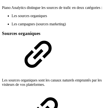
Piano Analytics distingue les sources de trafic en deux catégories :
Les sources organiques
Les campagnes (sources marketing)
Sources organiques
Les sources organiques sont les canaux naturels empruntés par les
visiteurs de vos plateformes.