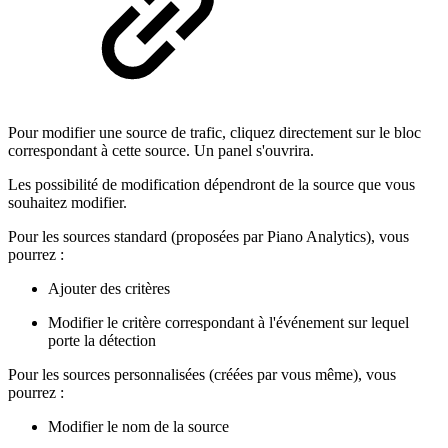
Pour modifier une source de trafic, cliquez directement sur le bloc
correspondant à cette source. Un panel s'ouvrira.
Les possibilité de modification dépendront de la source que vous
souhaitez modifier.
Pour les sources standard (proposées par Piano Analytics), vous
pourrez :
Ajouter des critères
Modifier le critère correspondant à l'événement sur lequel
porte la détection
Pour les sources personnalisées (créées par vous même), vous
pourrez :
Modifier le nom de la source