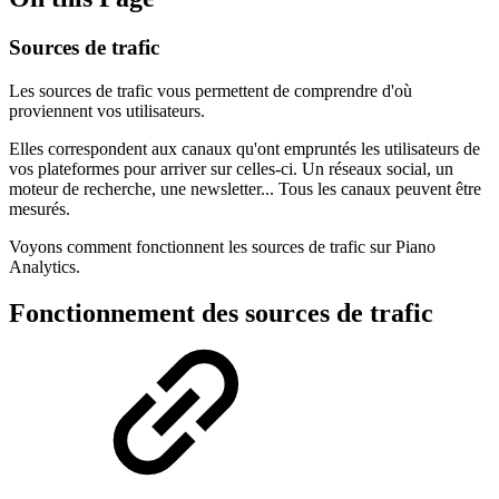
Sources de trafic
Les sources de trafic vous permettent de comprendre d'où
proviennent vos utilisateurs.
Elles correspondent aux canaux qu'ont empruntés les utilisateurs de
vos plateformes pour arriver sur celles-ci. Un réseaux social, un
moteur de recherche, une newsletter... Tous les canaux peuvent être
mesurés.
Voyons comment fonctionnent les sources de trafic sur Piano
Analytics.
Fonctionnement des sources de trafic