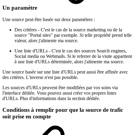
Un paramètre
Une source peut être basée sur deux paramètres :
Des critères - C'est le cas de la source marketing ou de la
source "Portal sites" par exemple. Si telle propriété prend telle
valeur, alors j'alimente ma source.
Une liste d'URLs - C'est le cas des sources Search engines,
Social media ou Webmails. Si le referrer de la visite appartient
à une liste d'URLs déterminée, alors j'alimente ma source.
Une source basée sur une liste d'URLs peut aussi être affinée avec
des critères. L'inverse n'est pas possible.
Les sources d'URLs peuvent être modifiées par vos soins via
l'interface dédiée. Vous pouvez aussi créer vos propres listes
d'URLs. Plus d'informations dans la section dédiée.
Conditions à remplir pour que la source de trafic
soit prise en compte