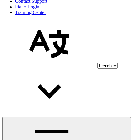
Contact Support
Piano Login
Training Center