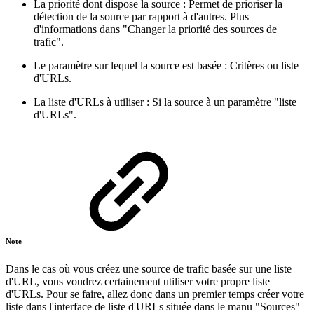
La priorité dont dispose la source : Permet de prioriser la
détection de la source par rapport à d'autres. Plus
d'informations dans "Changer la priorité des sources de
trafic".
Le paramètre sur lequel la source est basée : Critères ou liste
d'URLs.
La liste d'URLs à utiliser : Si la source à un paramètre "liste
d'URLs".
Note
Dans le cas où vous créez une source de trafic basée sur une liste
d'URL, vous voudrez certainement utiliser votre propre liste
d'URLs. Pour se faire, allez donc dans un premier temps créer votre
liste dans l'interface de liste d'URLs située dans le manu "Sources"