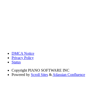
DMCA Notice
Privacy Policy
Status
Copyright
PIANO SOFTWARE INC
Powered by
Scroll Sites
&
Atlassian Confluence