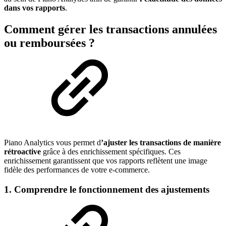
dans vos rapports
.
Comment gérer les transactions annulées
ou remboursées ?
Piano Analytics vous permet d
’ajuster les transactions de manière
rétroactive
grâce à des enrichissement spécifiques. Ces
enrichissement garantissent que vos rapports reflètent une image
fidèle des performances de votre e-commerce.
1. Comprendre le fonctionnement des ajustements