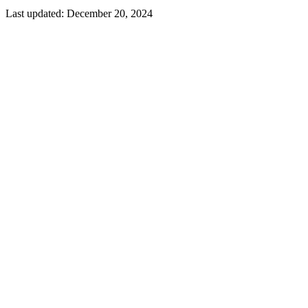
Last updated:
December 20, 2024