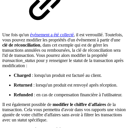
Une fois qu'un
événement a été collecté
, il est verrouillé. Toutefois,
vous pouvez modifier les propriétés d'un événement à partir d'une
clé de réconciliation
, dans cet exemple qui est de gérer les
transactions annulées ou remboursées, la clé de réconciliation sera
l'id de transaction. Vous pourrez alors modifier la propriété
transaction_status
pour y renseigner le statut de la transaction après
modification :
Charged
: lorsqu'un produit est facturé au client.
Returned
: lorsqu'un produit est renvoyé après réception.
Refunded
: en cas de compensation financière à l'utilisateur.
Il est également possible de
modifier le chiffre d'affaires
de la
transaction. Cela vous permettra d'avoir dans vos rapports une vision
ajustée de votre chiffre d'affaires sans avoir à filtrer les transactions
avec un statut spécifique.