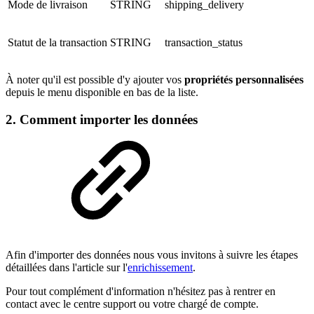
Mode de livraison
STRING
shipping_delivery
Statut de la transaction
STRING
transaction_status
À noter qu'il est possible d'y ajouter vos
propriétés personnalisées
depuis le menu disponible en bas de la liste.
2. Comment importer les données
Afin d'importer des données nous vous invitons à suivre les étapes
détaillées dans l'article sur l'
enrichissement
.
Pour tout complément d'information n'hésitez pas à rentrer en
contact avec le centre support ou votre chargé de compte.