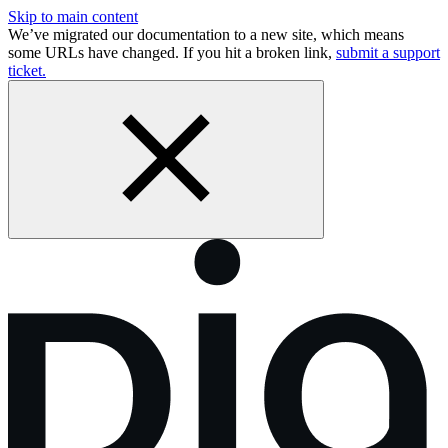
Skip to main content
We’ve migrated our documentation to a new site, which means
some URLs have changed. If you hit a broken link,
submit a support
ticket.