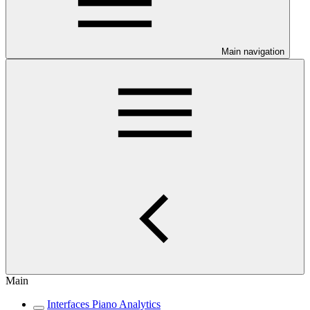
Main navigation
Main
Interfaces Piano Analytics