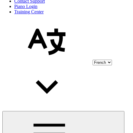
Contact Support
Piano Login
Training Center