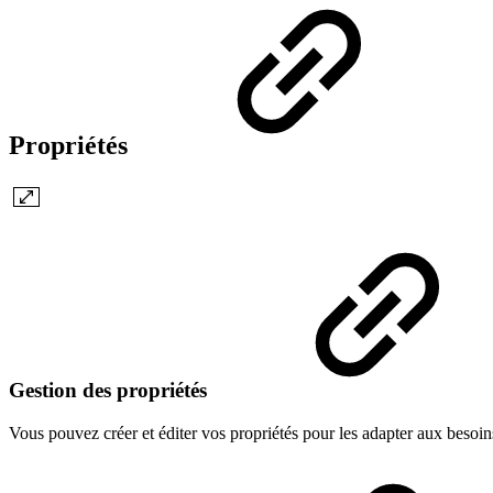
Propriétés
Gestion des propriétés
Vous pouvez créer et éditer vos propriétés pour les adapter aux besoins