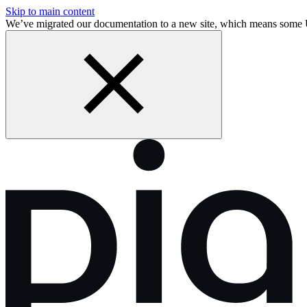
Skip to main content
We’ve migrated our documentation to a new site, which means some 