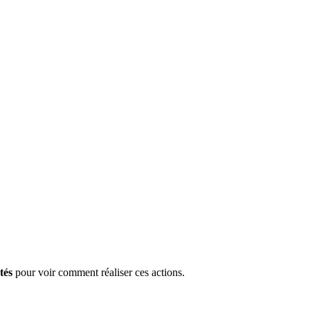
tés
pour voir comment réaliser ces actions.