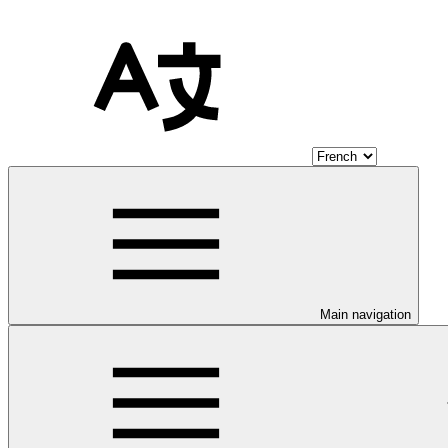
Main navigation