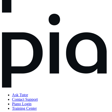
Ask Tutor
Contact Support
Piano Login
Training Center