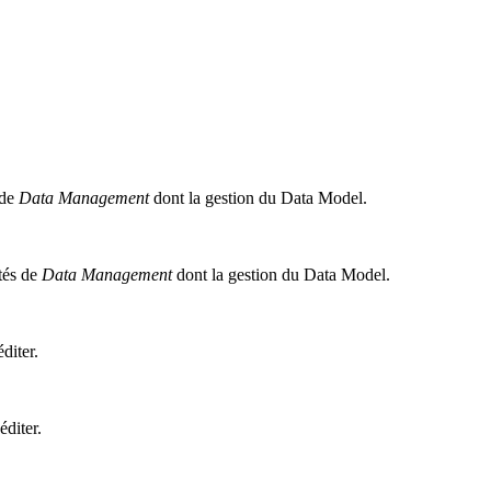
 de
Data Management
dont la gestion du Data Model.
ités de
Data Management
dont la gestion du Data Model.
diter.
éditer.