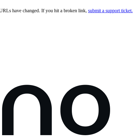
URLs have changed. If you hit a broken link,
submit a support ticket.