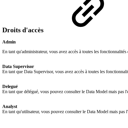
Droits d'accès
Admin
En tant qu'administrateur, vous avez accès à toutes les fonctionnalités
Data Supervisor
En tant que Data Supervisor, vous avez accès à toutes les fonctionnal
Delegué
En tant que délégué, vous pouvez consulter le Data Model mais pas l'é
Analyst
En tant qu'utilisateur, vous pouvez consulter le Data Model mais pas l'