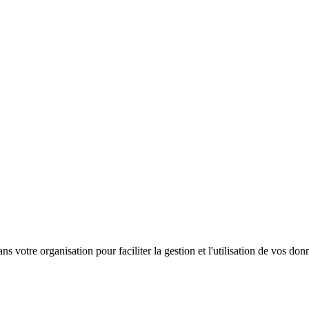
s votre organisation pour faciliter la gestion et l'utilisation de vos don