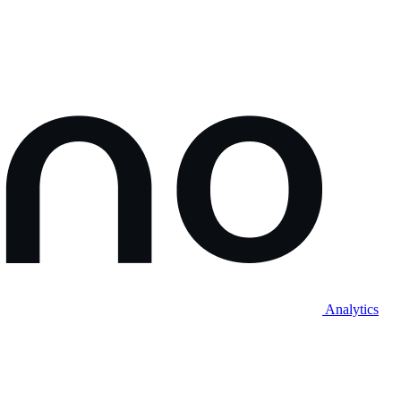
Analytics