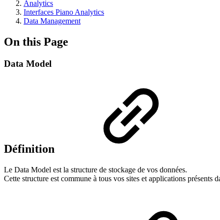
Analytics
Interfaces Piano Analytics
Data Management
On this Page
Data Model
Définition
Le Data Model est la structure de stockage de vos données.
Cette structure est commune à tous vos sites et applications présents dan