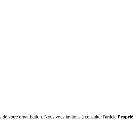
 de votre organisation. Nous vous invitons à consulter l'article
Proprié