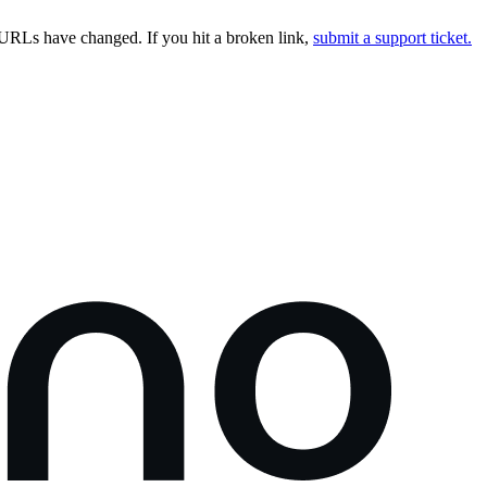
URLs have changed. If you hit a broken link,
submit a support ticket.