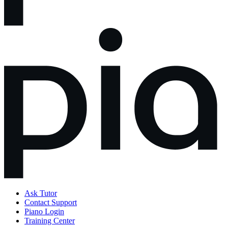
Ask Tutor
Contact Support
Piano Login
Training Center