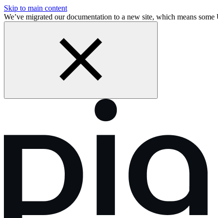
Skip to main content
We’ve migrated our documentation to a new site, which means some 