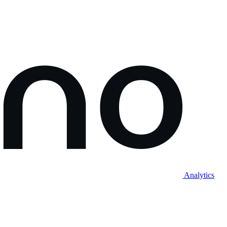
Analytics