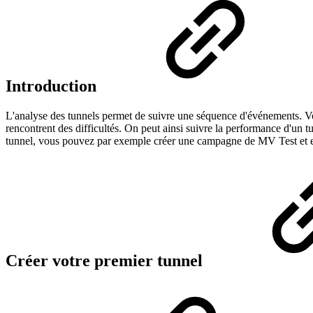
Introduction
L'analyse des tunnels permet de suivre une séquence d'événements. Vo
rencontrent des difficultés. On peut ainsi suivre la performance d'un 
tunnel, vous pouvez par exemple créer une campagne de MV Test et en l'
Créer votre premier tunnel