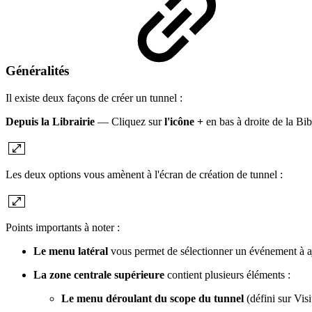
Généralités
Il existe deux façons de créer un tunnel :
Depuis la Librairie
— Cliquez sur
l'icône +
en bas à droite de la Bi
Les deux options vous amènent à l'écran de création de tunnel :
Points importants à noter :
Le menu latéral
vous permet de sélectionner un événement à aj
La zone centrale supérieure
contient plusieurs éléments :
Le menu déroulant du scope du tunnel
(défini sur Visi