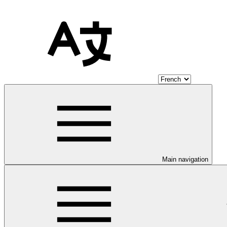
Main navigation