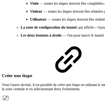
Visite
— toutes les étapes doivent être complétées a
Visiteur
— toutes les étapes doivent être réalisées
Utilisateur
— toutes les étapes doivent être réalisé
La zone de configuration du tunnel
, qui affiche « Ajo
Les deux boutons à droite
— l'un pour lancer le tunnel et
Créer une étape
Vous l'aurez deviné, il est possible de créer une étape en utilisant le 
la zone centrale et en sélectionnant deux événements.