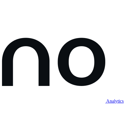
Analytics