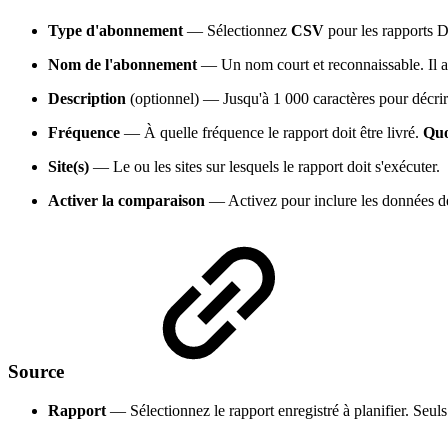
Type d'abonnement
— Sélectionnez
CSV
pour les rapports 
Nom de l'abonnement
— Un nom court et reconnaissable. Il app
Description
(optionnel) — Jusqu'à 1 000 caractères pour décri
Fréquence
— À quelle fréquence le rapport doit être livré.
Quo
Site(s)
— Le ou les sites sur lesquels le rapport doit s'exécuter.
Activer la comparaison
— Activez pour inclure les données de
Source
Rapport
— Sélectionnez le rapport enregistré à planifier. Seuls