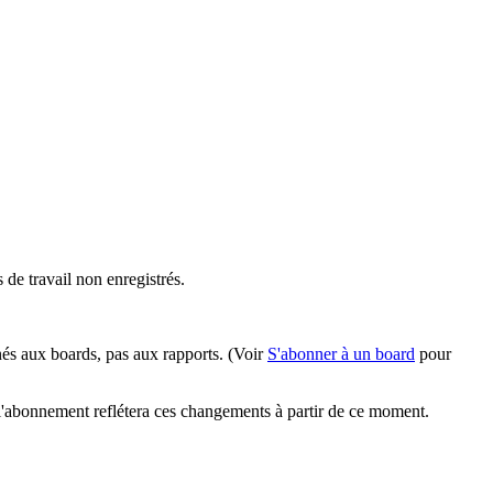
 de travail non enregistrés.
nés aux boards, pas aux rapports. (Voir
S'abonner à un board
pour
 l'abonnement reflétera ces changements à partir de ce moment.