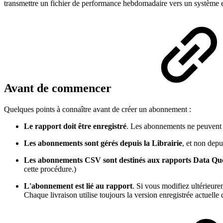
transmettre un fichier de performance hebdomadaire vers un système e
Avant de commencer
Quelques points à connaître avant de créer un abonnement :
Le rapport doit être enregistré
. Les abonnements ne peuvent êt
Les abonnements sont gérés depuis la Librairie
, et non depu
Les abonnements CSV sont destinés aux rapports Data Qu
cette procédure.)
L'abonnement est lié au rapport
. Si vous modifiez ultérieur
Chaque livraison utilise toujours la version enregistrée actuelle 