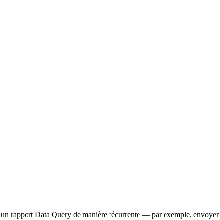
 d'un rapport Data Query de manière récurrente — par exemple, envoyer 