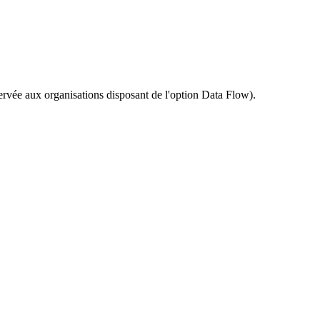
éservée aux organisations disposant de l'option Data Flow).