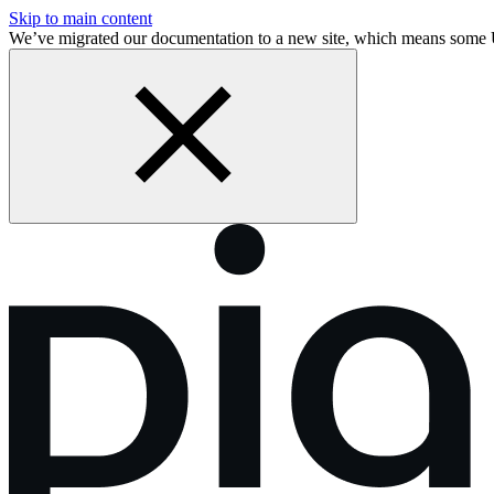
Skip to main content
We’ve migrated our documentation to a new site, which means some 