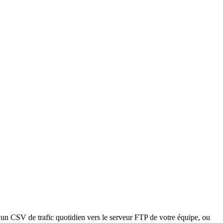
un CSV de trafic quotidien vers le serveur FTP de votre équipe, ou