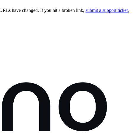
URLs have changed. If you hit a broken link,
submit a support ticket.