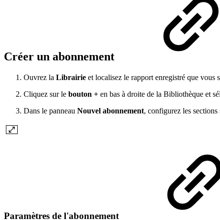
Créer un abonnement
Ouvrez la
Librairie
et localisez le rapport enregistré que vous s
Cliquez sur le
bouton +
en bas à droite de la Bibliothèque et s
Dans le panneau
Nouvel abonnement
, configurez les sections 
Paramètres de l'abonnement