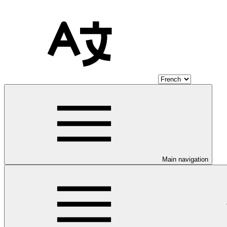
Main navigation