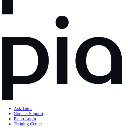
Ask Tutor
Contact Support
Piano Login
Training Center