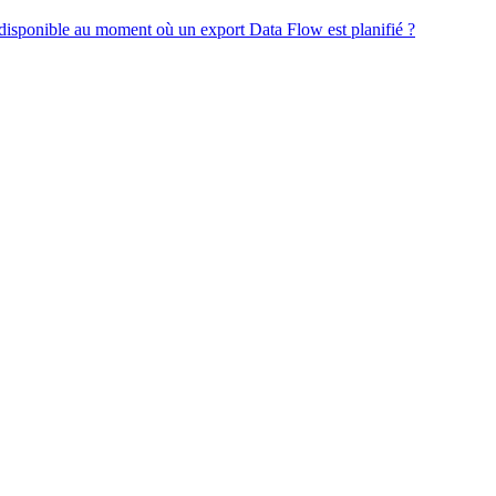
ndisponible au moment où un export Data Flow est planifié ?