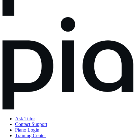
Ask Tutor
Contact Support
Piano Login
Training Center