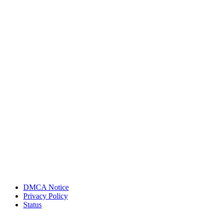
DMCA Notice
Privacy Policy
Status