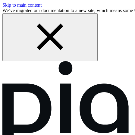
Skip to main content
We’ve migrated our documentation to a new site, which means some 