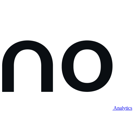
Analytics