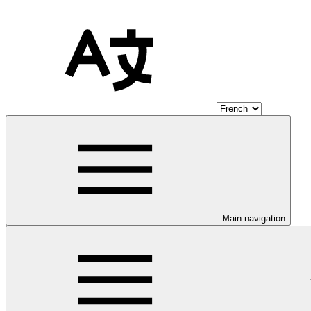
Main navigation