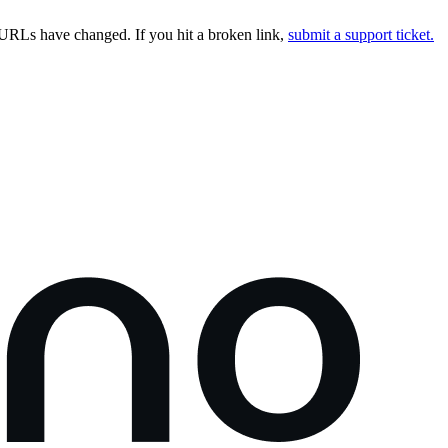
URLs have changed. If you hit a broken link,
submit a support ticket.