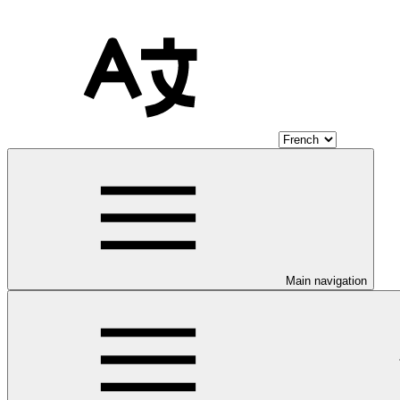
Main navigation