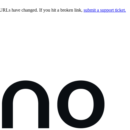
URLs have changed. If you hit a broken link,
submit a support ticket.