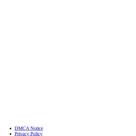
DMCA Notice
Privacy Policy