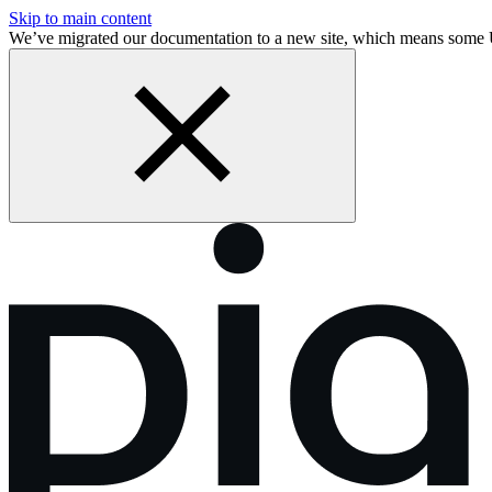
Skip to main content
We’ve migrated our documentation to a new site, which means some 