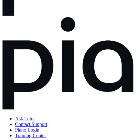
Ask Tutor
Contact Support
Piano Login
Training Center