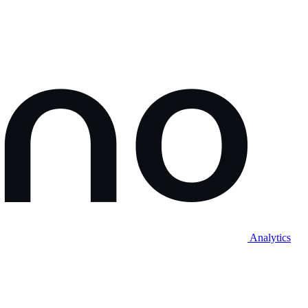
Analytics