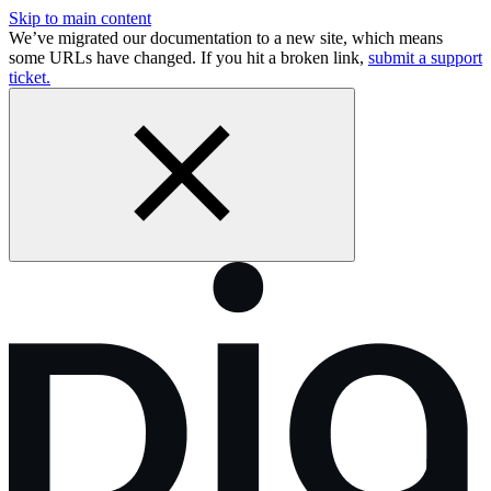
Skip to main content
We’ve migrated our documentation to a new site, which means
some URLs have changed. If you hit a broken link,
submit a support
ticket.