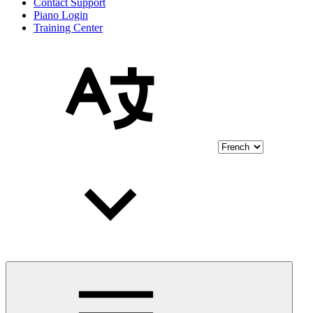
Contact Support
Piano Login
Training Center