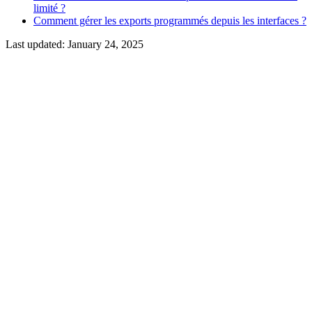
limité ?
Comment gérer les exports programmés depuis les interfaces ?
Last updated:
January 24, 2025