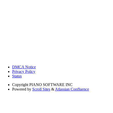
DMCA Notice
Privacy Policy
Status
Copyright
PIANO SOFTWARE INC
Powered by
Scroll Sites
&
Atlassian Confluence