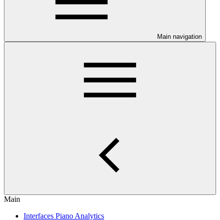
Main navigation
Main
Interfaces Piano Analytics