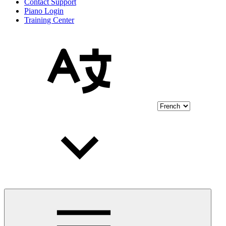
Contact Support
Piano Login
Training Center