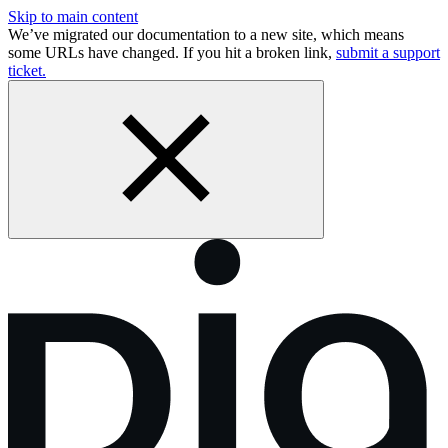
Skip to main content
We’ve migrated our documentation to a new site, which means
some URLs have changed. If you hit a broken link,
submit a support
ticket.