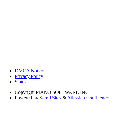
DMCA Notice
Privacy Policy
Status
Copyright
PIANO SOFTWARE INC
Powered by
Scroll Sites
&
Atlassian Confluence