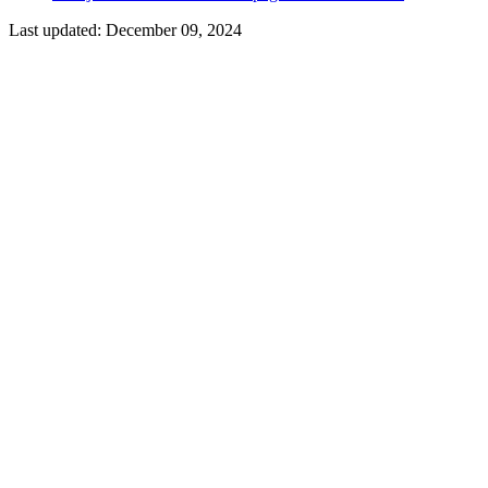
Last updated:
December 09, 2024