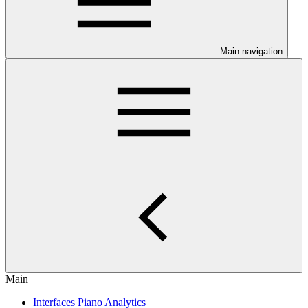
Main navigation
Main
Interfaces Piano Analytics