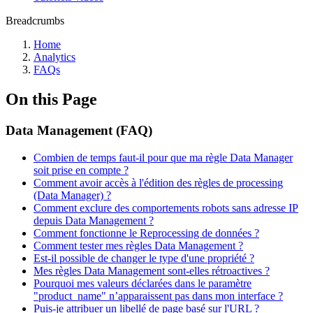
Breadcrumbs
Home
Analytics
FAQs
On this Page
Data Management (FAQ)
Combien de temps faut-il pour que ma règle Data Manager
soit prise en compte ?
Comment avoir accès à l'édition des règles de processing
(Data Manager) ?
Comment exclure des comportements robots sans adresse IP
depuis Data Management ?
Comment fonctionne le Reprocessing de données ?
Comment tester mes règles Data Management ?
Est-il possible de changer le type d'une propriété ?
Mes règles Data Management sont-elles rétroactives ?
Pourquoi mes valeurs déclarées dans le paramètre
"product_name" n’apparaissent pas dans mon interface ?
Puis-je attribuer un libellé de page basé sur l'URL ?