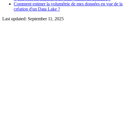
Comment estimer la volumétrie de mes données en vue de la
création d'un Data Lake ?
Last updated:
September 11, 2025