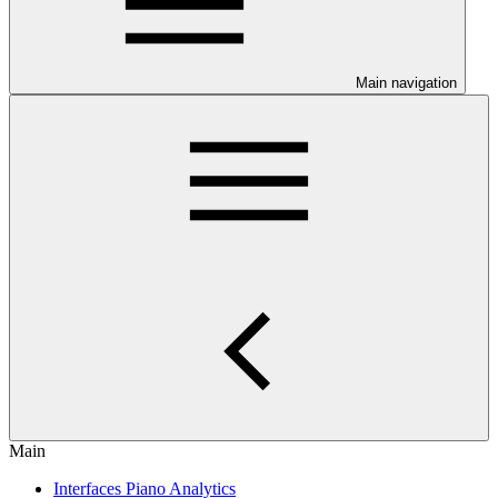
Main navigation
Main
Interfaces Piano Analytics