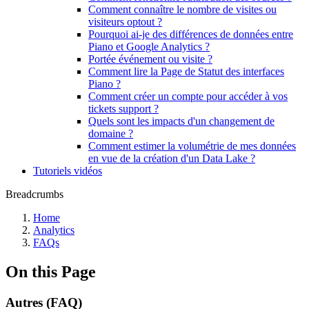
Comment connaître le nombre de visites ou
visiteurs optout ?
Pourquoi ai-je des différences de données entre
Piano et Google Analytics ?
Portée événement ou visite ?
Comment lire la Page de Statut des interfaces
Piano ?
Comment créer un compte pour accéder à vos
tickets support ?
Quels sont les impacts d'un changement de
domaine ?
Comment estimer la volumétrie de mes données
en vue de la création d'un Data Lake ?
Tutoriels vidéos
Breadcrumbs
Home
Analytics
FAQs
On this Page
Autres (FAQ)