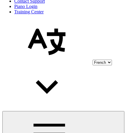
Contact Support
Piano Login
Training Center