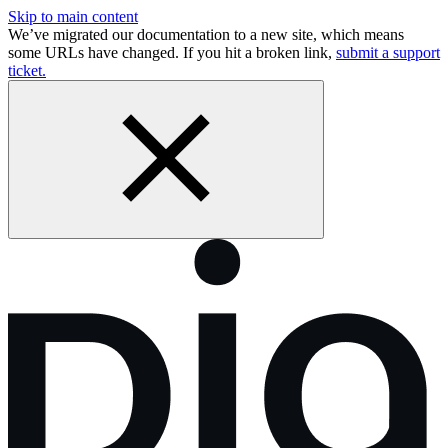
Skip to main content
We’ve migrated our documentation to a new site, which means
some URLs have changed. If you hit a broken link,
submit a support
ticket.