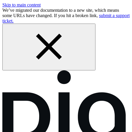
Skip to main content
We’ve migrated our documentation to a new site, which means
some URLs have changed. If you hit a broken link,
submit a support
ticket.