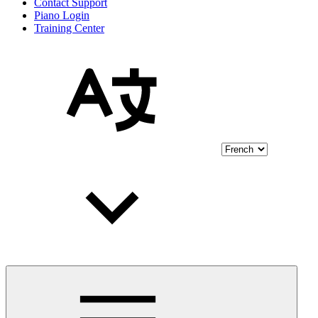
Contact Support
Piano Login
Training Center