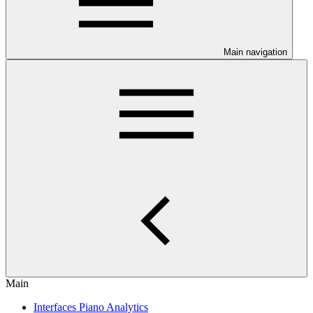
Main navigation
Main
Interfaces Piano Analytics