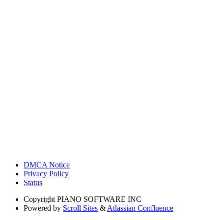
DMCA Notice
Privacy Policy
Status
Copyright
PIANO SOFTWARE INC
Powered by
Scroll Sites
&
Atlassian Confluence