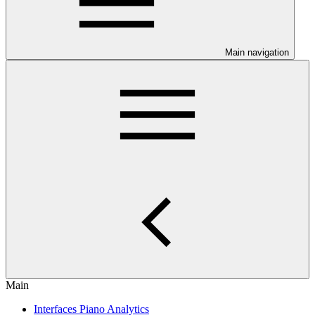
Main navigation
Main
Interfaces Piano Analytics