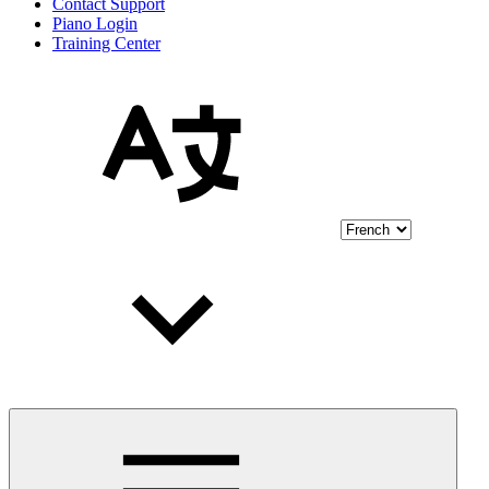
Contact Support
Piano Login
Training Center