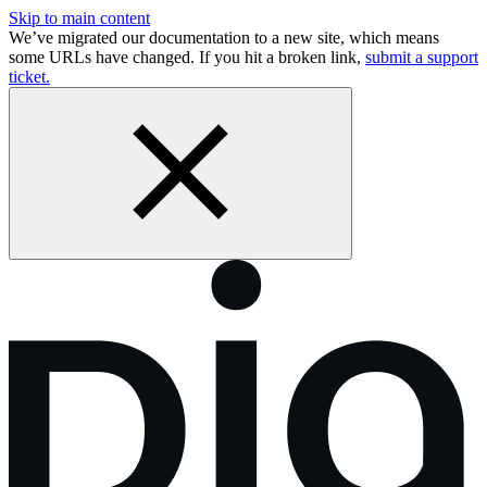
Skip to main content
We’ve migrated our documentation to a new site, which means
some URLs have changed. If you hit a broken link,
submit a support
ticket.