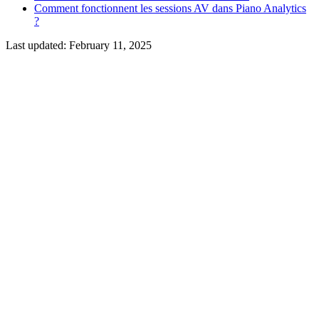
Comment fonctionnent les sessions AV dans Piano Analytics
?
Last updated:
February 11, 2025