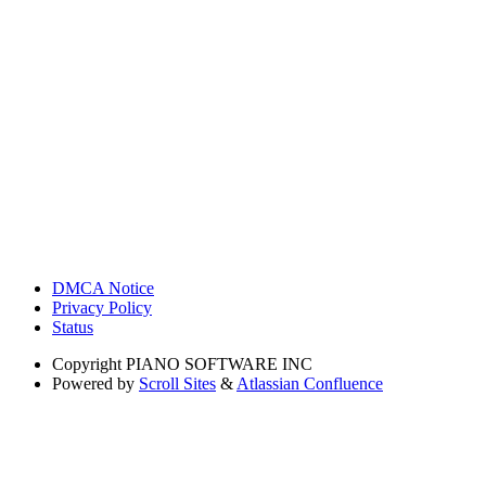
DMCA Notice
Privacy Policy
Status
Copyright
PIANO SOFTWARE INC
Powered by
Scroll Sites
&
Atlassian Confluence