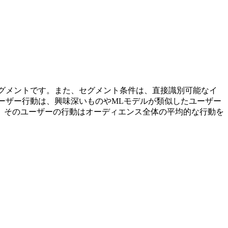
グメントです。また、セグメント条件は、直接識別可能なイ
ユーザー行動は、興味深いものやMLモデルが類似したユーザー
、そのユーザーの行動はオーディエンス全体の平均的な行動を