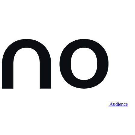
Audience