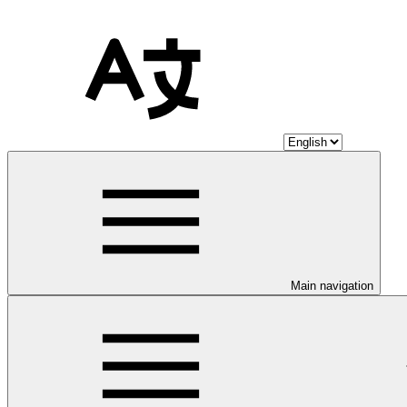
Main navigation