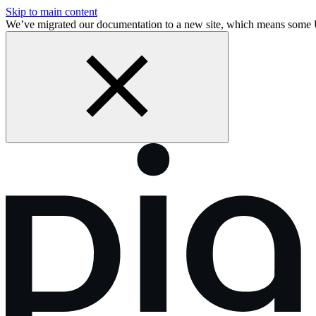
Skip to main content
We’ve migrated our documentation to a new site, which means some 