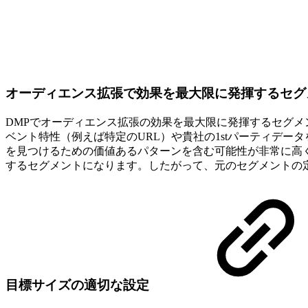
オーディエンス拡張で効果を最大限に発揮するセ
DMPでオーディエンス拡張の効果を最大限に発揮するセグ
ベント特性（例えば特定のURL）や貴社の1stパーティデ
を見つけるための価値あるパターンを含む可能性が非常に高
するセグメントになります。したがって、元のセグメントの
目標サイズの適切な設定