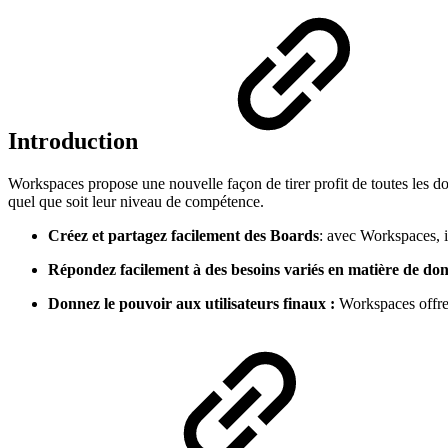
Introduction
Workspaces propose une nouvelle façon de tirer profit de toutes les donn
quel que soit leur niveau de compétence.
Créez et partagez facilement des Boards
: avec Workspaces, i
Répondez facilement à des besoins variés en matière de do
Donnez le pouvoir aux utilisateurs finaux :
Workspaces offre a