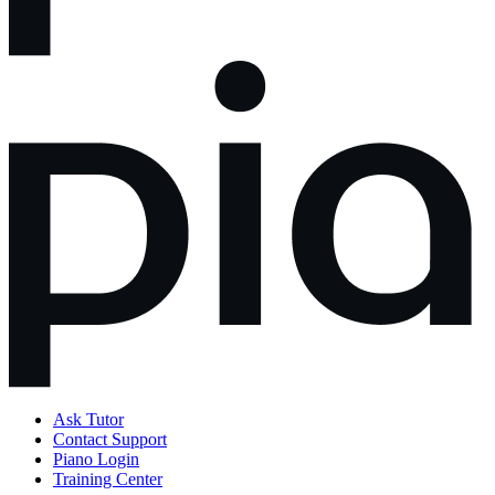
Ask Tutor
Contact Support
Piano Login
Training Center