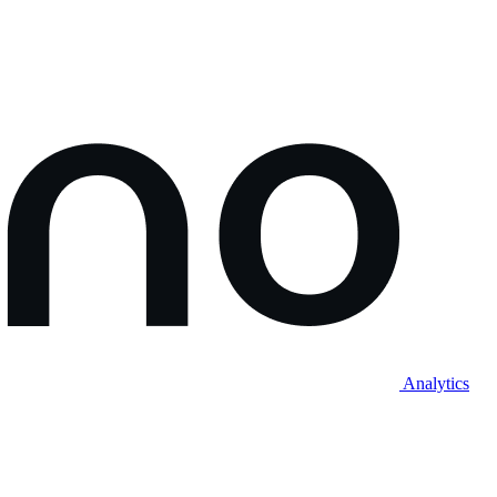
Analytics