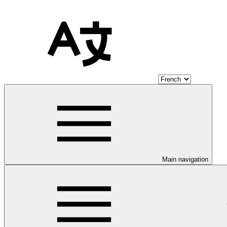
Main navigation