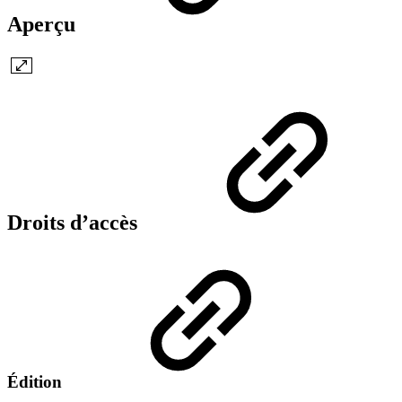
Aperçu
Droits d’accès
Édition