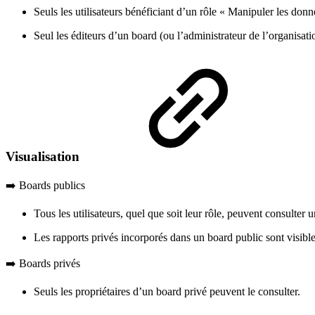
Seuls les utilisateurs bénéficiant d’un rôle « Manipuler les do
Seul les éditeurs d’un board (ou l’administrateur de l’organisat
Visualisation
➡️ Boards publics
Tous les utilisateurs, quel que soit leur rôle, peuvent consulter 
Les rapports privés incorporés dans un board public sont visibles
➡️ Boards privés
Seuls les propriétaires d’un board privé peuvent le consulter.