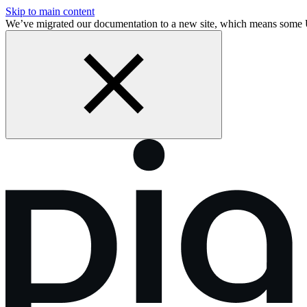
Skip to main content
We’ve migrated our documentation to a new site, which means some 