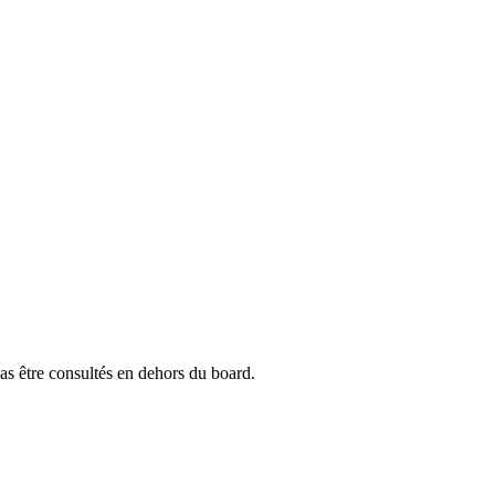
pas être consultés en dehors du board.