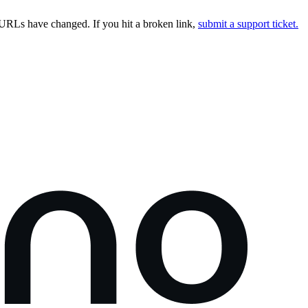
URLs have changed. If you hit a broken link,
submit a support ticket.