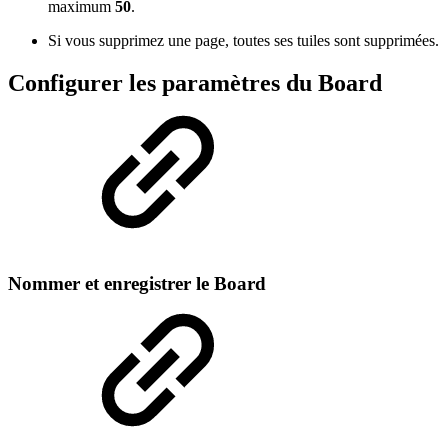
maximum
50
.
Si vous supprimez une page, toutes ses tuiles sont supprimées.
Configurer les paramètres du Board
Nommer et enregistrer le Board