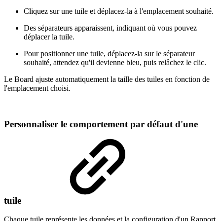
Cliquez sur une tuile et déplacez-la à l'emplacement souhaité.
Des séparateurs apparaissent, indiquant où vous pouvez
déplacer la tuile.
Pour positionner une tuile, déplacez-la sur le séparateur
souhaité, attendez qu'il devienne bleu, puis relâchez le clic.
Le Board ajuste automatiquement la taille des tuiles en fonction de
l'emplacement choisi.
Personnaliser le comportement par défaut d'une
tuile
Chaque tuile représente les données et la configuration d'un Rapport