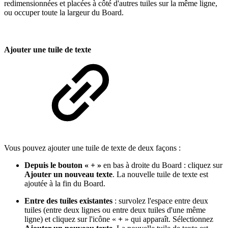
redimensionnées et placées à côté d'autres tuiles sur la même ligne,
ou occuper toute la largeur du Board.
Ajouter une tuile de texte
Vous pouvez ajouter une tuile de texte de deux façons :
Depuis le bouton « + »
en bas à droite du Board : cliquez sur
Ajouter un nouveau texte
. La nouvelle tuile de texte est
ajoutée à la fin du Board.
Entre des tuiles existantes
: survolez l'espace entre deux
tuiles (entre deux lignes ou entre deux tuiles d'une même
ligne) et cliquez sur l'icône «
+
» qui apparaît. Sélectionnez