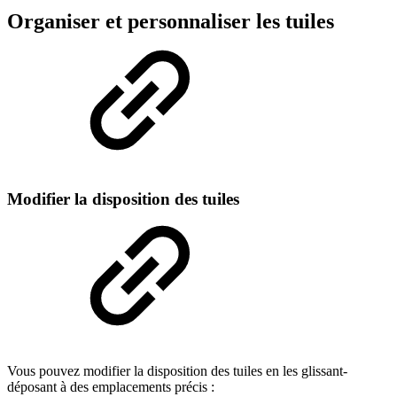
Organiser et personnaliser les tuiles
Modifier la disposition des tuiles
Vous pouvez modifier la disposition des tuiles en les glissant-
déposant à des emplacements précis :