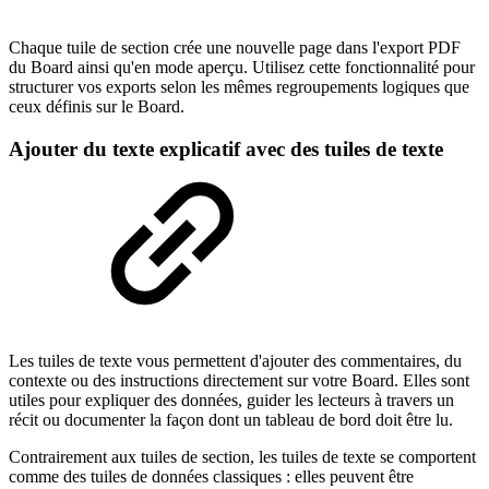
Chaque tuile de section crée une nouvelle page dans l'export PDF
du Board ainsi qu'en mode aperçu. Utilisez cette fonctionnalité pour
structurer vos exports selon les mêmes regroupements logiques que
ceux définis sur le Board.
Ajouter du texte explicatif avec des tuiles de texte
Les tuiles de texte vous permettent d'ajouter des commentaires, du
contexte ou des instructions directement sur votre Board. Elles sont
utiles pour expliquer des données, guider les lecteurs à travers un
récit ou documenter la façon dont un tableau de bord doit être lu.
Contrairement aux tuiles de section, les tuiles de texte se comportent
comme des tuiles de données classiques : elles peuvent être