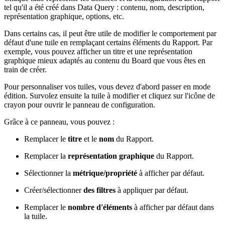
tel qu'il a été créé dans Data Query : contenu, nom, description,
représentation graphique, options, etc.
Dans certains cas, il peut être utile de modifier le comportement par
défaut d'une tuile en remplaçant certains éléments du Rapport. Par
exemple, vous pouvez afficher un titre et une représentation
graphique mieux adaptés au contenu du Board que vous êtes en
train de créer.
Pour personnaliser vos tuiles, vous devez d'abord passer en mode
édition. Survolez ensuite la tuile à modifier et cliquez sur l'icône de
crayon pour ouvrir le panneau de configuration.
Grâce à ce panneau, vous pouvez :
Remplacer le
titre
et le
nom
du Rapport.
Remplacer la
représentation graphique
du Rapport.
Sélectionner la
métrique/propriété
à afficher par défaut.
Créer/sélectionner
des filtres
à appliquer par défaut.
Remplacer le
nombre d'éléments
à afficher par défaut dans
la tuile.