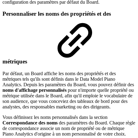
configuration des paramètres par défaut du Board.
Personnaliser les noms des propriétés et des
métriques
Par défaut, un Board affiche les noms des propriétés et des
métriques tels qu'ils sont définis dans le Data Model Piano
Analytics. Depuis les paramètres du Board, vous pouvez définir des
noms d'affichage personnalisés
pour n'importe quelle propriété ou
métrique utilisée dans le Board, afin qu'il emploie le vocabulaire de
son audience, que vous conceviez des tableaux de bord pour des
analystes, des responsables marketing ou des dirigeants.
Vous définissez les noms personnalisés dans la section
Correspondance des noms
des paramètres du Board. Chaque règle
de correspondance associe un nom de propriété ou de métrique
Piano Analytics d'origine à un nom personnalisé de votre choix.