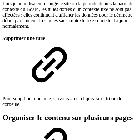
Lorsqu'un utilisateur change le site ou la période depuis la barre de
contexte du Board, les tuiles dotées d'un contexte fixe ne sont pas
affectées : elles continuent d'afficher les données pour le périmètre
défini par l'auteur. Les tuiles sans contexte fixe se mettent à jour
normalement.
Supprimer une tuile
Pour supprimer une tuile, survolez-la et cliquez sur l'icône de
corbeille.
Organiser le contenu sur plusieurs pages