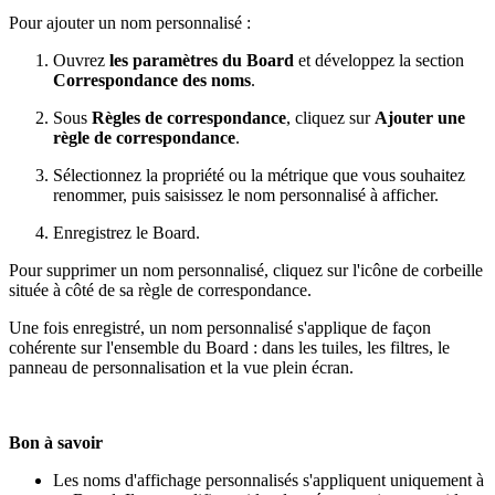
Pour ajouter un nom personnalisé :
Ouvrez
les paramètres du Board
et développez la section
Correspondance des noms
.
Sous
Règles de correspondance
, cliquez sur
Ajouter une
règle de correspondance
.
Sélectionnez la propriété ou la métrique que vous souhaitez
renommer, puis saisissez le nom personnalisé à afficher.
Enregistrez le Board.
Pour supprimer un nom personnalisé, cliquez sur l'icône de corbeille
située à côté de sa règle de correspondance.
Une fois enregistré, un nom personnalisé s'applique de façon
cohérente sur l'ensemble du Board : dans les tuiles, les filtres, le
panneau de personnalisation et la vue plein écran.
Bon à savoir
Les noms d'affichage personnalisés s'appliquent uniquement à