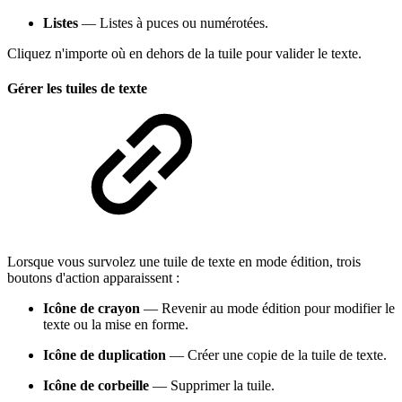
Listes
— Listes à puces ou numérotées.
Cliquez n'importe où en dehors de la tuile pour valider le texte.
Gérer les tuiles de texte
Lorsque vous survolez une tuile de texte en mode édition, trois
boutons d'action apparaissent :
Icône de crayon
— Revenir au mode édition pour modifier le
texte ou la mise en forme.
Icône de duplication
— Créer une copie de la tuile de texte.
Icône de corbeille
— Supprimer la tuile.