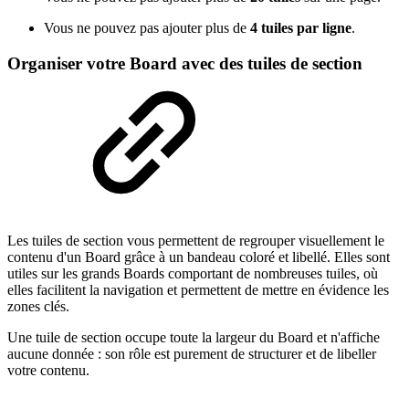
Vous ne pouvez pas ajouter plus de
4 tuiles par ligne
.
Organiser votre Board avec des tuiles de section
Les tuiles de section vous permettent de regrouper visuellement le
contenu d'un Board grâce à un bandeau coloré et libellé. Elles sont
utiles sur les grands Boards comportant de nombreuses tuiles, où
elles facilitent la navigation et permettent de mettre en évidence les
zones clés.
Une tuile de section occupe toute la largeur du Board et n'affiche
aucune donnée : son rôle est purement de structurer et de libeller
votre contenu.