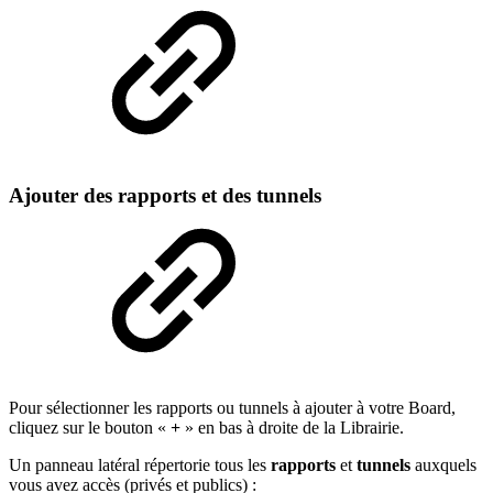
Ajouter des rapports et des tunnels
Pour sélectionner les rapports ou tunnels à ajouter à votre Board,
cliquez sur le bouton «
+
» en bas à droite de la Librairie.
Un panneau latéral répertorie tous les
rapports
et
tunnels
auxquels
vous avez accès (privés et publics) :