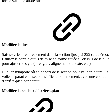
forme s'affiche au-dessus.
Modifier le titre
Saisissez le titre directement dans la section (jusqu'à 255 caractères).
Utilisez la barre d'outils de mise en forme située au-dessus de la tuile
pour ajuster le style (titre, gras, alignement du texte, etc.).
Cliquez n'importe où en dehors de la section pour valider le titre. Le
voile disparaît et la section s'affiche normalement, avec une couleur
d'arrière-plan par défaut.
Modifier la couleur d'arrière-plan