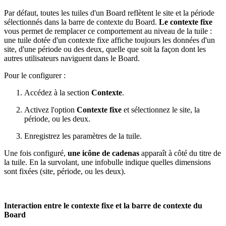
Par défaut, toutes les tuiles d'un Board reflètent le site et la période
sélectionnés dans la barre de contexte du Board.
Le contexte fixe
vous permet de remplacer ce comportement au niveau de la tuile :
une tuile dotée d'un contexte fixe affiche toujours les données d'un
site, d'une période ou des deux, quelle que soit la façon dont les
autres utilisateurs naviguent dans le Board.
Pour le configurer :
Accédez à la section
Contexte
.
Activez l'option
Contexte fixe
et sélectionnez le site, la
période, ou les deux.
Enregistrez les paramètres de la tuile.
Une fois configuré,
une icône de cadenas
apparaît à côté du titre de
la tuile. En la survolant, une infobulle indique quelles dimensions
sont fixées (site, période, ou les deux).
Interaction entre le contexte fixe et la barre de contexte du
Board