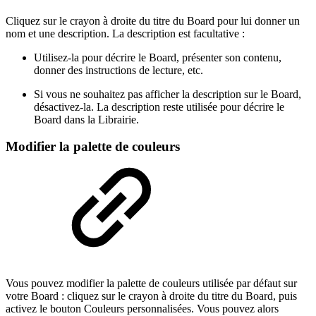
Cliquez sur le crayon à droite du titre du Board pour lui donner un
nom et une description. La description est facultative :
Utilisez-la pour décrire le Board, présenter son contenu,
donner des instructions de lecture, etc.
Si vous ne souhaitez pas afficher la description sur le Board,
désactivez-la. La description reste utilisée pour décrire le
Board dans la Librairie.
Modifier la palette de couleurs
Vous pouvez modifier la palette de couleurs utilisée par défaut sur
votre Board : cliquez sur le crayon à droite du titre du Board, puis
activez le bouton Couleurs personnalisées. Vous pouvez alors