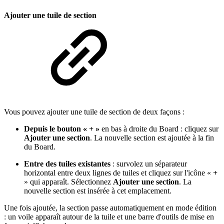
Ajouter une tuile de section
Vous pouvez ajouter une tuile de section de deux façons :
Depuis le bouton « + »
en bas à droite du Board : cliquez sur
Ajouter une section
. La nouvelle section est ajoutée à la fin
du Board.
Entre des tuiles existantes
: survolez un séparateur
horizontal entre deux lignes de tuiles et cliquez sur l'icône «
+
» qui apparaît. Sélectionnez
Ajouter une section
. La
nouvelle section est insérée à cet emplacement.
Une fois ajoutée, la section passe automatiquement en mode édition
: un voile apparaît autour de la tuile et une barre d'outils de mise en