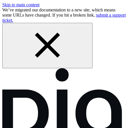
Skip to main content
We’ve migrated our documentation to a new site, which means
some URLs have changed. If you hit a broken link,
submit a support
ticket.