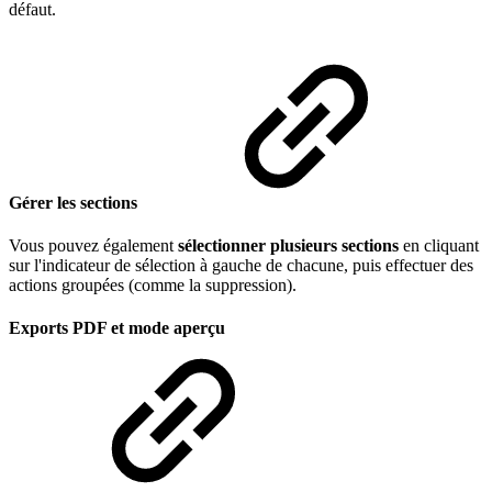
défaut.
Gérer les sections
Vous pouvez également
sélectionner plusieurs sections
en cliquant
sur l'indicateur de sélection à gauche de chacune, puis effectuer des
actions groupées (comme la suppression).
Exports PDF et mode aperçu