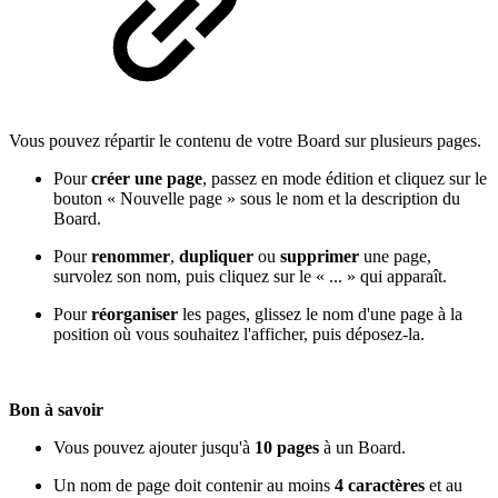
Vous pouvez répartir le contenu de votre Board sur plusieurs pages.
Pour
créer une page
, passez en mode édition et cliquez sur le
bouton « Nouvelle page » sous le nom et la description du
Board.
Pour
renommer
,
dupliquer
ou
supprimer
une page,
survolez son nom, puis cliquez sur le « ... » qui apparaît.
Pour
réorganiser
les pages, glissez le nom d'une page à la
position où vous souhaitez l'afficher, puis déposez-la.
Bon à savoir
Vous pouvez ajouter jusqu'à
10 pages
à un Board.
Un nom de page doit contenir au moins
4 caractères
et au