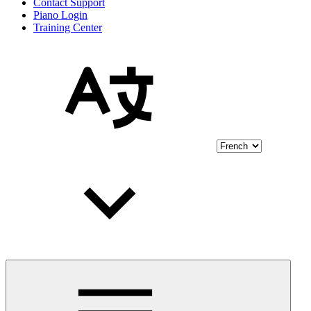
Contact Support
Piano Login
Training Center