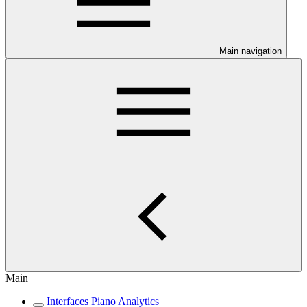
Main navigation
Main
Interfaces Piano Analytics