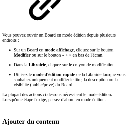
Vous pouvez ouvrir un Board en mode édition depuis plusieurs
endroits :
Sur un Board en
mode affichage
, cliquez sur le bouton
Modifier
ou sur le bouton «
+
» en bas de l'écran.
Dans la
Librairie
, cliquez sur le crayon de modification.
Utilisez le
mode d'édition rapide
de la Librairie lorsque vous
souhaitez uniquement modifier le titre, la description ou la
visibilité (public/privé) du Board.
La plupart des actions ci-dessous nécessitent le mode édition.
Lorsqu'une étape l'exige, passez d'abord en mode édition.
Ajouter du contenu