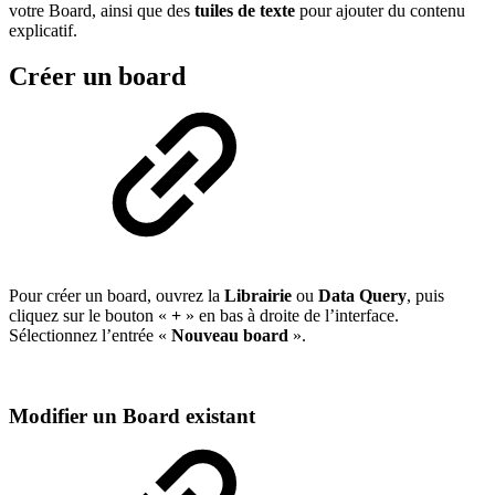
votre Board, ainsi que des
tuiles de texte
pour ajouter du contenu
explicatif.
Créer un board
Pour créer un board, ouvrez la
Librairie
ou
Data Query
, puis
cliquez sur le bouton «
+
» en bas à droite de l’interface.
Sélectionnez l’entrée «
Nouveau board
».
Modifier un Board existant