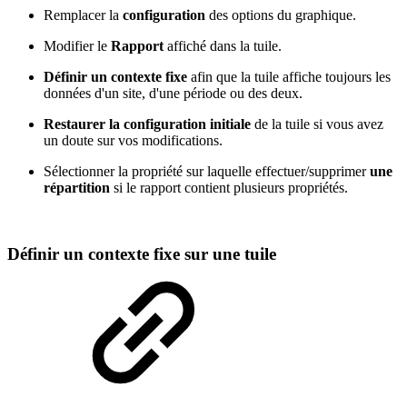
Remplacer la
configuration
des options du graphique.
Modifier le
Rapport
affiché dans la tuile.
Définir un contexte fixe
afin que la tuile affiche toujours les
données d'un site, d'une période ou des deux.
Restaurer la configuration initiale
de la tuile si vous avez
un doute sur vos modifications.
Sélectionner la propriété sur laquelle effectuer/supprimer
une
répartition
si le rapport contient plusieurs propriétés.
Définir un contexte fixe sur une tuile