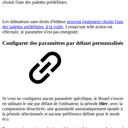
choisir l'une des palettes prédéfinies.
Les utilisateurs sans droits d'édition
peuvent également choisir l'une
des palettes prédéfinies, à la volée
. Lorsqu'une telle action est
effectuée, le paramètre n'est pas enregistré.
Configurer des paramètres par défaut personnalisés
Si vous ne configurez aucun paramètre spécifique, le Board s'ouvre
en utilisant le site par défaut de l'utilisateur, la période
Hier
, avec la
comparaison désactivée, une granularité automatiquement ajustée à
la période sélectionnée et aucune préférence définie pour le mode
éco.