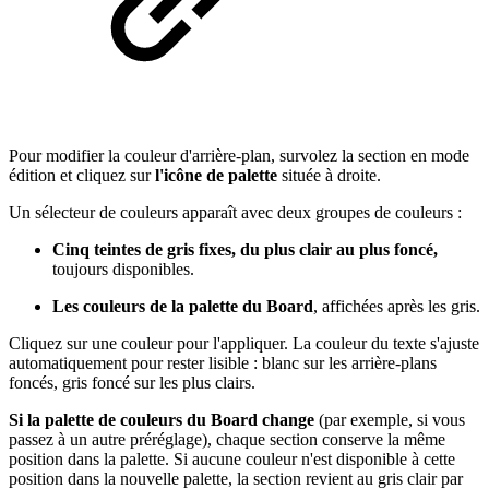
Pour modifier la couleur d'arrière-plan, survolez la section en mode
édition et cliquez sur
l'icône de palette
située à droite.
Un sélecteur de couleurs apparaît avec deux groupes de couleurs :
Cinq teintes de gris fixes, du plus clair au plus foncé,
toujours disponibles.
Les couleurs de la palette du Board
, affichées après les gris.
Cliquez sur une couleur pour l'appliquer. La couleur du texte s'ajuste
automatiquement pour rester lisible : blanc sur les arrière-plans
foncés, gris foncé sur les plus clairs.
Si la palette de couleurs du Board change
(par exemple, si vous
passez à un autre préréglage), chaque section conserve la même
position dans la palette. Si aucune couleur n'est disponible à cette
position dans la nouvelle palette, la section revient au gris clair par