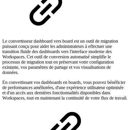
Le convertisseur dashboard vers board est un outil de migration
puissant conçu pour aider les administrateurs à effectuer une
transition fluide des dashboards vers l'interface moderne des
Workspaces. Cet outil de conversion automatisé simplifie le
processus de migration tout en préservant votre configuration
existante, vos paramètres de partage et vos visualisations de
données.
En convertissant vos dashboards en boards, vous pouvez bénéficier
de performances améliorées, d'une expérience utilisateur optimisée
et d'un accès aux dernières fonctionnalités disponibles dans
Workspaces, tout en maintenant la continuité de votre flux de travail.