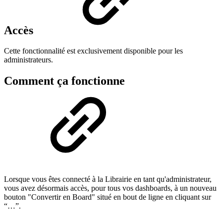
Accès
Cette fonctionnalité est exclusivement disponible pour les
administrateurs.
Comment ça fonctionne
Lorsque vous êtes connecté à la Librairie en tant qu'administrateur,
vous avez désormais accès, pour tous vos dashboards, à un nouveau
bouton "Convertir en Board" situé en bout de ligne en cliquant sur
“…”.