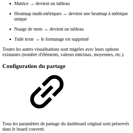
Matrice → devient un tableau
Heatmap multi-métriques → devient une heatmap à métrique
unique
Nuage de mots → devient un tableau
Tuile texte → le formatage est supprimé
Toutes les autres visualisations sont migrées avec leurs options
existantes (nombre d'éléments, valeurs min/max, moyennes, etc.).
Configuration du partage
Tous les paramètres de partage du dashboard original sont préservés
dans le board converti.