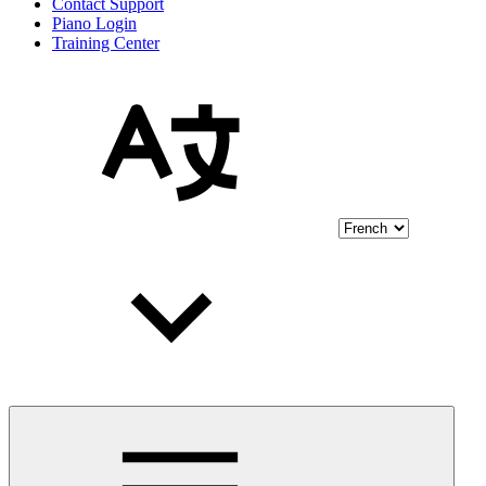
Contact Support
Piano Login
Training Center