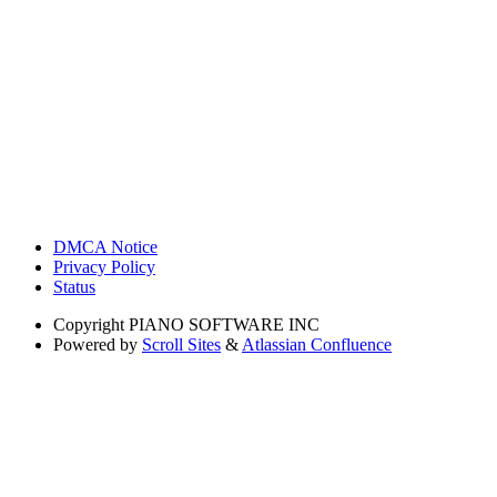
DMCA Notice
Privacy Policy
Status
Copyright
PIANO SOFTWARE INC
Powered by
Scroll Sites
&
Atlassian Confluence