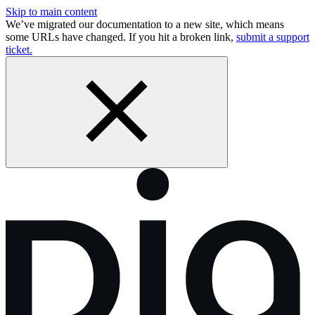
Skip to main content
We’ve migrated our documentation to a new site, which means
some URLs have changed. If you hit a broken link,
submit a support
ticket.