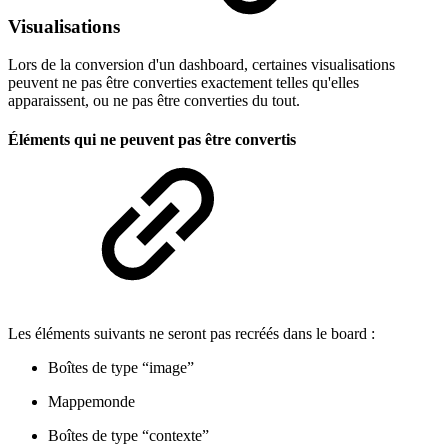
Visualisations
Lors de la conversion d'un dashboard, certaines visualisations
peuvent ne pas être converties exactement telles qu'elles
apparaissent, ou ne pas être converties du tout.
Éléments qui ne peuvent pas être convertis
Les éléments suivants ne seront pas recréés dans le board :
Boîtes de type “image”
Mappemonde
Boîtes de type “contexte”