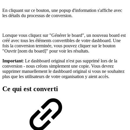
En cliquant sur ce bouton, une popup d'information s'affiche avec
les détails du processus de conversion.
Lorsque vous cliquez sur "Générer le board", un nouveau board est
créé avec tous les éléments convertibles de votre dashboard. Une
fois la conversion terminée, vous pouvez cliquer sur le bouton
"Ouvrir [nom du board]" pour voir les résultats.
Important
: Le dashboard original n'est pas supprimé lors de la
conversion - nous créons simplement une copie. Vous devrez
supprimer manuellement le dashboard original si vous ne souhaitez
plus que les utilisateurs de votre organisation y aient accès.
Ce qui est converti