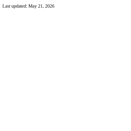
Last updated:
May 21, 2026