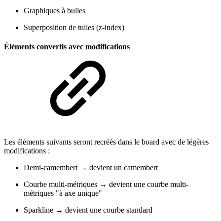
Graphiques à bulles
Superposition de tuiles (z-index)
Éléments convertis avec modifications
Les éléments suivants seront recréés dans le board avec de légères
modifications :
Demi-camembert → devient un camembert
Courbe multi-métriques → devient une courbe multi-
métriques "à axe unique"
Sparkline → devient une courbe standard