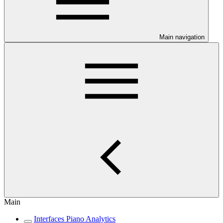
Main navigation
Main
Interfaces Piano Analytics