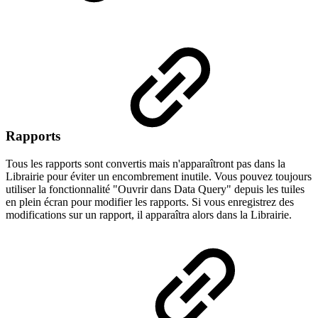
Rapports
Tous les rapports sont convertis mais n'apparaîtront pas dans la
Librairie pour éviter un encombrement inutile. Vous pouvez toujours
utiliser la fonctionnalité "Ouvrir dans Data Query" depuis les tuiles
en plein écran pour modifier les rapports. Si vous enregistrez des
modifications sur un rapport, il apparaîtra alors dans la Librairie.