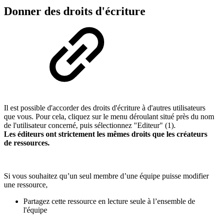
Donner des droits d'écriture
Il est possible d'accorder des droits d'écriture à d'autres utilisateurs
que vous. Pour cela, cliquez sur le menu déroulant situé près du nom
de l'utilisateur concerné, puis sélectionnez "Editeur" (1).
Les éditeurs ont strictement les mêmes droits que les créateurs
de ressources.
Si vous souhaitez qu’un seul membre d’une équipe puisse modifier
une ressource,
Partagez cette ressource en lecture seule à l’ensemble de
l'équipe