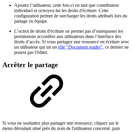
Ajoutez l’utilisateur, cette fois-ci en tant que contributeur
individuel et octroyez-lui les droits d'écriture. Cette
configuration permet de surcharger les droits attribués lors du
partage en équipe.
L’octroi de droits d'écriture ne permet pas d’outrepasser les
permissions accordées aux utilisateurs dans l’interface des
droits d’accès. Si vous partagez une ressource en écriture avec
un utilisateur qui un un
rôle “Document reader”
, ce dernier ne
pourra pas l'éditer.
Arrêter le partage
Si vous ne souhaitez plus partager une ressource, cliquez sur le
menu déroulant situé près du nom de l'utilisateur concerné, puis