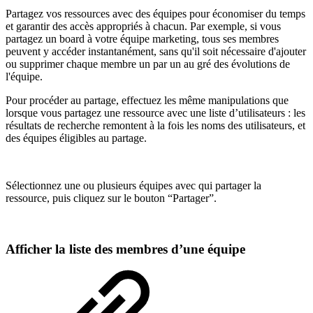
Partagez vos ressources avec des équipes pour économiser du temps
et garantir des accès appropriés à chacun. Par exemple, si vous
partagez un board à votre équipe marketing, tous ses membres
peuvent y accéder instantanément, sans qu'il soit nécessaire d'ajouter
ou supprimer chaque membre un par un au gré des évolutions de
l'équipe.
Pour procéder au partage, effectuez les même manipulations que
lorsque vous partagez une ressource avec une liste d’utilisateurs : les
résultats de recherche remontent à la fois les noms des utilisateurs, et
des équipes éligibles au partage.
Sélectionnez une ou plusieurs équipes avec qui partager la
ressource, puis cliquez sur le bouton “Partager”.
Afficher la liste des membres d’une équipe