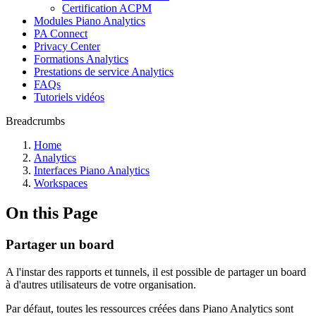
Certification ACPM
Modules Piano Analytics
PA Connect
Privacy Center
Formations Analytics
Prestations de service Analytics
FAQs
Tutoriels vidéos
Breadcrumbs
Home
Analytics
Interfaces Piano Analytics
Workspaces
On this Page
Partager un board
A l'instar des rapports et tunnels, il est possible de partager un board
à d'autres utilisateurs de votre organisation.
Par défaut, toutes les ressources créées dans Piano Analytics sont