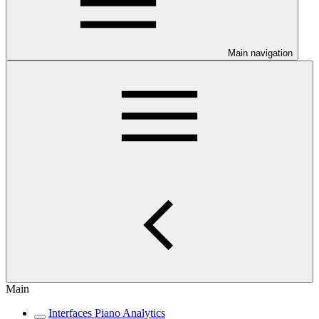
Main navigation
Main
Interfaces Piano Analytics