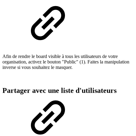
Afin de rendre le board visible à tous les utilisateurs de votre
organisation, activez le bouton "Public" (1). Faites la manipulation
inverse si vous souhaitez le masquer.
Partager avec une liste d'utilisateurs