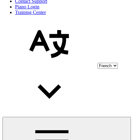
Contact Support
Piano Login
Training Center