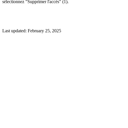
sélectionnez "Supprimer l'accès" (1).
Last updated:
February 25, 2025