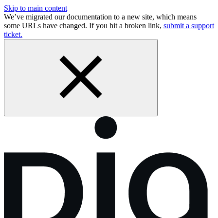
Skip to main content
We’ve migrated our documentation to a new site, which means
some URLs have changed. If you hit a broken link,
submit a support
ticket.