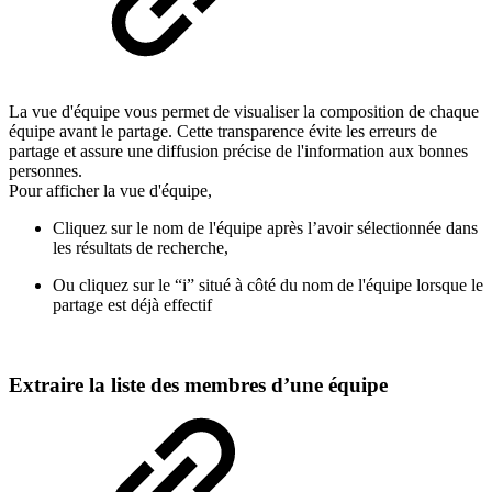
La vue d'équipe vous permet de visualiser la composition de chaque
équipe avant le partage. Cette transparence évite les erreurs de
partage et assure une diffusion précise de l'information aux bonnes
personnes.
Pour afficher la vue d'équipe,
Cliquez sur le nom de l'équipe après l’avoir sélectionnée dans
les résultats de recherche,
Ou cliquez sur le “i” situé à côté du nom de l'équipe lorsque le
partage est déjà effectif
Extraire la liste des membres d’une équipe