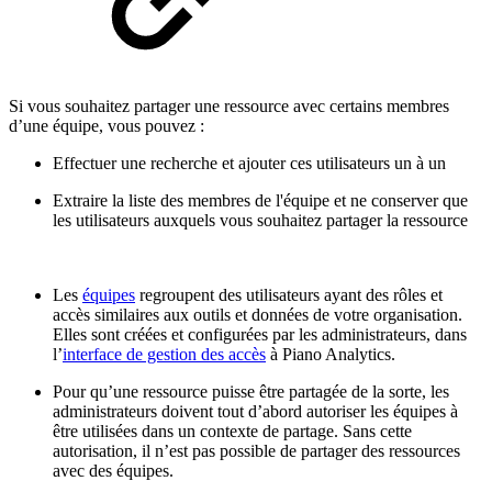
Si vous souhaitez partager une ressource avec certains membres
d’une équipe, vous pouvez :
Effectuer une recherche et ajouter ces utilisateurs un à un
Extraire la liste des membres de l'équipe et ne conserver que
les utilisateurs auxquels vous souhaitez partager la ressource
Les
équipes
regroupent des utilisateurs ayant des rôles et
accès similaires aux outils et données de votre organisation.
Elles sont créées et configurées par les administrateurs, dans
l’
interface de gestion des accès
à Piano Analytics.
Pour qu’une ressource puisse être partagée de la sorte, les
administrateurs doivent tout d’abord autoriser les équipes à
être utilisées dans un contexte de partage. Sans cette
autorisation, il n’est pas possible de partager des ressources
avec des équipes.