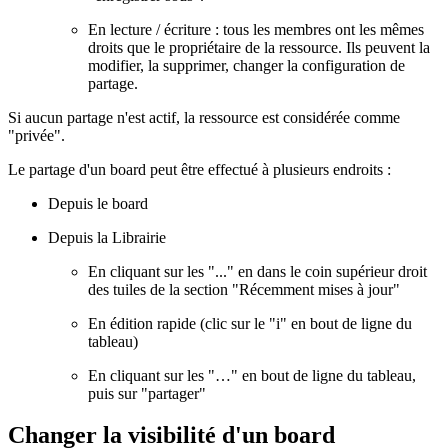
En lecture / écriture : tous les membres ont les mêmes
droits que le propriétaire de la ressource. Ils peuvent la
modifier, la supprimer, changer la configuration de
partage.
Si aucun partage n'est actif, la ressource est considérée comme
"privée".
Le partage d'un board peut être effectué à plusieurs endroits :
Depuis le board
Depuis la Librairie
En cliquant sur les "..." en dans le coin supérieur droit
des tuiles de la section "Récemment mises à jour"
En édition rapide (clic sur le "i" en bout de ligne du
tableau)
En cliquant sur les "…" en bout de ligne du tableau,
puis sur "partager"
Changer la visibilité d'un board