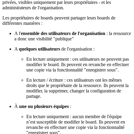
privées, visibles uniquement par leurs propriétaires - et les
administrateurs de l'organisation.
Les propriétaires de boards peuvent partager leurs boards de
différentes manières :
A l'
ensemble des utilisateurs de l'organisation
: la ressource
a donc une visibilité "publique"
A
quelques utilisateurs
de l'organisation :
En lecture uniquement : ces utilisateurs ne peuvent pas
modifier le board. Ils peuvent en revanche en effectuer
une copie via la fonctionnalité "enregistrer sous".
En lecture / écriture : ces utilisateurs ont les mêmes
droits que le propriétaire de la ressource. Ils peuvent la
modifier, la supprimer, changer la configuration de
partage.
À
une ou plusieurs équipes
:
En lecture uniquement : aucun membre de l'équipe
n’est susceptible de modifier le board. Ils peuvent en
revanche en effectuer une copie via la fonctionnalité
"enregistrer sous".