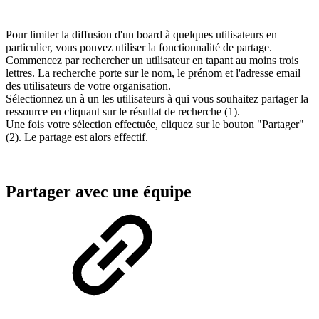
Pour limiter la diffusion d'un board à quelques utilisateurs en
particulier, vous pouvez utiliser la fonctionnalité de partage.
Commencez par rechercher un utilisateur en tapant au moins trois
lettres. La recherche porte sur le nom, le prénom et l'adresse email
des utilisateurs de votre organisation.
Sélectionnez un à un les utilisateurs à qui vous souhaitez partager la
ressource en cliquant sur le résultat de recherche (1).
Une fois votre sélection effectuée, cliquez sur le bouton "Partager"
(2). Le partage est alors effectif.
Partager avec une équipe