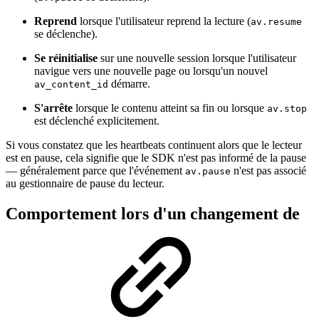
Reprend
lorsque l'utilisateur reprend la lecture (
av.resume
se déclenche).
Se réinitialise
sur une nouvelle session lorsque l'utilisateur
navigue vers une nouvelle page ou lorsqu'un nouvel
démarre.
av_content_id
S'arrête
lorsque le contenu atteint sa fin ou lorsque
av.stop
est déclenché explicitement.
Si vous constatez que les heartbeats continuent alors que le lecteur
est en pause, cela signifie que le SDK n'est pas informé de la pause
— généralement parce que l'événement
n'est pas associé
av.pause
au gestionnaire de pause du lecteur.
Comportement lors d'un changement de