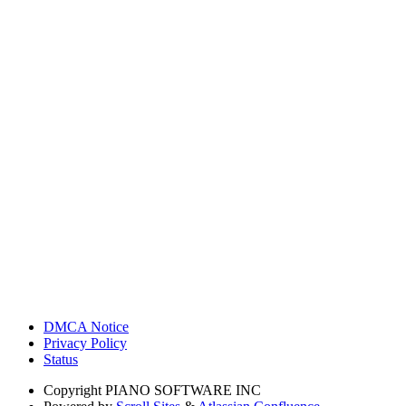
DMCA Notice
Privacy Policy
Status
Copyright
PIANO SOFTWARE INC