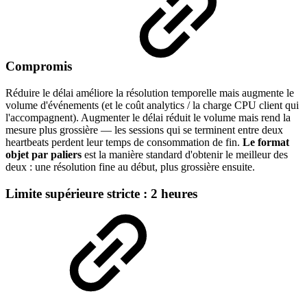
Compromis
Réduire le délai améliore la résolution temporelle mais augmente le
volume d'événements (et le coût analytics / la charge CPU client qui
l'accompagnent). Augmenter le délai réduit le volume mais rend la
mesure plus grossière — les sessions qui se terminent entre deux
heartbeats perdent leur temps de consommation de fin.
Le format
objet par paliers
est la manière standard d'obtenir le meilleur des
deux : une résolution fine au début, plus grossière ensuite.
Limite supérieure stricte : 2 heures