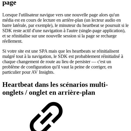
page
Lorsque l'utilisateur navigue vers une nouvelle page alors qu'un
média est en cours de lecture en arrière-plan (un lecteur audio en
barre latérale, par exemple), le minuteur du heartbeat se poursuit si le
SDK reste actif d'une navigation à l'autre (single-page application),
et se réinitialise sur une nouvelle session si la page se recharge
réellement.
Si votre site est une SPA mais que les heartbeats se réinitialisent
malgré tout à la navigation, le SDK est probablement réinitialisé à
chaque changement de route au lieu de persister — c'est un
problème de configuration qu'il vaut la peine de corriger, en
particulier pour AV Insights.
Heartbeat dans les scénarios multi-
onglets / onglet en arrière-plan