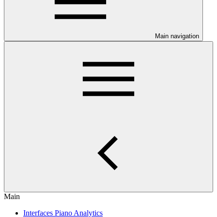
Main navigation
Main
Interfaces Piano Analytics