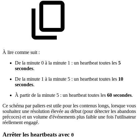
À lire comme suit :
De la minute 0 à la minute 1 : un heartbeat toutes les
5
secondes
.
De la minute 1 à la minute 5 : un heartbeat toutes les
10
secondes
.
À partir de la minute 5 : un heartbeat toutes les
60 secondes
.
Ce schéma par paliers est utile pour les contenus longs, lorsque vous
souhaitez une résolution élevée au début (pour détecter les abandons
précoces) et un volume d'événements plus faible une fois l'utilisateur
réellement engagé.
Arrêter les heartbeats avec
0