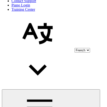
Contact Support
Piano Login
Training Center