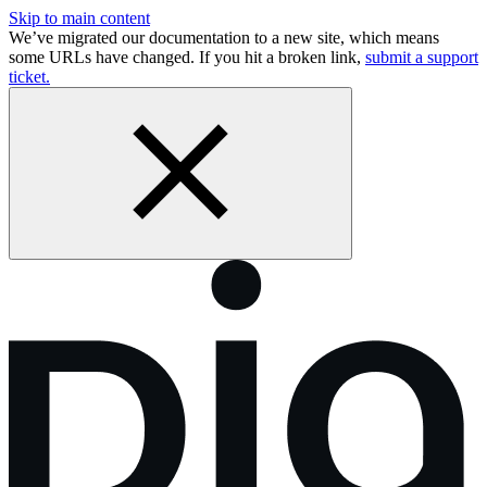
Skip to main content
We’ve migrated our documentation to a new site, which means
some URLs have changed. If you hit a broken link,
submit a support
ticket.