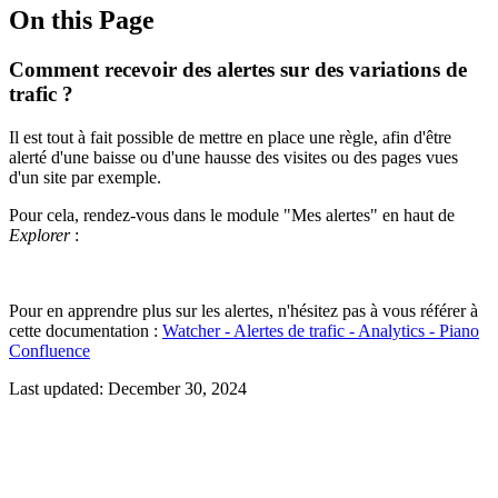
On this Page
Comment recevoir des alertes sur des variations de
trafic ?
Il est tout à fait possible de mettre en place une règle, afin d'être
alerté d'une baisse ou d'une hausse des visites ou des pages vues
d'un site par exemple.
Pour cela, rendez-vous dans le module "Mes alertes" en haut de
Explorer
:
Pour en apprendre plus sur les alertes, n'hésitez pas à vous référer à
cette documentation :
Watcher - Alertes de trafic - Analytics - Piano
Confluence
Last updated:
December 30, 2024