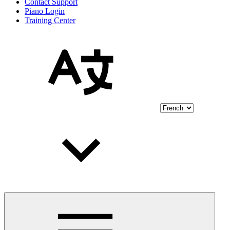
Contact Support
Piano Login
Training Center