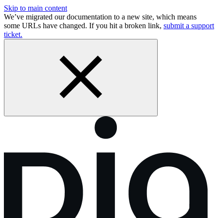
Skip to main content
We’ve migrated our documentation to a new site, which means
some URLs have changed. If you hit a broken link,
submit a support
ticket.