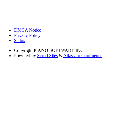
DMCA Notice
Privacy Policy
Status
Copyright
PIANO SOFTWARE INC
Powered by
Scroll Sites
&
Atlassian Confluence