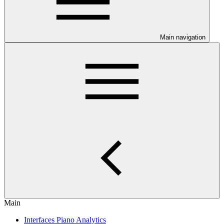
Main navigation
Main
Interfaces Piano Analytics