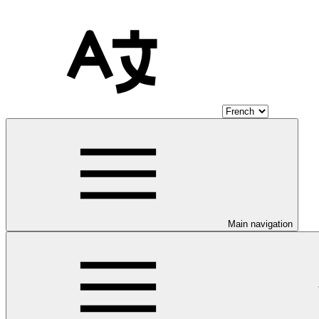
Main navigation