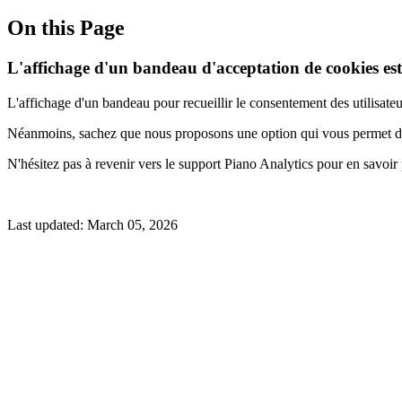
On this Page
L'affichage d'un bandeau d'acceptation de cookies est-i
L'affichage d'un bandeau pour recueillir le consentement des utilisateur
Néanmoins, sachez que nous proposons une option qui vous permet de
N'hésitez pas à revenir vers le support Piano Analytics pour en savoir
Last updated:
March 05, 2026