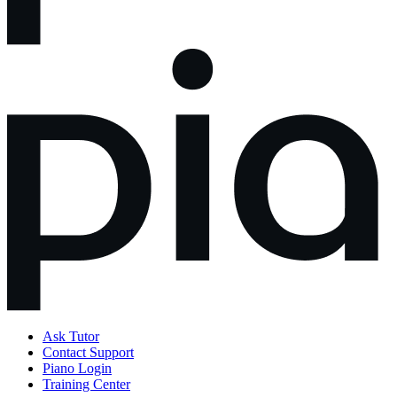
Ask Tutor
Contact Support
Piano Login
Training Center