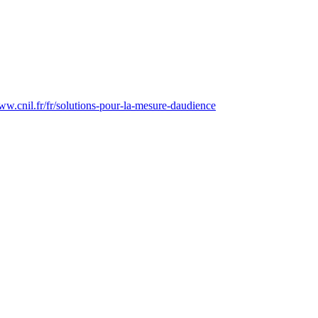
ww.cnil.fr/fr/solutions-pour-la-mesure-daudience