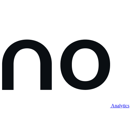
Analytics