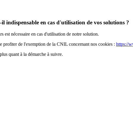
l indispensable en cas d'utilisation de vos solutions ?
s est nécessaire en cas d'utilisation de notre solution.
 profiter de l'exemption de la CNIL concernant nos cookies :
https://w
 plus quant à la démarche à suivre.