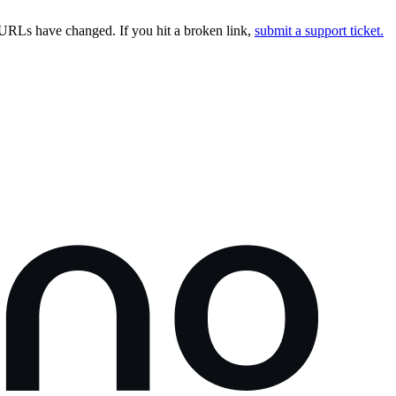
URLs have changed. If you hit a broken link,
submit a support ticket.