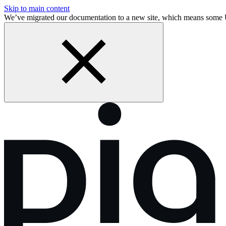
Skip to main content
We’ve migrated our documentation to a new site, which means some 