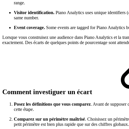
range.
Visitor identification.
Piano Analytics uses unique identifiers (
same number.
Event coverage.
Some events are tagged for Piano Analytics bu
Lorsque vous construisez une audience dans Piano Analytics et la tran
exactement. Des écarts de quelques points de pourcentage sont attend
Comment investiguer un écart
Posez les définitions que vous comparez
. Avant de supposer q
cette étape.
Comparez sur un périmètre maîtrisé
. Choisissez un périmètr
petit périmètre est bien plus rapide que sur des chiffres globaux.