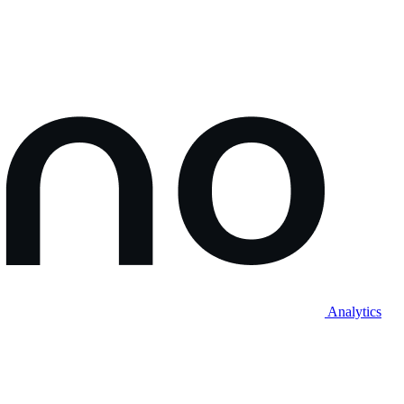
Analytics