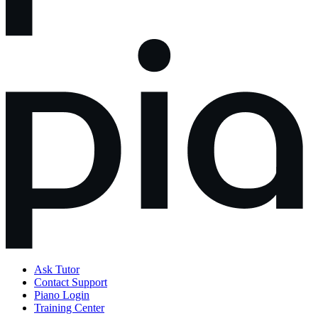
Ask Tutor
Contact Support
Piano Login
Training Center