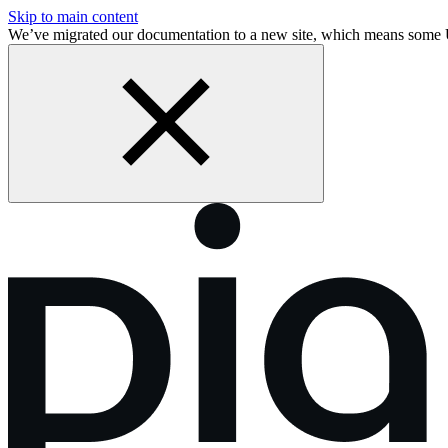
Skip to main content
We’ve migrated our documentation to a new site, which means some 