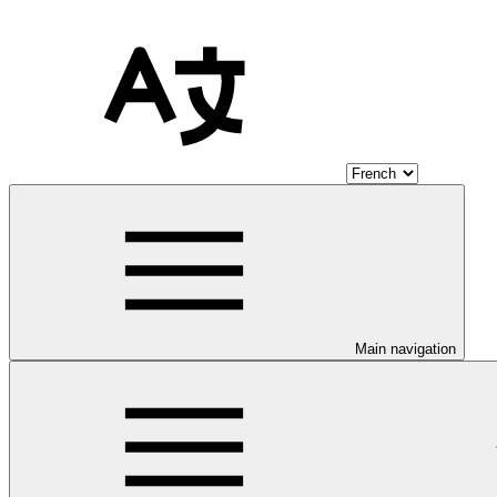
Main navigation