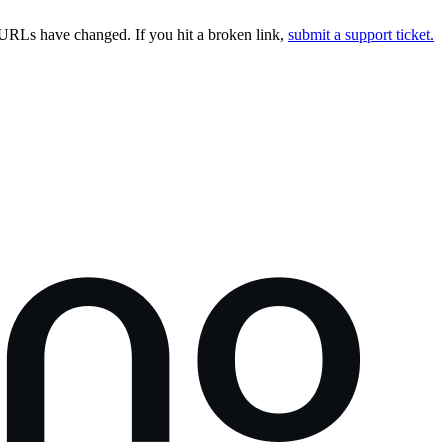
URLs have changed. If you hit a broken link,
submit a support ticket.