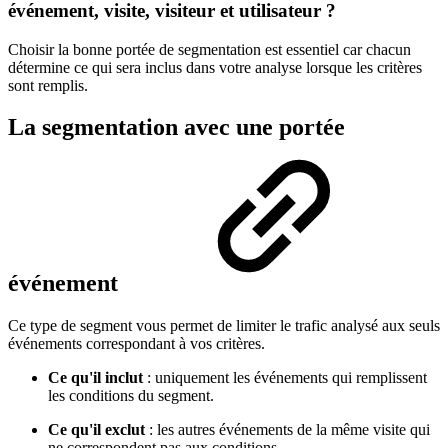
événement, visite, visiteur et utilisateur ?
Choisir la bonne portée de segmentation est essentiel car chacun
détermine ce qui sera inclus dans votre analyse lorsque les critères
sont remplis.
La segmentation avec une portée
événement
Ce type de segment vous permet de limiter le trafic analysé aux seuls
événements correspondant à vos critères.
Ce qu'il inclut
: uniquement les événements qui remplissent
les conditions du segment.
Ce qu'il exclut
: les autres événements de la même visite qui
ne correspondent pas aux conditions.