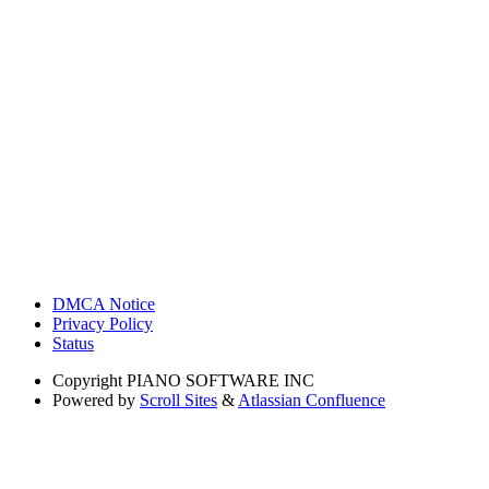
DMCA Notice
Privacy Policy
Status
Copyright
PIANO SOFTWARE INC
Powered by
Scroll Sites
&
Atlassian Confluence