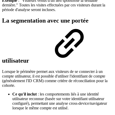
Exemple
: "Visiteurs venus d'un lien sponsorisé la semaine
dernière." Toutes les visites effectuées par ces visiteurs durant la
période d'analyse seront incluses.
La segmentation avec une portée
utilisateur
Lorsque le périmètre permet aux visiteurs de se connecter à un
compte utilisateur, il est possible d'utiliser l'identifiant de compte
(généralement l'ID CRM) comme critère de réconciliation pour la
cohorte.
Ce qu'il inclut
: les comportements liés à une identité
utilisateur reconnue (basée sur votre identifiant utilisateur
configuré), permettant une analyse cross-device/navigateur
lorsque le même compte est utilisé.