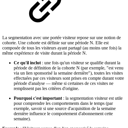
La segmentation avec une portée visiteur repose sur une notion de
cohorte. Une cohorte est définie sur une période N. Elle est
composée de tous les visiteurs ayant partagé (au moins une fois) la
même expérience de visite durant la période N.
Ce qu'il inclut
: une fois qu'un visiteur se qualifie durant la
période de définition de la cohorte N (par exemple, "est venu
via un lien sponsorisé la semaine dernière"), toutes les visites
effectuées par ces visiteurs sont prises en compte durant votre
période d'analyse — même si certaines de ces visites ne
remplissent pas les critères d'origine.
Pourquoi c'est important
: la segmentation visiteur est utile
pour comprendre les comportements dans le temps (par
exemple, savoir si une source d'acquisition de la semaine
dernière influence le comportement d'abonnement cette
semaine).