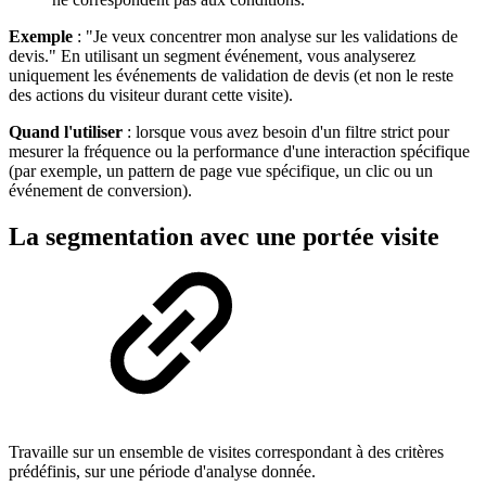
Exemple
: "Je veux concentrer mon analyse sur les validations de
devis." En utilisant un segment événement, vous analyserez
uniquement les événements de validation de devis (et non le reste
des actions du visiteur durant cette visite).
Quand l'utiliser
: lorsque vous avez besoin d'un filtre strict pour
mesurer la fréquence ou la performance d'une interaction spécifique
(par exemple, un pattern de page vue spécifique, un clic ou un
événement de conversion).
La segmentation avec une portée visite
Travaille sur un ensemble de visites correspondant à des critères
prédéfinis, sur une période d'analyse donnée.