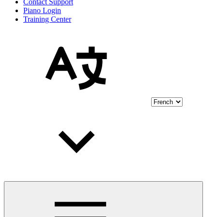
Contact Support
Piano Login
Training Center