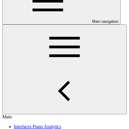
Main navigation
Main
Interfaces Piano Analytics