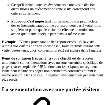
Ce qu'il inclut
: tous les événements d'une visite dès lors
qu'au moins un événement de cette visite correspond aux
critères du segment.
Pourquoi c'est important
: un segment visite peut inclure
des événements/pages qui ne correspondent pas à votre filtre,
simplement parce que le visiteur a effectué au moins une
action qualifiante quelque part dans la même visite.
Exemple
: "Visites provenant de liens sponsorisés." Si la visite
remplit vos critères de "lien sponsorisé", toute l'activité durant cette
visite (pages vues, clics, conversions, etc.) est incluse dans l'analyse.
Point de confusion fréquent
: si votre objectif est de reporter
uniquement sur les interactions avec un sous-ensemble spécifique de
pages (par exemple, des URL contenant
), un segment
boutique
visite peut inclure des pages non pertinentes consultées durant la
même session. Dans ce cas, un segment événement est généralement
plus précis.
La segmentation avec une portée visiteur