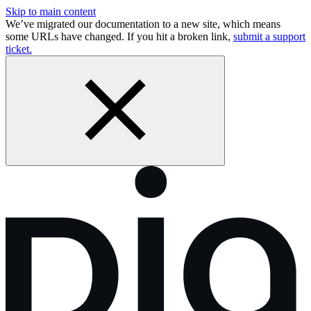
Skip to main content
We’ve migrated our documentation to a new site, which means
some URLs have changed. If you hit a broken link,
submit a support
ticket.