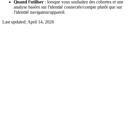
Quand l'utiliser
: lorsque vous souhaitez des cohortes et une
analyse basées sur l'identité connectée/compte plutôt que sur
l'identité navigateur/appareil.
Last updated:
April 14, 2026