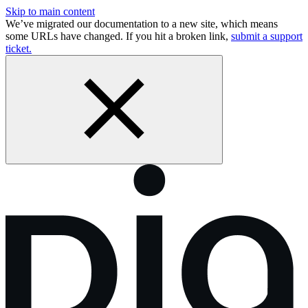
Skip to main content
We’ve migrated our documentation to a new site, which means
some URLs have changed. If you hit a broken link,
submit a support
ticket.