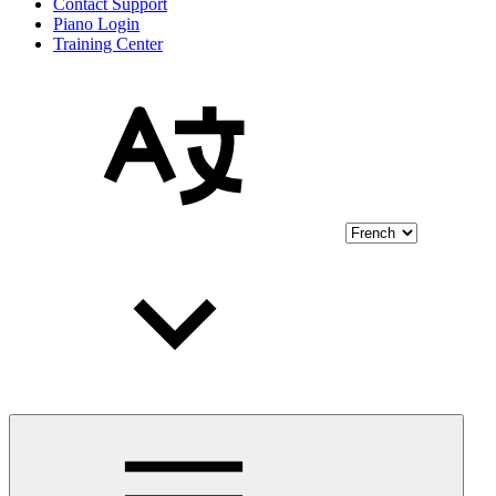
Contact Support
Piano Login
Training Center