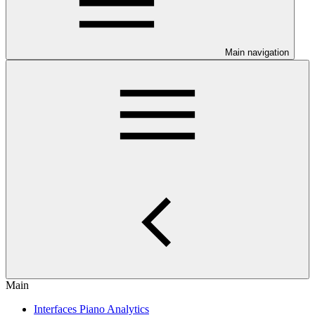
Main navigation
Main
Interfaces Piano Analytics