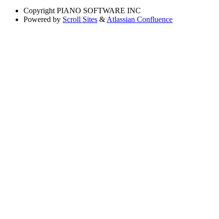
Copyright
PIANO SOFTWARE INC
Powered by
Scroll Sites
&
Atlassian Confluence