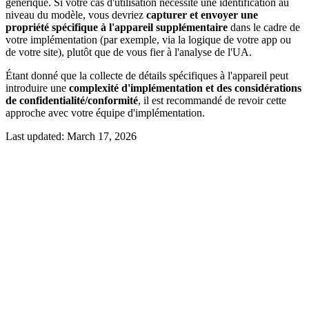
générique. Si votre cas d'utilisation nécessite une identification au
niveau du modèle, vous devriez
capturer et envoyer une
propriété spécifique à l'appareil supplémentaire
dans le cadre de
votre implémentation (par exemple, via la logique de votre app ou
de votre site), plutôt que de vous fier à l'analyse de l'UA.
Étant donné que la collecte de détails spécifiques à l'appareil peut
introduire une
complexité d'implémentation et des considérations
de confidentialité/conformité
, il est recommandé de revoir cette
approche avec votre équipe d'implémentation.
Last updated:
March 17, 2026