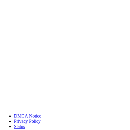
DMCA Notice
Privacy Policy
Status