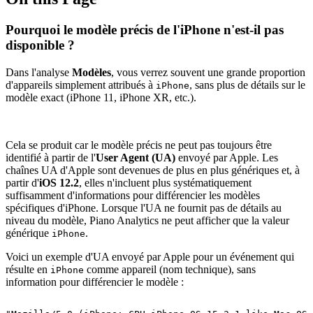
Pourquoi le modèle précis de l'iPhone n'est-il pas
disponible ?
Dans l'analyse
Modèles
, vous verrez souvent une grande proportion
d'appareils simplement attribués à
, sans plus de détails sur le
iPhone
modèle exact (iPhone 11, iPhone XR, etc.).
Cela se produit car le modèle précis ne peut pas toujours être
identifié à partir de l'
User Agent (UA)
envoyé par Apple. Les
chaînes UA d'Apple sont devenues de plus en plus génériques et, à
partir d'
iOS 12.2
, elles n'incluent plus systématiquement
suffisamment d'informations pour différencier les modèles
spécifiques d'iPhone. Lorsque l'UA ne fournit pas de détails au
niveau du modèle, Piano Analytics ne peut afficher que la valeur
générique
.
iPhone
Voici un exemple d'UA envoyé par Apple pour un événement qui
résulte en
comme appareil (nom technique), sans
iPhone
information pour différencier le modèle :