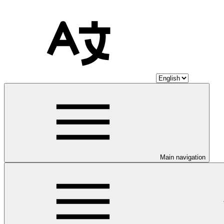
Main navigation