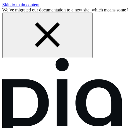
Skip to main content
We’ve migrated our documentation to a new site, which means some 