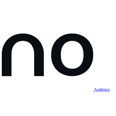
Audience