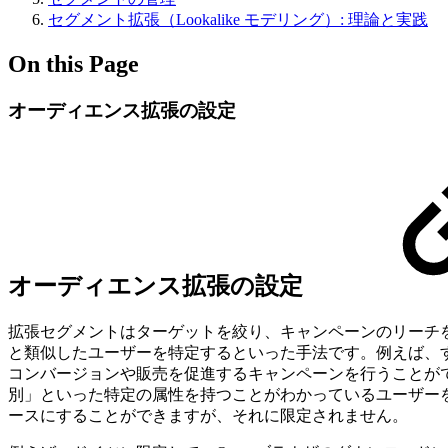
セグメント拡張（Lookalike モデリング）: 理論と実践
On this Page
オーディエンス拡張の設定
オーディエンス拡張の設定
拡張セグメントはターゲットを絞り、キャンペーンのリーチ
と類似したユーザーを特定するといった手法です。例えば、
コンバージョンや販売を促進するキャンペーンを行うことが
別」といった特定の属性を持つことがわかっているユーザーを
ースにすることができますが、それに限定されません。