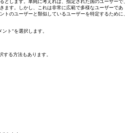
あるとします。単純に考えれば、指定された国のユーザーで、
できます。しかし、これは非常に広範で多様なユーザーであ
グメントのユーザーと類似しているユーザーを特定するために、
グメント"を選択します。
を選択する方法もあります。