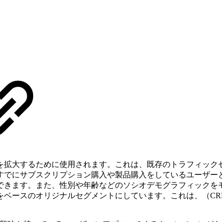
を拡大するために使用されます。これは、既存のトラフィック
すでにサブスクリプション購入や製品購入をしているユーザー
できます。また、性別や年齢などのソシオデモグラフィックを
ベースのオリジナルセグメントにしています。これは、（CRM