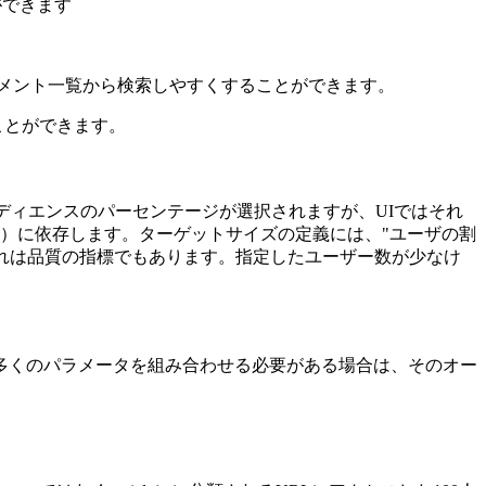
ができます
セグメント一覧から検索しやすくすることができます。
ことができます。
ディエンスのパーセンテージが選択されますが、UIではそれ
）に依存します。ターゲットサイズの定義には、"ユーザの割
これは品質の指標でもあります。指定したユーザー数が少なけ
多くのパラメータを組み合わせる必要がある場合は、そのオー