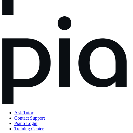
Ask Tutor
Contact Support
Piano Login
Training Center