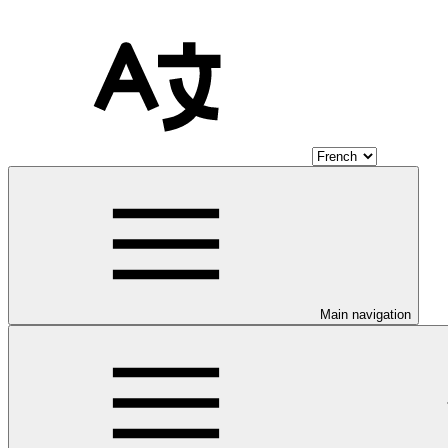
Main navigation