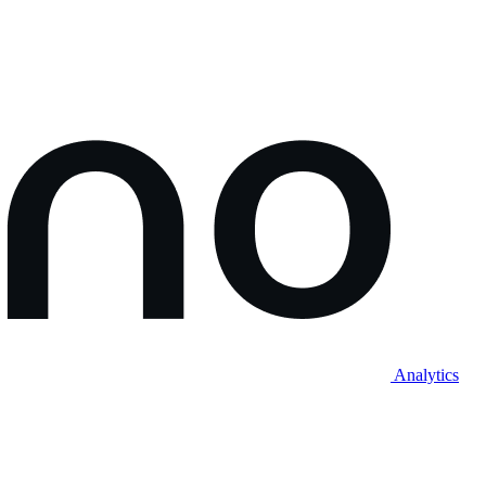
Analytics