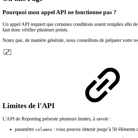
Pourquoi mon appel API ne fonctionne pas ?
Un appel API requiert que certaines conditions soient remplies afin de 
faut donc vérifier plusieurs points.
Notez que, de manière générale, nous conseillons de préparer votre r
Limites de l'API
L'API de Reporting présente plusieurs limites, à savoir :
paramètre
: vous pouvez obtenir jusqu’à 50 éléments d
columns