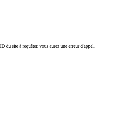
ID du site à requêter, vous aurez une erreur d'appel.