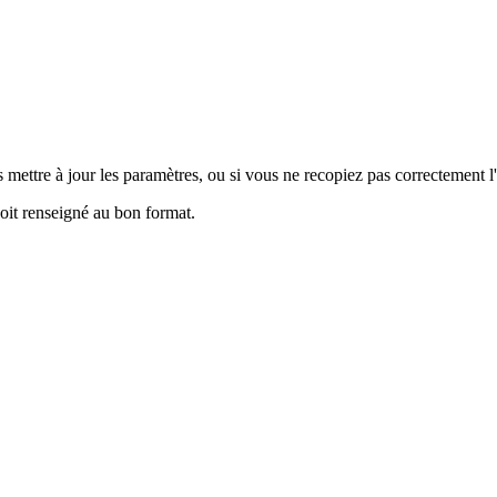
mettre à jour les paramètres, ou si vous ne recopiez pas correctement l'
 soit renseigné au bon format.