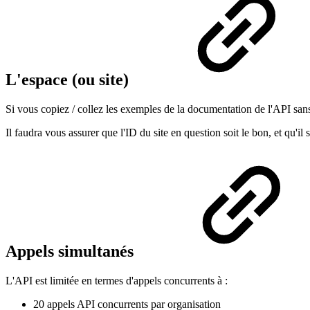
L'espace (ou site)
Si vous copiez / collez les exemples de la documentation de l'API sans 
Il faudra vous assurer que l'ID du site en question soit le bon, et qu'il
Appels simultanés
L'API est limitée en termes d'appels concurrents à :
20 appels API concurrents par organisation