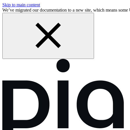
Skip to main content
We’ve migrated our documentation to a new site, which means some 