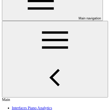
Main navigation
Main
Interfaces Piano Analytics