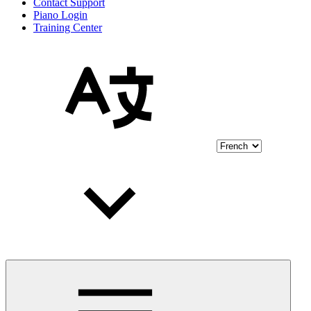
Contact Support
Piano Login
Training Center