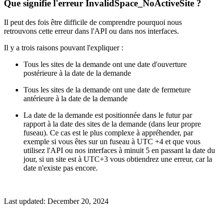
Que signifie l'erreur InvalidSpace_NoActiveSite ?
Il peut des fois être difficile de comprendre pourquoi nous
retrouvons cette erreur dans l'API ou dans nos interfaces.
Il y a trois raisons pouvant l'expliquer :
Tous les sites de la demande ont une date d'ouverture
postérieure à la date de la demande
Tous les sites de la demande ont une date de fermeture
antérieure à la date de la demande
La date de la demande est positionnée dans le futur par
rapport à la date des sites de la demande (dans leur propre
fuseau). Ce cas est le plus complexe à appréhender, par
exemple si vous êtes sur un fuseau à UTC +4 et que vous
utilisez l'API ou nos interfaces à minuit 5 en passant la date du
jour, si un site est à UTC+3 vous obtiendrez une erreur, car la
date n'existe pas encore.
Last updated:
December 20, 2024