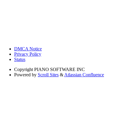
DMCA Notice
Privacy Policy
Status
Copyright
PIANO SOFTWARE INC
Powered by
Scroll Sites
&
Atlassian Confluence