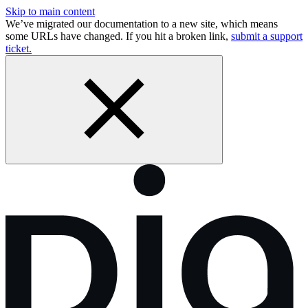
Skip to main content
We’ve migrated our documentation to a new site, which means
some URLs have changed. If you hit a broken link,
submit a support
ticket.