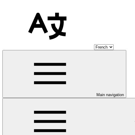
Main navigation