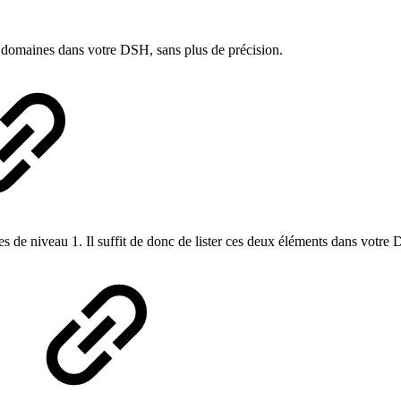
ces domaines dans votre DSH, sans plus de précision.
tes de niveau 1. Il suffit de donc de lister ces deux éléments dans votre