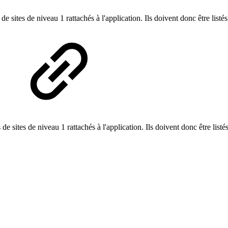
de sites de niveau 1 rattachés à l'application. Ils doivent donc être list
 de sites de niveau 1 rattachés à l'application. Ils doivent donc être list