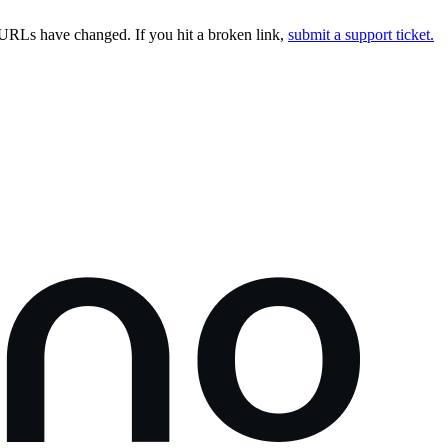
URLs have changed. If you hit a broken link,
submit a support ticket.