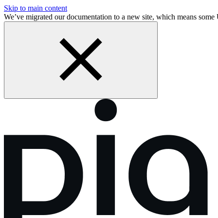
Skip to main content
We’ve migrated our documentation to a new site, which means some 