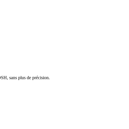
 DSH, sans plus de précision.