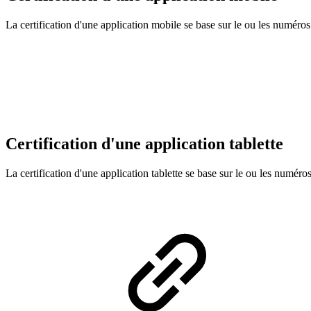
La certification d'une application mobile se base sur le ou les numéros 
Certification d'une application tablette
La certification d'une application tablette se base sur le ou les numéros