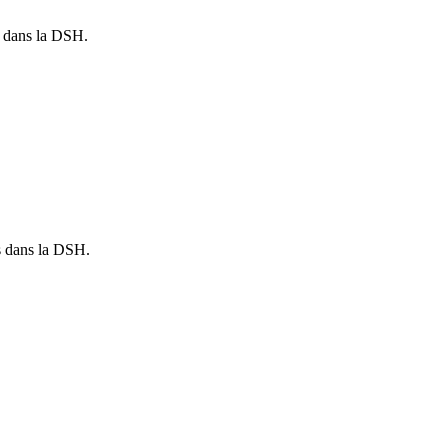
és dans la DSH.
és dans la DSH.