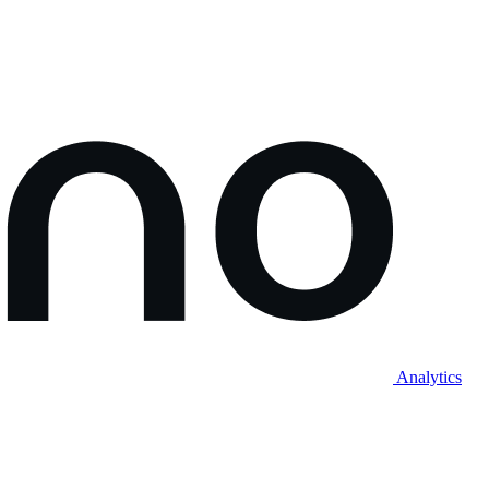
Analytics