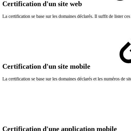
Certification d'un site web
La certification se base sur les domaines déclarés. Il suffit de lister 
Certification d'un site mobile
La certification se base sur les domaines déclarés et les numéros de si
Certification d'une application mobile