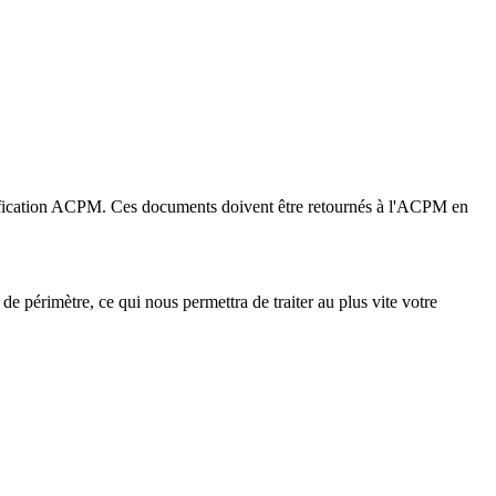
tification ACPM. Ces documents doivent être retournés à l'ACPM en
e périmètre, ce qui nous permettra de traiter au plus vite votre