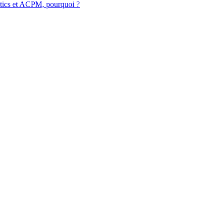
ytics et ACPM, pourquoi ?