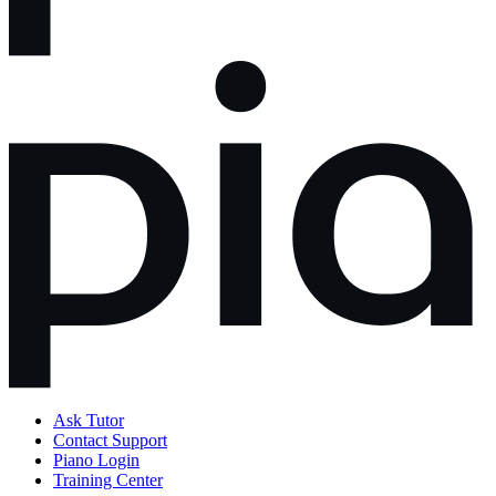
Ask Tutor
Contact Support
Piano Login
Training Center